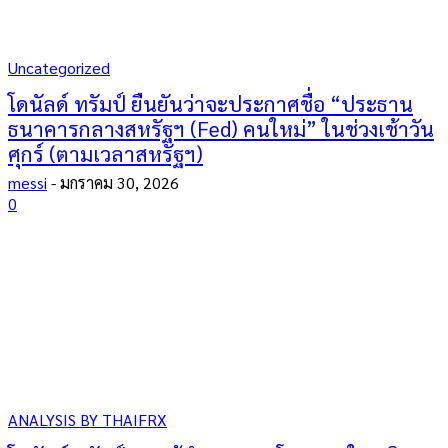
Uncategorized
โดนัลด์ ทรัมป์ ยืนยันว่าจะประกาศชื่อ “ประธาน
ธนาคารกลางสหรัฐฯ (Fed) คนใหม่” ในช่วงเช้าวัน
ศุกร์ (ตามเวลาสหรัฐฯ)
messi
-
มกราคม 30, 2026
0
ANALYSIS BY THAIFRX