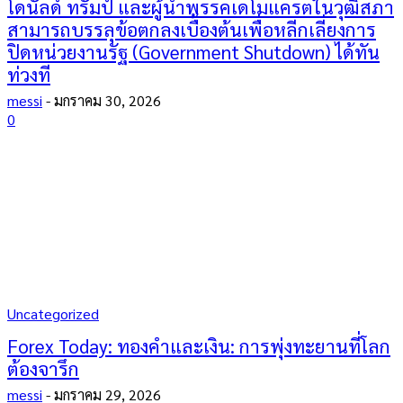
โดนัลด์ ทรัมป์ และผู้นำพรรคเดโมแครตในวุฒิสภา
สามารถบรรลุข้อตกลงเบื้องต้นเพื่อหลีกเลี่ยงการ
ปิดหน่วยงานรัฐ (Government Shutdown) ได้ทัน
ท่วงที
messi
-
มกราคม 30, 2026
0
Uncategorized
Forex Today: ทองคำและเงิน: การพุ่งทะยานที่โลก
ต้องจารึก
messi
-
มกราคม 29, 2026