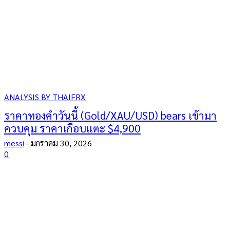
ANALYSIS BY THAIFRX
ราคาทองคำวันนี้ (Gold/XAU/USD) bears เข้ามา
ควบคุม ราคาเกือบแตะ $4,900
messi
-
มกราคม 30, 2026
0