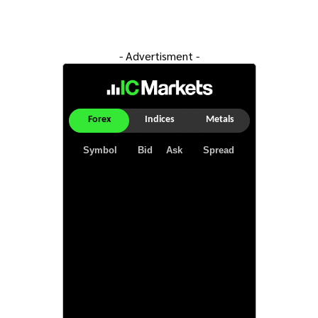
- Advertisment -