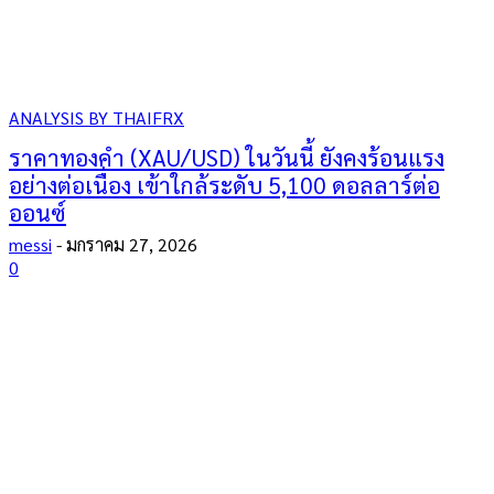
ANALYSIS BY THAIFRX
ราคาทองคำ (XAU/USD) ในวันนี้ ยังคงร้อนแรง
อย่างต่อเนื่อง เข้าใกล้ระดับ 5,100 ดอลลาร์ต่อ
ออนซ์
messi
-
มกราคม 27, 2026
0