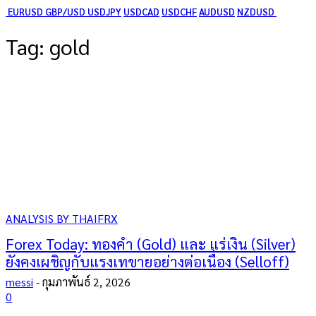
EURUSD
GBP/USD
USDJPY
USDCAD
USDCHF
AUDUSD
NZDUSD
Tag:
gold
ANALYSIS BY THAIFRX
Forex Today: ทองคำ (Gold) และ แร่เงิน (Silver)
ยังคงเผชิญกับแรงเทขายอย่างต่อเนื่อง (Selloff)
messi
-
กุมภาพันธ์ 2, 2026
0