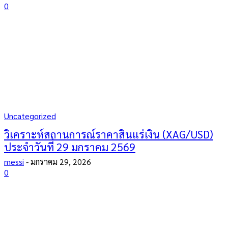
0
Uncategorized
วิเคราะห์สถานการณ์ราคาสินแร่เงิน (XAG/USD)
ประจำวันที่ 29 มกราคม 2569
messi
-
มกราคม 29, 2026
0