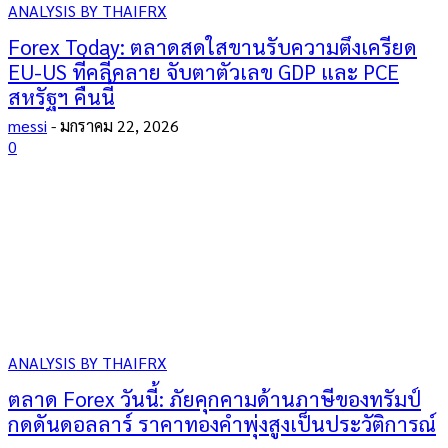
ANALYSIS BY THAIFRX
Forex Today: ตลาดสดใสขานรับความตึงเครียด
EU-US ที่คลี่คลาย จับตาตัวเลข GDP และ PCE
สหรัฐฯ คืนนี้
messi
-
มกราคม 22, 2026
0
ANALYSIS BY THAIFRX
ตลาด Forex วันนี้: ภัยคุกคามด้านภาษีของทรัมป์
กดดันดอลลาร์ ราคาทองคำพุ่งสูงเป็นประวัติการณ์