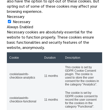
also have the option to opt-out of these cookies. But
opting out of some of these cookies may affect your
browsing experience.
Necessary
Necessary
Always Enabled
Necessary cookies are absolutely essential for the
website to function properly. These cookies ensure
basic functionalities and security features of the
website, anonymously.
Cookie
Duration
Description
This cookie is set by
GDPR Cookie Consent
cookielawinfo-
plugin. The cookie is
11 months
checkbox-analytics
used to store the user
consent for the cookies in
the category "Analytics".
The cookie is set by
GDPR cookie consent to
cookielawinfo-
11 months
record the user consent
checkbox-functional
for the cookies in the
category "Functional".