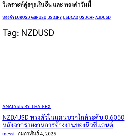
วิเคราะห์คู่สกุลเงินอื่น และ ทองคำวันนี้
ทองคำ
EURUSD
GBPUSD
USDJPY
USDCAD
USDCHF
AUDUSD
Tag:
NZDUSD
ANALYSIS BY THAIFRX
NZD/USD ทรงตัวในแดนบวกใกล้ระดับ 0.6050
หลังจากรายงานการจ้างงานของนิวซีแลนด์
messi
-
กุมภาพันธ์ 4, 2026