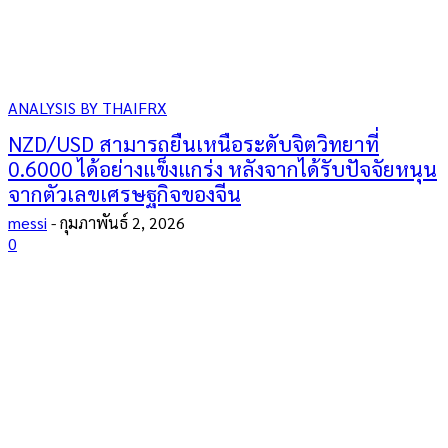
ANALYSIS BY THAIFRX
NZD/USD สามารถยืนเหนือระดับจิตวิทยาที่
0.6000 ได้อย่างแข็งแกร่ง หลังจากได้รับปัจจัยหนุน
จากตัวเลขเศรษฐกิจของจีน
messi
-
กุมภาพันธ์ 2, 2026
0