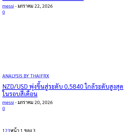
messi
-
มกราคม 22, 2026
0
ANALYSIS BY THAIFRX
NZD/USD พุ่งขึ้นสู่ระดับ 0.5840 ใกล้ระดับสูงสุด
ในรอบสี่เดือน
messi
-
มกราคม 20, 2026
0
1
2
3
หน้า 1 ของ 3