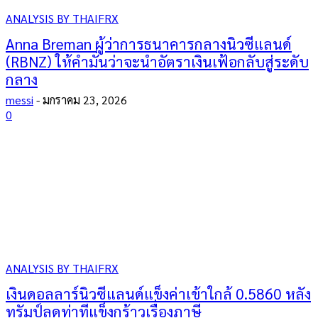
ANALYSIS BY THAIFRX
Anna Breman ผู้ว่าการธนาคารกลางนิวซีแลนด์
(RBNZ) ให้คำมั่นว่าจะนำอัตราเงินเฟ้อกลับสู่ระดับ
กลาง
messi
-
มกราคม 23, 2026
0
ANALYSIS BY THAIFRX
เงินดอลลาร์นิวซีแลนด์แข็งค่าเข้าใกล้ 0.5860 หลัง
ทรัมป์ลดท่าทีแข็งกร้าวเรื่องภาษี