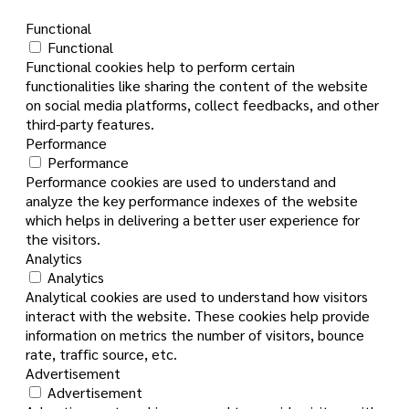
Functional
Functional
Functional cookies help to perform certain
functionalities like sharing the content of the website
on social media platforms, collect feedbacks, and other
third-party features.
Performance
Performance
Performance cookies are used to understand and
analyze the key performance indexes of the website
which helps in delivering a better user experience for
the visitors.
Analytics
Analytics
Analytical cookies are used to understand how visitors
interact with the website. These cookies help provide
information on metrics the number of visitors, bounce
rate, traffic source, etc.
Advertisement
Advertisement