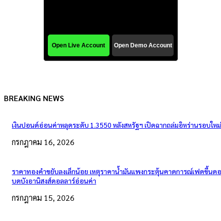
BREAKING NEWS
เงินปอนด์อ่อนค่าหลุดระดับ 1.3550 หลังสหรัฐฯ เปิดฉากถล่มอิหร่านรอบใหม่
กรกฎาคม 16, 2026
ราคาทองคำขยับลงเล็กน้อย เหตุราคาน้ำมันแพงกระตุ้นคาดการณ์เฟดขึ้นดอก
บดบังอานิสงส์ดอลลาร์อ่อนค่า
กรกฎาคม 15, 2026