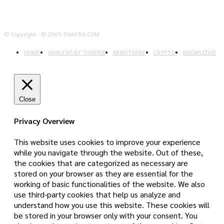
© Copyright - © 2565 THAIFRX.COM
HOME
ANALYSIS BY THAIFRX
NEWSTODAY
CRYPTO
KNOWLEDGE
Close
Privacy Overview
This website uses cookies to improve your experience
while you navigate through the website. Out of these,
the cookies that are categorized as necessary are
stored on your browser as they are essential for the
working of basic functionalities of the website. We also
use third-party cookies that help us analyze and
understand how you use this website. These cookies will
be stored in your browser only with your consent. You