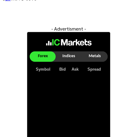
- Advertisment -