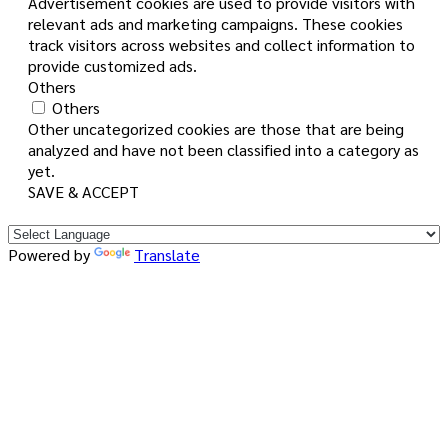
Advertisement cookies are used to provide visitors with
relevant ads and marketing campaigns. These cookies
track visitors across websites and collect information to
provide customized ads.
Others
Others
Other uncategorized cookies are those that are being
analyzed and have not been classified into a category as
yet.
SAVE & ACCEPT
Powered by
Translate