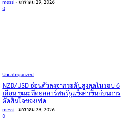
messi
-
มกราคม 29, 2026
0
Uncategorized
NZD/USD อ่อนตัวลงจากระดับสูงสุดในรอบ 6
เดือน ขณะที่ดอลลาร์สหรัฐแข็งค่าขึ้นก่อนการ
ตัดสินใจของเฟด
messi
-
มกราคม 28, 2026
0