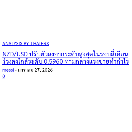
ANALYSIS BY THAIFRX
NZD/USD ปรับตัวลงจากระดับสูงสุดในรอบสี่เดือน
ร่วงลงใกล้ระดับ 0.5960 ท่ามกลางแรงขายทำกำไร
messi
-
มกราคม 27, 2026
0