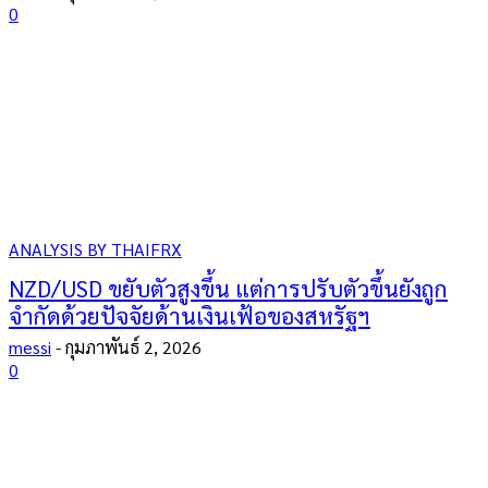
0
ANALYSIS BY THAIFRX
NZD/USD ขยับตัวสูงขึ้น แต่การปรับตัวขึ้นยังถูก
จำกัดด้วยปัจจัยด้านเงินเฟ้อของสหรัฐฯ
messi
-
กุมภาพันธ์ 2, 2026
0