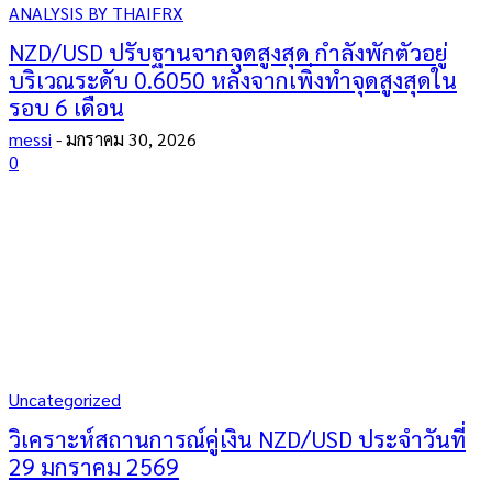
ANALYSIS BY THAIFRX
NZD/USD ปรับฐานจากจุดสูงสุด กำลังพักตัวอยู่
บริเวณระดับ 0.6050 หลังจากเพิ่งทำจุดสูงสุดใน
รอบ 6 เดือน
messi
-
มกราคม 30, 2026
0
Uncategorized
วิเคราะห์สถานการณ์คู่เงิน NZD/USD ประจำวันที่
29 มกราคม 2569