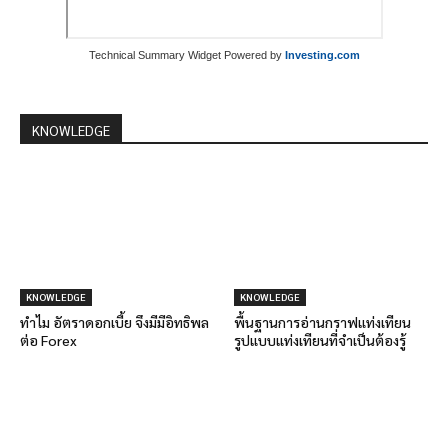
Technical Summary Widget Powered by
Investing.com
KNOWLEDGE
KNOWLEDGE
KNOWLEDGE
ทำไม อัตราดอกเบี้ย จึงมีมีอิทธิพล
พื้นฐานการอ่านกราฟแท่งเทียน
ต่อ Forex
รูปแบบแท่งเทียนที่จำเป็นต้องรู้