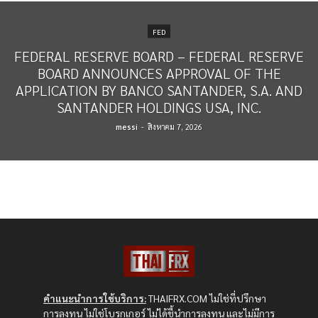
FED
FEDERAL RESERVE BOARD – FEDERAL RESERVE
BOARD ANNOUNCES APPROVAL OF THE
APPLICATION BY BANCO SANTANDER, S.A. AND
SANTANDER HOLDINGS USA, INC.
messi
-
สิงหาคม 7, 2026
คำแนะนำการใช้บริการ:
THAIFRX.COM ไม่ใช่ที่ปรึกษา
การลงทุน ไม่ใช่โบรกเกอร์ ไม่ได้ชี้นำการลงทุน และไม่มีการ