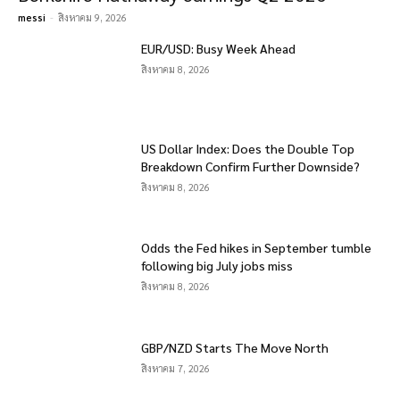
messi
-
สิงหาคม 9, 2026
EUR/USD: Busy Week Ahead
สิงหาคม 8, 2026
US Dollar Index: Does the Double Top
Breakdown Confirm Further Downside?
สิงหาคม 8, 2026
Odds the Fed hikes in September tumble
following big July jobs miss
สิงหาคม 8, 2026
GBP/NZD Starts The Move North
สิงหาคม 7, 2026