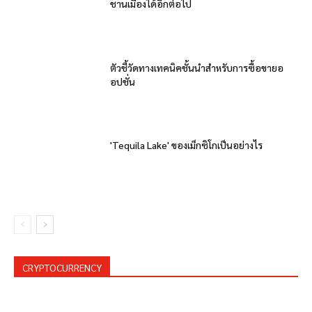
ชานเมืองได้อีกต่อไป
ตัวชี้วัดทางเทคนิคชั้นนำสำหรับการซื้อขายอ
อปชั่น
'Tequila Lake' ของเม็กซิโกเป็นอย่างไร
CRYPTOCURRENCY