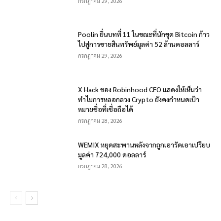
กรกฎาคม 29, 2026
Poolin ยื่นบทที่ 11 ในขณะที่นักขุด Bitcoin ก้าว
ไปสู่การขายสินทรัพย์มูลค่า 52 ล้านดอลลาร์
กรกฎาคม 29, 2026
X Hack ของ Robinhood CEO แสดงให้เห็นว่า
ทำไมการหลอกลวง Crypto ยังคงกำหนดเป้า
หมายชื่อที่เชื่อถือได้
กรกฎาคม 28, 2026
WEMIX หยุดสะพานหลังจากถูกเอารัดเอาเปรียบ
มูลค่า 724,000 ดอลลาร์
กรกฎาคม 28, 2026