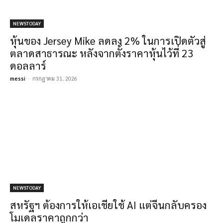
NEWSTODAY
หุ้นของ Jersey Mike ลดลง 2% ในการเปิดตัวสู่
ตลาดสาธารณะ หลังจากตั้งราคาหุ้นไว้ที่ 23
ดอลลาร์
messi
-
กรกฎาคม 31, 2026
NEWSTODAY
สหรัฐฯ ต้องการให้เอเชียใช้ AI แต่จีนกลับครอง
โมเดลราคาถูกกว่า