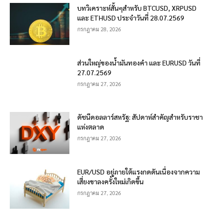
บทวิเคราะห์สั้นๆสำหรับ BTCUSD, XRPUSD
และ ETHUSD ประจำวันที่ 28.07.2569
กรกฎาคม 28, 2026
ส่วนใหญ่ของน้ำมันทองคำ และ EURUSD วันที่
27.07.2569
กรกฎาคม 27, 2026
ดัชนีดอลลาร์สหรัฐ: สัปดาห์สำคัญสำหรับราชา
แห่งตลาด
กรกฎาคม 27, 2026
EUR/USD อยู่ภายใต้แรงกดดันเนื่องจากความ
เสี่ยงขาลงครั้งใหม่เกิดขึ้น
กรกฎาคม 27, 2026