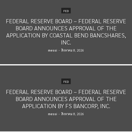
FED
FEDERAL RESERVE BOARD – FEDERAL RESERVE
BOARD ANNOUNCES APPROVAL OF THE
APPLICATION BY COASTAL BEND BANCSHARES,
INC.
messi
-
สิงหาคม 8, 2026
FED
FEDERAL RESERVE BOARD – FEDERAL RESERVE
BOARD ANNOUNCES APPROVAL OF THE
APPLICATION BY FS BANCORP, INC.
messi
-
สิงหาคม 8, 2026