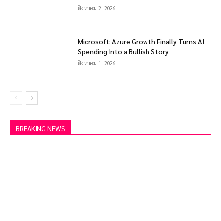
สิงหาคม 2, 2026
Microsoft: Azure Growth Finally Turns AI
Spending Into a Bullish Story
สิงหาคม 1, 2026
BREAKING NEWS