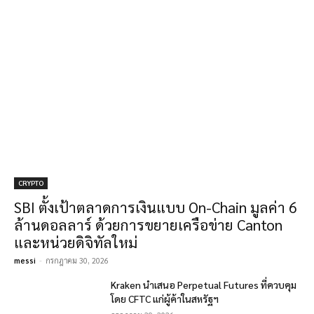
CRYPTO
SBI ตั้งเป้าตลาดการเงินแบบ On-Chain มูลค่า 6
ล้านดอลลาร์ ด้วยการขยายเครือข่าย Canton
และหน่วยดิจิทัลใหม่
messi
-
กรกฎาคม 30, 2026
Kraken นำเสนอ Perpetual Futures ที่ควบคุม
โดย CFTC แก่ผู้ค้าในสหรัฐฯ