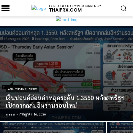
FOREX GOLD CRYPTOCURRENCY
THAIFRX.COM
ANALYSIS BY THAIFRX
เงินปอนด์อ่อนค่าหลุดระดับ 1.3550 หลังสหรัฐฯ
เปิดฉากถล่มอิหร่านรอบใหม่
messi
-
กรกฎาคม 16, 2026