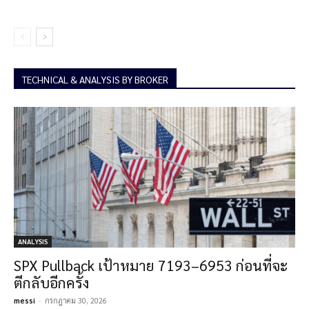
TECHNICAL & ANALYSIS BY BROKER
ANALYSIS
SPX Pullback เป้าหมาย 7193–6953 ก่อนที่จะ
ตีกลับอีกครั้ง
messi
-
กรกฎาคม 30, 2026