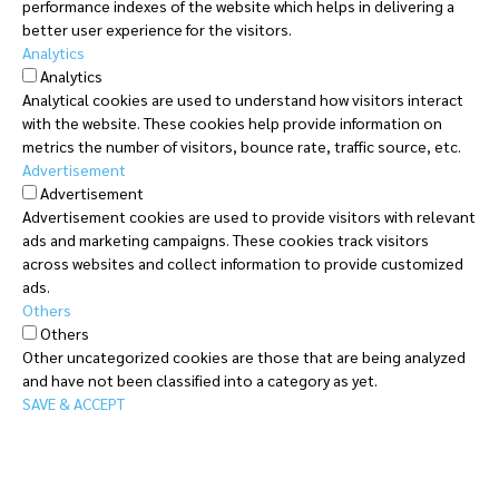
performance indexes of the website which helps in delivering a
better user experience for the visitors.
Analytics
Analytics
Analytical cookies are used to understand how visitors interact
with the website. These cookies help provide information on
metrics the number of visitors, bounce rate, traffic source, etc.
Advertisement
Advertisement
Advertisement cookies are used to provide visitors with relevant
ads and marketing campaigns. These cookies track visitors
across websites and collect information to provide customized
ads.
Others
Others
Other uncategorized cookies are those that are being analyzed
and have not been classified into a category as yet.
SAVE & ACCEPT