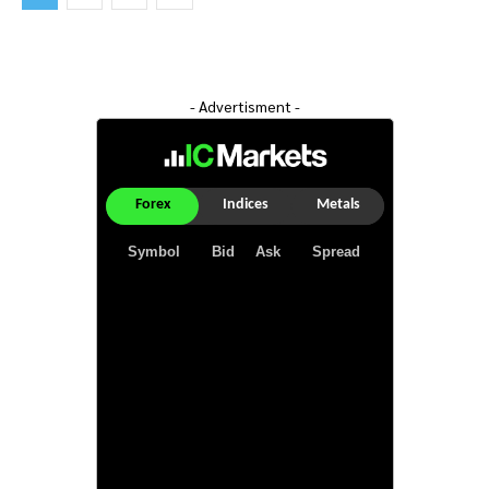
- Advertisment -