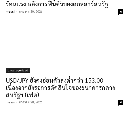
ร้อนแรง หลังการฟื้นตัวของดอลลาร์สหรัฐ
messi
-
มกราคม 30, 2026
0
Uncategorized
USD/JPY ยังคงอ่อนตัวลงต่ำกว่า 153.00
เนื่องจากยังรอการตัดสินใจของธนาคารกลาง
สหรัฐฯ (เฟด)
messi
-
มกราคม 28, 2026
0