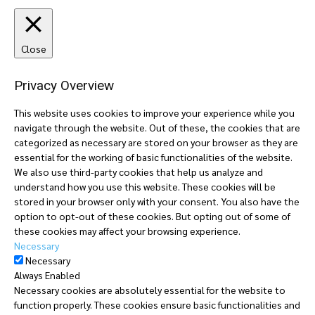
Close
Privacy Overview
This website uses cookies to improve your experience while you
navigate through the website. Out of these, the cookies that are
categorized as necessary are stored on your browser as they are
essential for the working of basic functionalities of the website.
We also use third-party cookies that help us analyze and
understand how you use this website. These cookies will be
stored in your browser only with your consent. You also have the
option to opt-out of these cookies. But opting out of some of
these cookies may affect your browsing experience.
Necessary
Necessary
Always Enabled
Necessary cookies are absolutely essential for the website to
function properly. These cookies ensure basic functionalities and