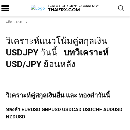
FOREX GOLD CRYPTOCURRENCY
THAIFRX.COM
แท็ก
USDJPY
วิเคราะห์แนวโน้มคู่สกุลเงิน
USDJPY
วันนี้
บทวิเคราะห์
USD/JPY
ย้อนหลัง
วิเคราะห์คู่สกุลเงินอื่น และ ทองคำวันนี้
ทองคำ
EURUSD
GBPUSD
USDCAD
USDCHF
AUDUSD
NZDUSD