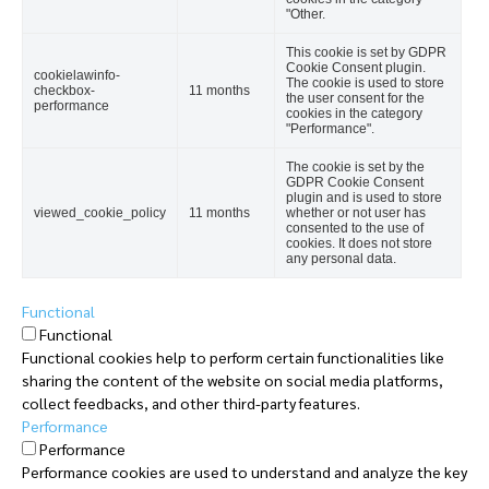
"Other.
This cookie is set by GDPR
Cookie Consent plugin.
cookielawinfo-
The cookie is used to store
checkbox-
11 months
the user consent for the
performance
cookies in the category
"Performance".
The cookie is set by the
GDPR Cookie Consent
plugin and is used to store
viewed_cookie_policy
11 months
whether or not user has
consented to the use of
cookies. It does not store
any personal data.
Functional
Functional
Functional cookies help to perform certain functionalities like
sharing the content of the website on social media platforms,
collect feedbacks, and other third-party features.
Performance
Performance
Performance cookies are used to understand and analyze the key