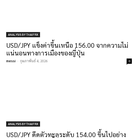
ANALYSIS BY THAIFRX
USD/JPY แข็งค่าขึ้นเหนือ 156.00 จากความไม่
แน่นอนทางการเมืองของญี่ปุ่น
messi
-
กุมภาพันธ์ 4, 2026
0
ANALYSIS BY THAIFRX
USD/JPY ดีดตัวทะลุระดับ 154.00 ขึ้นไปอย่าง