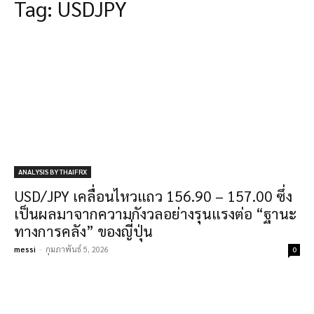
Tag:
USDJPY
ANALYSIS BY THAIFRX
USD/JPY เคลื่อนไหวแถว 156.90 – 157.00 ซึ่ง
เป็นผลมาจากความกังวลอย่างรุนแรงต่อ “ฐานะ
ทางการคลัง” ของญี่ปุ่น
messi
-
กุมภาพันธ์ 5, 2026
0