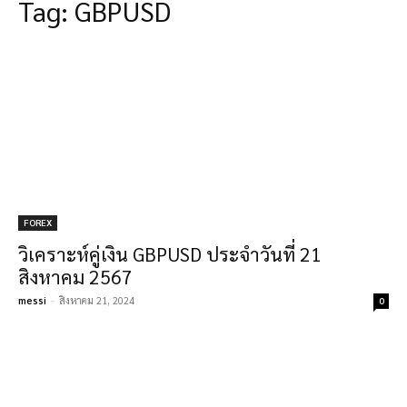
Tag:
GBPUSD
FOREX
วิเคราะห์คู่เงิน GBPUSD ประจำวันที่ 21
สิงหาคม 2567
messi
-
สิงหาคม 21, 2024
0