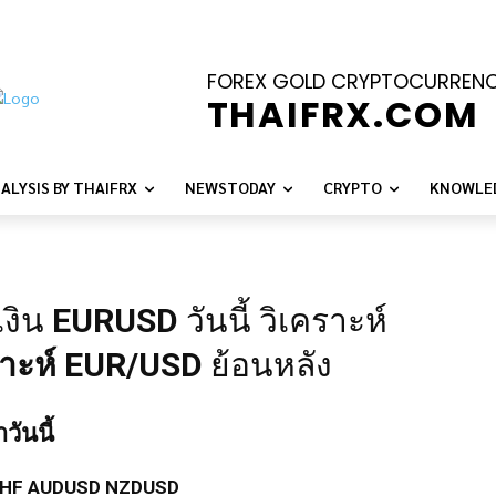
FOREX GOLD CRYPTOCURREN
THAIFRX.COM
ALYSIS BY THAIFRX
NEWSTODAY
CRYPTO
KNOWLE
เงิน
EURUSD
วันนี้ วิเคราะห์
าะห์
EUR/USD
ย้อนหลัง
วันนี้
HF
AUDUSD
NZDUSD