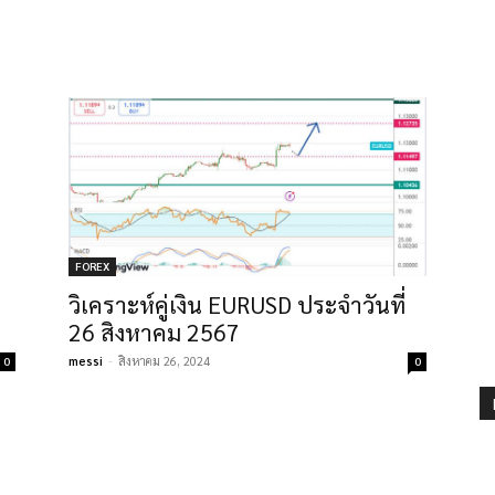
FOREX
วิเคราะห์คู่เงิน EURUSD ประจำวันที่
26 สิงหาคม 2567
messi
-
สิงหาคม 26, 2024
0
0