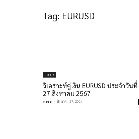
Tag:
EURUSD
FOREX
วิเคราะห์คู่เงิน EURUSD ประจำวันที่
27 สิงหาคม 2567
messi
-
สิงหาคม 27, 2024