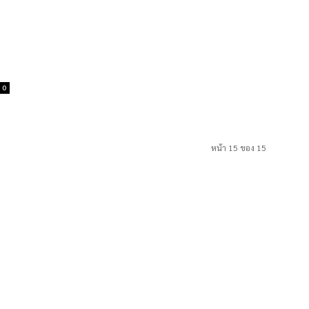
0
หน้า 15 ของ 15