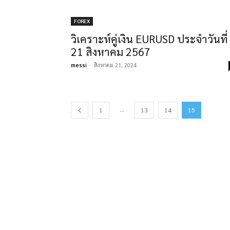
FOREX
วิเคราะห์คู่เงิน EURUSD ประจำวันที่
21 สิงหาคม 2567
messi
-
สิงหาคม 21, 2024
...
1
13
14
15