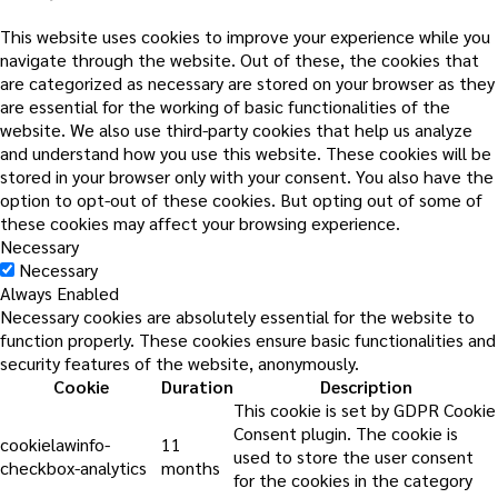
This website uses cookies to improve your experience while you
navigate through the website. Out of these, the cookies that
are categorized as necessary are stored on your browser as they
are essential for the working of basic functionalities of the
website. We also use third-party cookies that help us analyze
and understand how you use this website. These cookies will be
stored in your browser only with your consent. You also have the
option to opt-out of these cookies. But opting out of some of
these cookies may affect your browsing experience.
Necessary
Necessary
Always Enabled
Necessary cookies are absolutely essential for the website to
function properly. These cookies ensure basic functionalities and
security features of the website, anonymously.
Cookie
Duration
Description
This cookie is set by GDPR Cookie
Consent plugin. The cookie is
cookielawinfo-
11
used to store the user consent
checkbox-analytics
months
for the cookies in the category