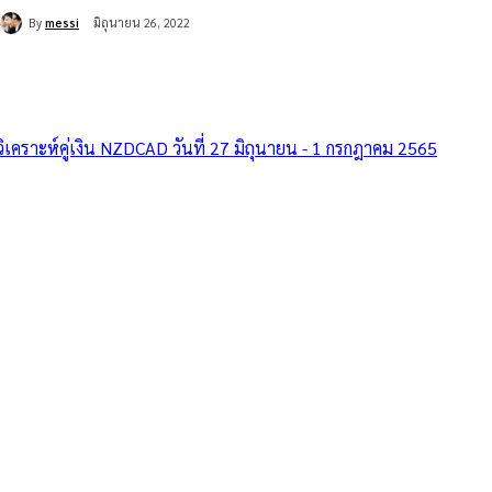
By
messi
มิถุนายน 26, 2022