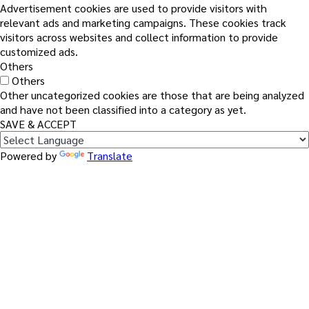
Advertisement cookies are used to provide visitors with
relevant ads and marketing campaigns. These cookies track
visitors across websites and collect information to provide
customized ads.
Others
Others
Other uncategorized cookies are those that are being analyzed
and have not been classified into a category as yet.
SAVE & ACCEPT
Powered by
Translate