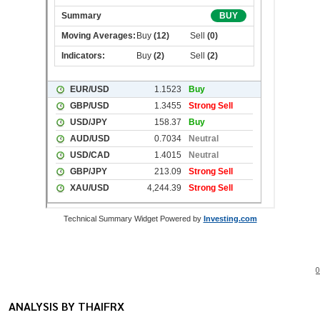
Technical Summary Widget Powered by
Investing.com
0
ANALYSIS BY THAIFRX