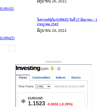
มิถุนายน 26, 2022
EURUSD
วิเคราะห์คู่เงิน EURNZD วันที่ 27 มิถุนายน – 1
กรกฎาคม 2565
มิถุนายน 26, 2022
EURNZD
- Advertisment -