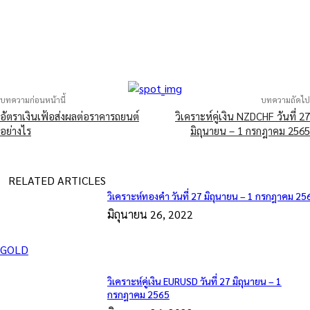
บทความก่อนหน้านี้
บทความถัดไป
อัตราเงินเฟ้อส่งผลต่อราคารถยนต์
วิเคราะห์คู่เงิน NZDCHF วันที่ 27
อย่างไร
มิถุนายน – 1 กรกฎาคม 2565
RELATED ARTICLES
วิเคราะห์ทองคำ วันที่ 27 มิถุนายน – 1 กรกฎาคม 25
มิถุนายน 26, 2022
GOLD
วิเคราะห์คู่เงิน EURUSD วันที่ 27 มิถุนายน – 1
กรกฎาคม 2565