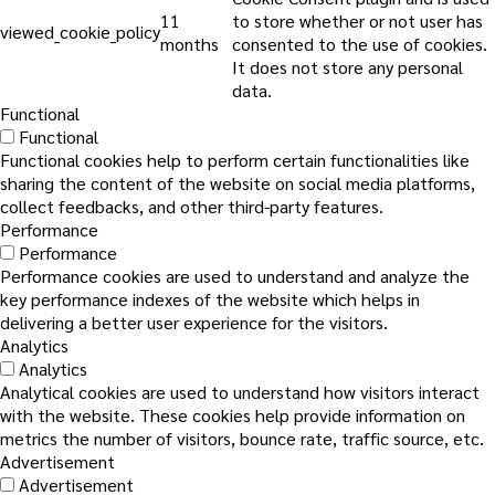
11
to store whether or not user has
viewed_cookie_policy
months
consented to the use of cookies.
It does not store any personal
data.
Functional
Functional
Functional cookies help to perform certain functionalities like
sharing the content of the website on social media platforms,
collect feedbacks, and other third-party features.
Performance
Performance
Performance cookies are used to understand and analyze the
key performance indexes of the website which helps in
delivering a better user experience for the visitors.
Analytics
Analytics
Analytical cookies are used to understand how visitors interact
with the website. These cookies help provide information on
metrics the number of visitors, bounce rate, traffic source, etc.
Advertisement
Advertisement