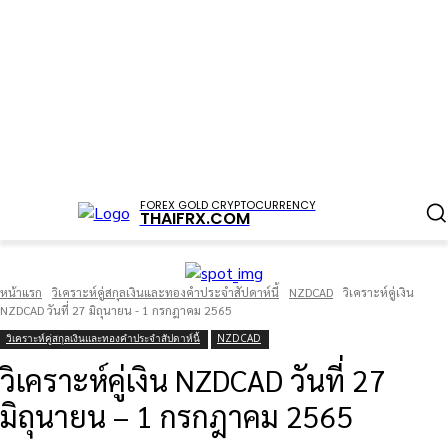
FOREX GOLD CRYPTOCURRENCY
THAIFRX.COM
หน้าแรก
วิเคราะห์คู่สกุลเงินและทองคำประจำสัปดาห์นี้
NZDCAD
วิเคราะห์คู่เงิน
NZDCAD วันที่ 27 มิถุนายน - 1 กรกฎาคม 2565
วิเคราะห์คู่สกุลเงินและทองคำประจำสัปดาห์นี้
NZDCAD
วิเคราะห์คู่เงิน NZDCAD วันที่ 27
มิถุนายน – 1 กรกฎาคม 2565