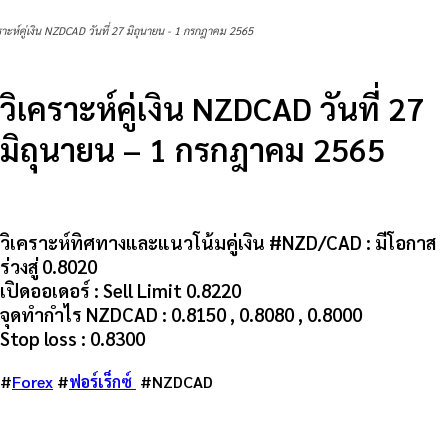
ราะห์คู่เงิน NZDCAD วันที่ 27 มิถุนายน - 1 กรกฎาคม 2565
วิเคราะห์คู่เงิน NZDCAD วันที่ 27
มิถุนายน – 1 กรกฎาคม 2565
วิเคราะห์ทิศทางและแนวโน้มคู่เงิน #NZD/CAD :
มีโอกาส
ร่วงสู่ 0.8020
เปิดออเดอร์ :
Sell Limit 0.8220
จุดทำกำไร NZDCAD :
0.8150 , 0.8080 , 0.8000
Stop loss :
0.8300
#
Forex
#
ฟอร์เร็กซ์
#NZDCAD