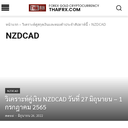
FOREX GOLD CRYPTOCURRENCY
THAIFRX.COM
หน้าแรก
วิเคราะห์คู่สกุลเงินและทองคำประจำสัปดาห์นี้
NZDCAD
NZDCAD
NZDCAD
วิเคราะห์คู่เงิน NZDCAD วันที่ 27 มิถุนายน – 1
กรกฎาคม 2565
messi
-
มิถุนายน 26, 2022