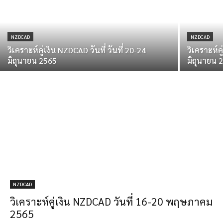
NZDCAD
NZDCAD
วิเคราะห์คู่เงิน NZDCAD วันที่ วันที่ 20-24
วิเคราะห์คู
มิถุนายน 2565
มิถุนายน 
NZDCAD
วิเคราะห์คู่เงิน NZDCAD วันที่ 16-20 พฤษภาคม
2565