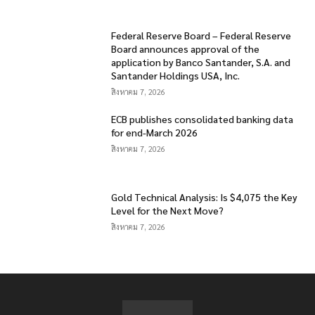
Federal Reserve Board – Federal Reserve
Board announces approval of the
application by Banco Santander, S.A. and
Santander Holdings USA, Inc.
สิงหาคม 7, 2026
ECB publishes consolidated banking data
for end-March 2026
สิงหาคม 7, 2026
Gold Technical Analysis: Is $4,075 the Key
Level for the Next Move?
สิงหาคม 7, 2026