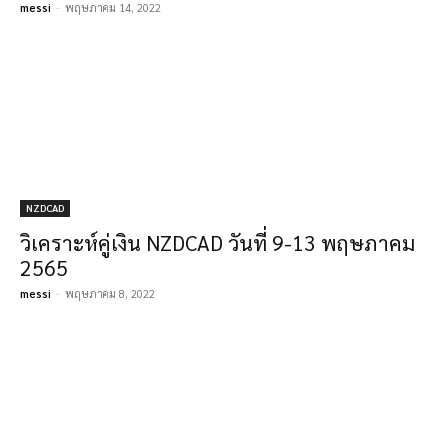
messi
-
พฤษภาคม 14, 2022
NZDCAD
วิเคราะห์คู่เงิน NZDCAD วันที่ 9-13 พฤษภาคม
2565
messi
-
พฤษภาคม 8, 2022