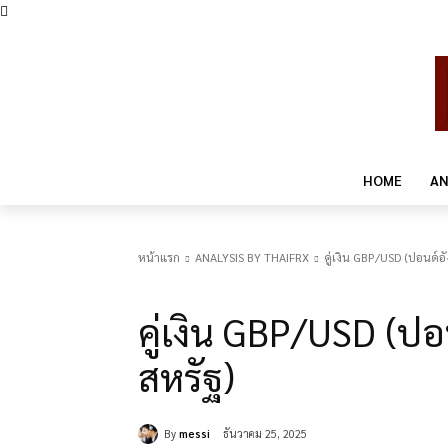
HOME
AN
หน้าแรก
ANALYSIS BY THAIFRX
คู่เงิน GBP/USD (ปอนด์
ANALYSIS BY THAIFRX
KNOWLEDGE
คู่เงิน GBP/USD (ป
สหรัฐ)
By
messi
ธันวาคม 25, 2025