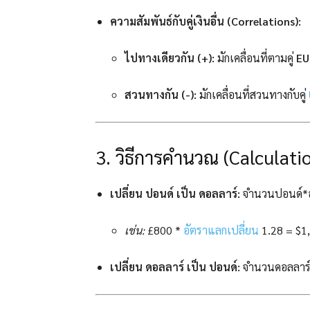
ความสัมพันธ์กับคู่เงินอื่น (Correlations):
ไปทางเดียวกัน (+):
มักเคลื่อนที่ตามคู่
EU
สวนทางกัน (-):
มักเคลื่อนที่สวนทางกับคู่
3. วิธีการคำนวณ (Calculati
เปลี่ยน ปอนด์ เป็น ดอลลาร์:
จำนวนปอนด์*อ
เช่น:
£800 *
อัตราแลกเปลี่ยน
1.28 = $1
เปลี่ยน ดอลลาร์ เป็น ปอนด์:
จำนวนดอลลาร์ 