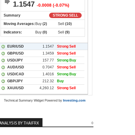
Technical Summary Widget Powered by
Investing.com
ANALYSIS BY THAIFRX
0