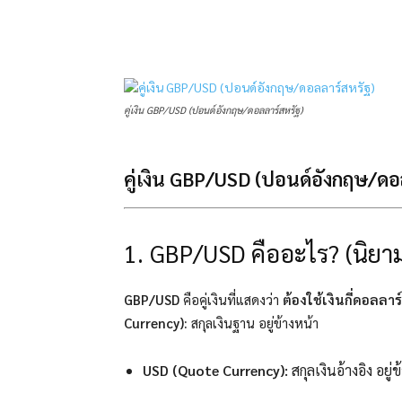
แบ่งปัน
คู่เงิน GBP/USD (ปอนด์อังกฤษ/ดอลลาร์สหรัฐ)
คู่เงิน GBP/USD (ปอนด์อังกฤษ/ดอ
1. GBP/USD คืออะไร? (นิยา
GBP/USD
คือคู่เงินที่แสดงว่า
ต้องใช้เงินกี่ดอลลาร
Currency):
สกุลเงินฐาน อยู่ข้างหน้า
USD (Quote Currency):
สกุลเงินอ้างอิง อยู่ข