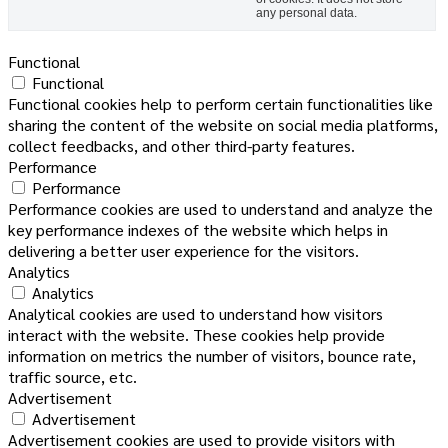
any personal data.
Functional
Functional
Functional cookies help to perform certain functionalities like
sharing the content of the website on social media platforms,
collect feedbacks, and other third-party features.
Performance
Performance
Performance cookies are used to understand and analyze the
key performance indexes of the website which helps in
delivering a better user experience for the visitors.
Analytics
Analytics
Analytical cookies are used to understand how visitors
interact with the website. These cookies help provide
information on metrics the number of visitors, bounce rate,
traffic source, etc.
Advertisement
Advertisement
Advertisement cookies are used to provide visitors with