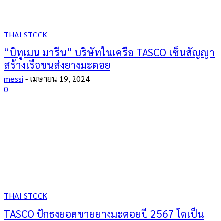
THAI STOCK
“บิทูเมน มารีน” บริษัทในเครือ TASCO เซ็นสัญญา
สร้างเรือขนส่งยางมะตอย
messi
-
เมษายน 19, 2024
0
THAI STOCK
TASCO ปักธงยอดขายยางมะตอยปี 2567 โตเป็น