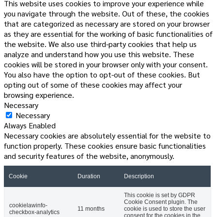
This website uses cookies to improve your experience while
you navigate through the website. Out of these, the cookies
that are categorized as necessary are stored on your browser
as they are essential for the working of basic functionalities of
the website. We also use third-party cookies that help us
analyze and understand how you use this website. These
cookies will be stored in your browser only with your consent.
You also have the option to opt-out of these cookies. But
opting out of some of these cookies may affect your
browsing experience.
Necessary
Necessary
Always Enabled
Necessary cookies are absolutely essential for the website to
function properly. These cookies ensure basic functionalities
and security features of the website, anonymously.
Cookie
Duration
Description
This cookie is set by GDPR
Cookie Consent plugin. The
cookielawinfo-
11 months
cookie is used to store the user
checkbox-analytics
consent for the cookies in the