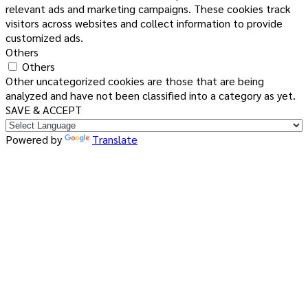
relevant ads and marketing campaigns. These cookies track
visitors across websites and collect information to provide
customized ads.
Others
Others
Other uncategorized cookies are those that are being
analyzed and have not been classified into a category as yet.
SAVE & ACCEPT
Powered by
Translate