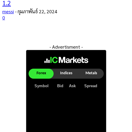
1.2
messi
-
กุมภาพันธ์ 22, 2024
0
- Advertisment -