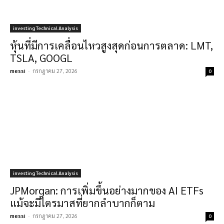
investing Technical Analysis
หุ้นที่มีการเคลื่อนไหวสูงสุดก่อนการตลาด: LMT,
TSLA, GOOGL
messi
-
กรกฎาคม 27, 2026
0
investing Technical Analysis
JPMorgan: การเพิ่มขึ้นอย่างมากของ AI ETFs
แม้จะมีไตรมาสที่ยากลำบากก็ตาม
messi
-
กรกฎาคม 27, 2026
0