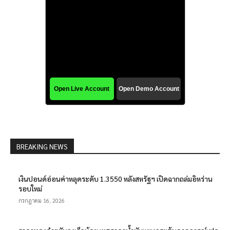
BREAKING NEWS
เงินปอนด์อ่อนค่าหลุดระดับ 1.3550 หลังสหรัฐฯ เปิดฉากถล่มอิหร่าน
รอบใหม่
กรกฎาคม 16, 2026