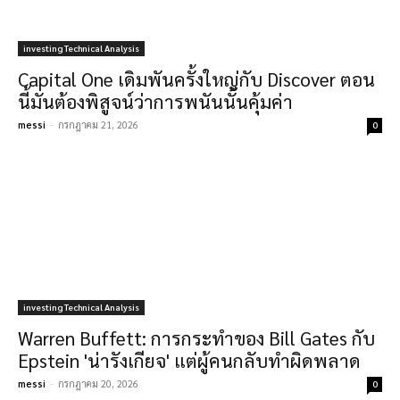
investing Technical Analysis
Capital One เดิมพันครั้งใหญ่กับ Discover ตอน
นี้มันต้องพิสูจน์ว่าการพนันนั้นคุ้มค่า
messi
-
กรกฎาคม 21, 2026
0
investing Technical Analysis
Warren Buffett: การกระทำของ Bill Gates กับ
Epstein 'น่ารังเกียจ' แต่ผู้คนกลับทำผิดพลาด
messi
-
กรกฎาคม 20, 2026
0