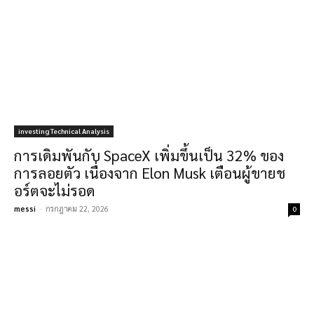
investing Technical Analysis
การเดิมพันกับ SpaceX เพิ่มขึ้นเป็น 32% ของ
การลอยตัว เนื่องจาก Elon Musk เตือนผู้ขายช
อร์ตจะไม่รอด
messi
-
กรกฎาคม 22, 2026
0