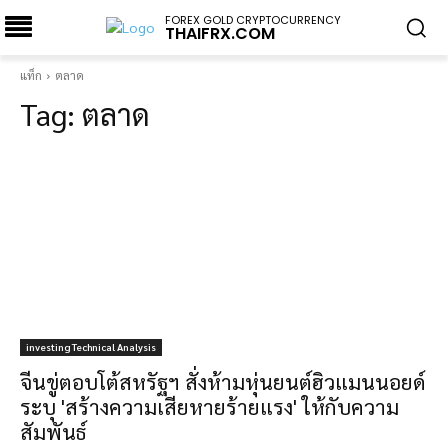
FOREX GOLD CRYPTOCURRENCY
THAIFRX.COM
แท็ก
ตลาด
Tag:
ตลาด
investing Technical Analysis
จีนขู่ตอบโต้สหรัฐฯ สั่งห้ามหุ่นยนต์ฮิวแมนนอยด์
ระบุ 'สร้างความเสียหายร้ายแรง' ให้กับความ
สัมพันธ์