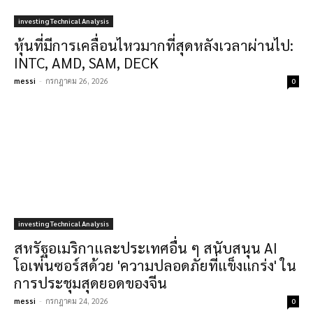
investing Technical Analysis
หุ้นที่มีการเคลื่อนไหวมากที่สุดหลังเวลาผ่านไป:
INTC, AMD, SAM, DECK
messi
-
กรกฎาคม 26, 2026
0
investing Technical Analysis
สหรัฐอเมริกาและประเทศอื่น ๆ สนับสนุน AI
โอเพ่นซอร์สด้วย 'ความปลอดภัยที่แข็งแกร่ง' ใน
การประชุมสุดยอดของจีน
messi
-
กรกฎาคม 24, 2026
0