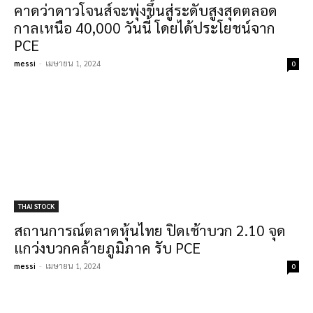
คาดว่าดาวโจนส์จะพุ่งขึ้นสู่ระดับสูงสุดตลอด
กาลเหนือ 40,000 วันนี้ โดยได้ประโยชน์จาก
PCE
messi
-
เมษายน 1, 2024
0
THAI STOCK
สถานการณ์ตลาดหุ้นไทย ปิดเช้าบวก 2.10 จุด
แกว่งบวกคล้ายภูมิภาค รับ PCE
messi
-
เมษายน 1, 2024
0