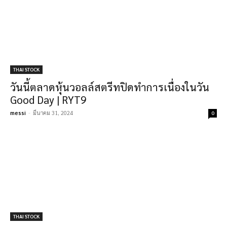
THAI STOCK
วันนี้ตลาดหุ้นวอลล์สตรีทปิดทำการเนื่องในวัน
Good Day | RYT9
messi
-
มีนาคม 31, 2024
0
THAI STOCK