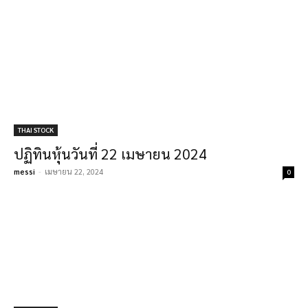
THAI STOCK
ปฏิทินหุ้นวันที่ 22 เมษายน 2024
messi
-
เมษายน 22, 2024
0