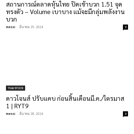
สถานการณ์ตลาดหุ้นไทย ปิดเช้าบวก 1.51 จุด
ทรงตัว – Volume เบาบาง แม้จะมีกลุ่มพลังงาน
บวก
messi
-
มีนาคม 29, 2024
0
THAI STOCK
ดาวโจนส์ ปรับแคบ ก่อนสิ้นเดือนมี.ค./ไตรมาส
1 | RYT9
messi
-
มีนาคม 28, 2024
0