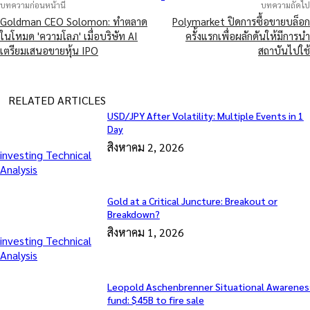
บทความก่อนหน้านี้
บทความถัดไป
Goldman CEO Solomon: ทำตลาด
Polymarket ปิดการซื้อขายบล็อก
ในโหมด 'ความโลภ' เมื่อบริษัท AI
ครั้งแรกเพื่อผลักดันให้มีการนำ
เตรียมเสนอขายหุ้น IPO
สถาบันไปใช้
RELATED ARTICLES
USD/JPY After Volatility: Multiple Events in 1
Day
สิงหาคม 2, 2026
investing Technical
Analysis
Gold at a Critical Juncture: Breakout or
Breakdown?
สิงหาคม 1, 2026
investing Technical
Analysis
Leopold Aschenbrenner Situational Awarenes
fund: $45B to fire sale