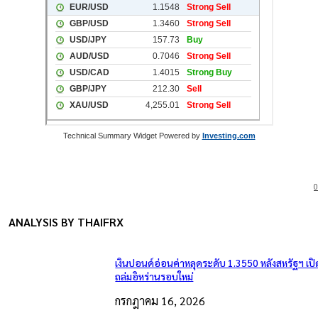
Technical Summary Widget Powered by
Investing.com
0
ANALYSIS BY THAIFRX
เงินปอนด์อ่อนค่าหลุดระดับ 1.3550 หลังสหรัฐฯ เป
ถล่มอิหร่านรอบใหม่
กรกฎาคม 16, 2026