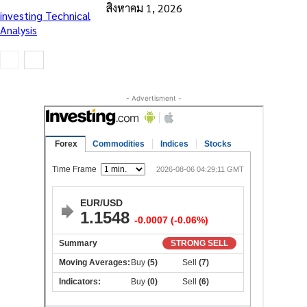
สิงหาคม 1, 2026
investing Technical
Analysis
- Advertisment -