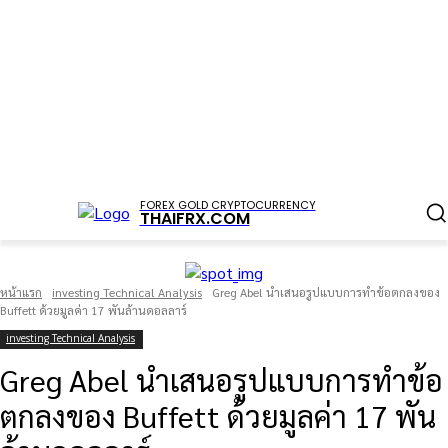
FOREX GOLD CRYPTOCURRENCY
THAIFRX.COM
หน้าแรก
investing Technical Analysis
Greg Abel นำเสนอรูปแบบการทำข้อตกลงของ
Buffett ด้วยมูลค่า 17 พันล้านดอลลาร์
investing Technical Analysis
Greg Abel นำเสนอรูปแบบการทำข้อ
ตกลงของ Buffett ด้วยมูลค่า 17 พัน