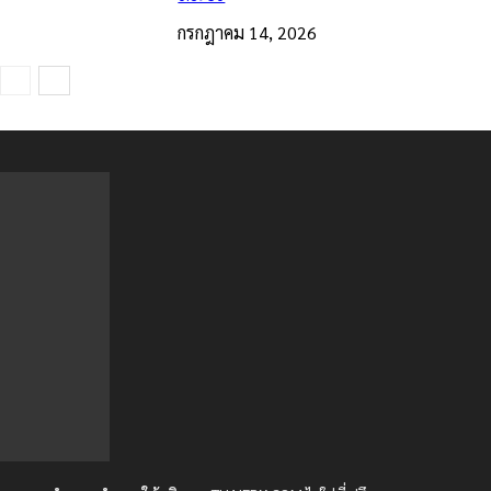
กรกฎาคม 14, 2026