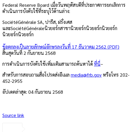
Federal Reserve Board เมื่อวันพฤหัสบดีที่ประกาศการยกเลิกการ
ดำเนินการบังคับใช้ที่ระบุไว้ด้านล่าง:
SociétéGénérale SA, ปารีส, ฝรั่งเศส
และSociétéGénéraleนิวยอร์กสาขานิวยอร์กนิวยอร์กนิวยอร์ก
นิวยอร์กนิวยอร์ก
ข้อตกลงเป็นลายลักษณ์อักษรลงวันที่ 17 ธันวาคม 2562 (PDF)
สิ้นสุดวันที่ 2 กันยายน 2568
การดำเนินการบังคับใช้เพิ่มเติมสามารถค้นหาได้
ที่นี่
–
สำหรับการสอบถามสื่อโปรดส่งอีเมล
media@frb.gov
หรือโทร 202-
452-2955
อัปเดตล่าสุด: 04 กันยายน 2568
Source link