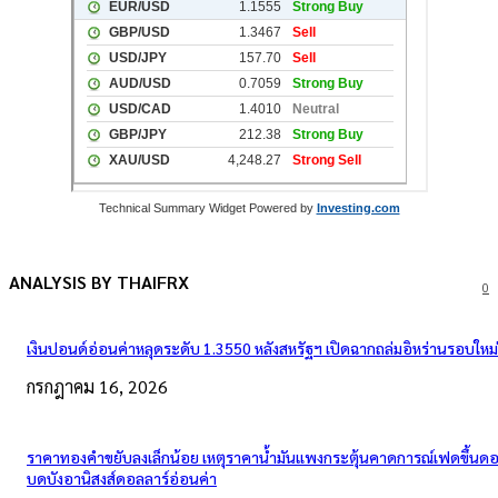
Technical Summary Widget Powered by
Investing.com
ANALYSIS BY THAIFRX
0
เงินปอนด์อ่อนค่าหลุดระดับ 1.3550 หลังสหรัฐฯ เปิดฉากถล่มอิหร่านรอบใหม่
กรกฎาคม 16, 2026
ราคาทองคำขยับลงเล็กน้อย เหตุราคาน้ำมันแพงกระตุ้นคาดการณ์เฟดขึ้นดอก
บดบังอานิสงส์ดอลลาร์อ่อนค่า