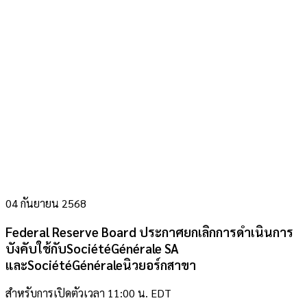
04 กันยายน 2568
Federal Reserve Board ประกาศยกเลิกการดำเนินการ
บังคับใช้กับSociétéGénérale SA
และSociétéGénéraleนิวยอร์กสาขา
สำหรับการเปิดตัวเวลา 11:00 น. EDT