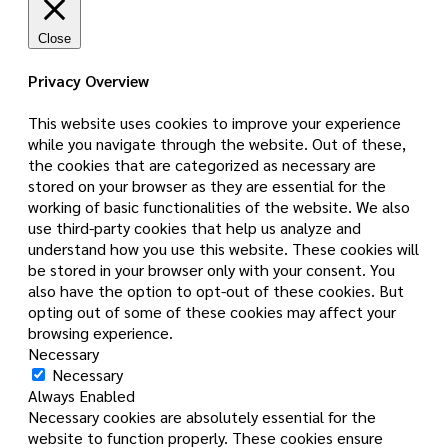
Close
Privacy Overview
This website uses cookies to improve your experience
while you navigate through the website. Out of these,
the cookies that are categorized as necessary are
stored on your browser as they are essential for the
working of basic functionalities of the website. We also
use third-party cookies that help us analyze and
understand how you use this website. These cookies will
be stored in your browser only with your consent. You
also have the option to opt-out of these cookies. But
opting out of some of these cookies may affect your
browsing experience.
Necessary
Necessary
Always Enabled
Necessary cookies are absolutely essential for the
website to function properly. These cookies ensure