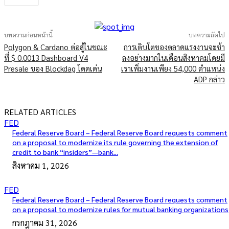
บทความก่อนหน้านี้
บทความถัดไป
Polygon & Cardano ต่อสู้ในขณะ
การเติบโตของตลาดแรงงานจะช้า
ที่ $ 0.0013 Dashboard V4
ลงอย่างมากในเดือนสิงหาคมโดยมี
Presale ของ Blockdag โดดเด่น
เราเพิ่มงานเพียง 54,000 ตำแหน่ง
ADP กล่าว
RELATED ARTICLES
FED
Federal Reserve Board – Federal Reserve Board requests comment
on a proposal to modernize its rule governing the extension of
credit to bank “insiders”—bank...
สิงหาคม 1, 2026
FED
Federal Reserve Board – Federal Reserve Board requests comment
on a proposal to modernize rules for mutual banking organizations
กรกฎาคม 31, 2026