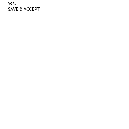
yet.
SAVE & ACCEPT