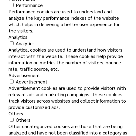
Performance
Performance cookies are used to understand and
analyze the key performance indexes of the website
which helps in delivering a better user experience for
the visitors.
Analytics
Analytics
Analytical cookies are used to understand how visitors
interact with the website. These cookies help provide
information on metrics the number of visitors, bounce
rate, traffic source, etc.
Advertisement
Advertisement
Advertisement cookies are used to provide visitors with
relevant ads and marketing campaigns. These cookies
track visitors across websites and collect information to
provide customized ads.
Others
Others
Other uncategorized cookies are those that are being
analyzed and have not been classified into a category as