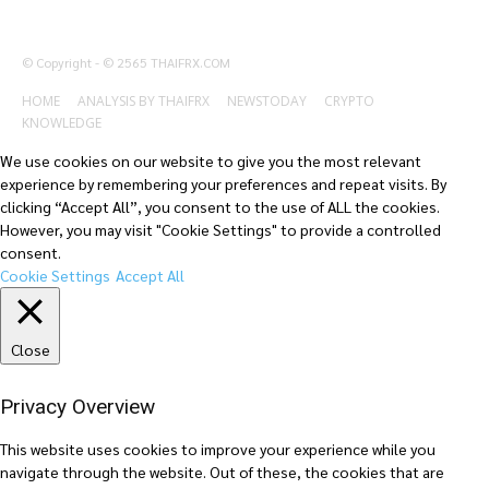
© Copyright - © 2565 THAIFRX.COM
HOME
ANALYSIS BY THAIFRX
NEWSTODAY
CRYPTO
KNOWLEDGE
We use cookies on our website to give you the most relevant
experience by remembering your preferences and repeat visits. By
clicking “Accept All”, you consent to the use of ALL the cookies.
However, you may visit "Cookie Settings" to provide a controlled
consent.
Cookie Settings
Accept All
Close
Privacy Overview
This website uses cookies to improve your experience while you
navigate through the website. Out of these, the cookies that are