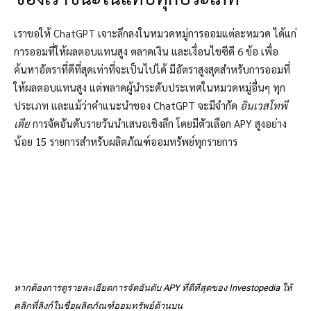
เราขอให้ ChatGPT เจาะลึกลงในหมวดหมู่การออมแต่ละหมวด ได้แก่
การออมที่ให้ผลตอบแทนสูง ตลาดเงิน และเงื่อนไขซีดี 6 ข้อ เพื่อ
ค้นหาอัตราที่ดีที่สุดเท่าที่จะเป็นไปได้ มีอัตราสูงสุดสำหรับการออมที่
ให้ผลตอบแทนสูง แต่พลาดผู้นำระดับประเทศในหมวดหมู่อื่นๆ ทุก
ประเภท และแม้ว่าคำแนะนำของ ChatGPT จะมีจำกัด
อินเวสโทพี
เดีย
การจัดอันดับรายวันนำเสนอเชิงลึก โดยมีตัวเลือก APY สูงอย่าง
น้อย 15 รายการสำหรับผลิตภัณฑ์ออมทรัพย์ทุกรายการ
หากต้องการดูรายละเอียดการจัดอันดับ APY ที่ดีที่สุดของ Investopedia ให้
คลิกที่ลิงก์ในชื่อผลิตภัณฑ์ออมทรัพย์ด้านบน