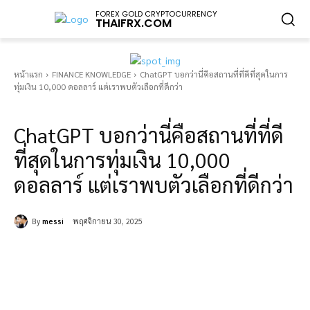
FOREX GOLD CRYPTOCURRENCY
THAIFRX.COM
หน้าแรก
FINANCE KNOWLEDGE
ChatGPT บอกว่านี่คือสถานที่ที่ดีที่สุดในการ
ทุ่มเงิน 10,000 ดอลลาร์ แต่เราพบตัวเลือกที่ดีกว่า
FINANCE KNOWLEDGE
ChatGPT บอกว่านี่คือสถานที่ที่ดี
ที่สุดในการทุ่มเงิน 10,000
ดอลลาร์ แต่เราพบตัวเลือกที่ดีกว่า
By
messi
พฤศจิกายน 30, 2025