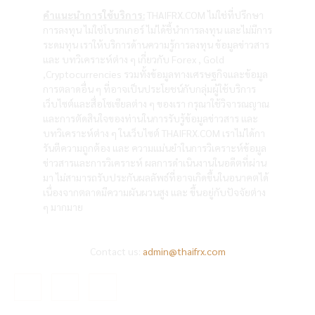
คำแนะนำการใช้บริการ:
THAIFRX.COM ไม่ใช่ที่ปรึกษา
การลงทุน ไม่ใช่โบรกเกอร์ ไม่ได้ชี้นำการลงทุน และไม่มีการ
ระดมทุน เราให้บริการด้านความรู้การลงทุน ข้อมูลข่าวสาร
และ บทวิเคราะห์ต่าง ๆ เกี่ยวกับ Forex , Gold
,Cryptocurrencies รวมทั้งข้อมูลทางเศรษฐกิจและข้อมูล
การตลาดอื่น ๆ ที่อาจเป็นประโยชน์กับกลุ่มผู้ใช้บริการ
เว็บไซต์และสื่อโซเซียลต่าง ๆ ของเรา กรุณาใช้วิจารณญาณ
และการตัดสินใจของท่านในการรับรู้ข้อมูลข่าวสาร และ
บทวิเคราะห์ต่าง ๆ ในเว็บไซต์ THAIFRX.COM เราไม่ได้กา
รันตีความถูกต้อง และ ความแม่นยำในการวิเคราะห์ข้อมูล
ข่าวสารและการวิเคราะห์ ผลการดำเนินงานในอดีตที่ผ่าน
มา ไม่สามารถรับประกันผลลัพธ์ที่อาจเกิดขึ้นในอนาคตได้
เนื่องจากตลาดมีความผันผวนสูง และ ขึ้นอยู่กับปัจจัยต่าง
ๆ มากมาย
Contact us:
admin@thaifrx.com