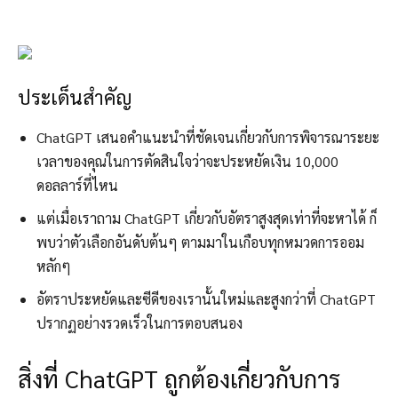
ประเด็นสำคัญ
ChatGPT เสนอคำแนะนำที่ชัดเจนเกี่ยวกับการพิจารณาระยะ
เวลาของคุณในการตัดสินใจว่าจะประหยัดเงิน 10,000
ดอลลาร์ที่ไหน
แต่เมื่อเราถาม ChatGPT เกี่ยวกับอัตราสูงสุดเท่าที่จะหาได้ ก็
พบว่าตัวเลือกอันดับต้นๆ ตามมาในเกือบทุกหมวดการออม
หลักๆ
อัตราประหยัดและซีดีของเรานั้นใหม่และสูงกว่าที่ ChatGPT
ปรากฏอย่างรวดเร็วในการตอบสนอง
สิ่งที่ ChatGPT ถูกต้องเกี่ยวกับการ