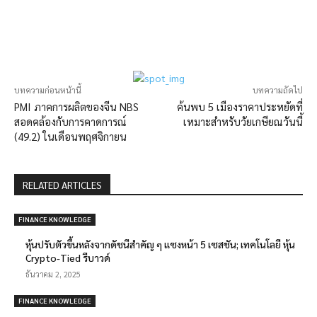
บทความก่อนหน้านี้
บทความถัดไป
PMI ภาคการผลิตของจีน NBS
ค้นพบ 5 เมืองราคาประหยัดที่
สอดคล้องกับการคาดการณ์
เหมาะสำหรับวัยเกษียณวันนี้
(49.2) ในเดือนพฤศจิกายน
RELATED ARTICLES
FINANCE KNOWLEDGE
หุ้นปรับตัวขึ้นหลังจากดัชนีสำคัญ ๆ แซงหน้า 5 เซสชัน; เทคโนโลยี หุ้น
Crypto-Tied รีบาวด์
ธันวาคม 2, 2025
FINANCE KNOWLEDGE