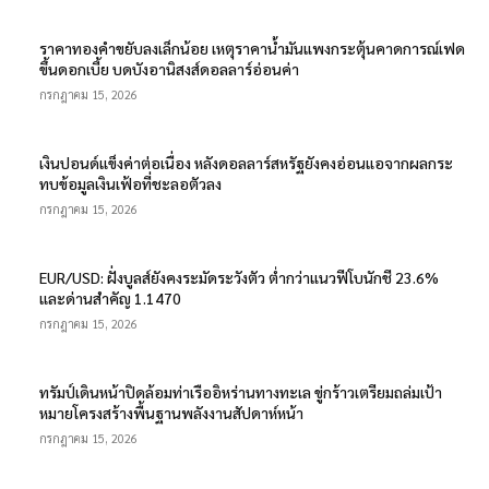
ราคาทองคำขยับลงเล็กน้อย เหตุราคาน้ำมันแพงกระตุ้นคาดการณ์เฟด
ขึ้นดอกเบี้ย บดบังอานิสงส์ดอลลาร์อ่อนค่า
กรกฎาคม 15, 2026
เงินปอนด์แข็งค่าต่อเนื่อง หลังดอลลาร์สหรัฐยังคงอ่อนแอจากผลกระ
ทบข้อมูลเงินเฟ้อที่ชะลอตัวลง
กรกฎาคม 15, 2026
EUR/USD: ฝั่งบูลส์ยังคงระมัดระวังตัว ต่ำกว่าแนวฟีโบนักชี 23.6%
และด่านสำคัญ 1.1470
กรกฎาคม 15, 2026
ทรัมป์เดินหน้าปิดล้อมท่าเรืออิหร่านทางทะเล ขู่กร้าวเตรียมถล่มเป้า
หมายโครงสร้างพื้นฐานพลังงานสัปดาห์หน้า
กรกฎาคม 15, 2026