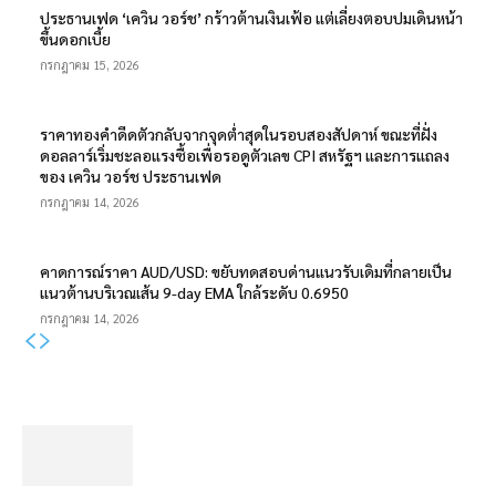
ประธานเฟด ‘เควิน วอร์ช’ กร้าวต้านเงินเฟ้อ แต่เลี่ยงตอบปมเดินหน้า
ขึ้นดอกเบี้ย
กรกฎาคม 15, 2026
ราคาทองคำดีดตัวกลับจากจุดต่ำสุดในรอบสองสัปดาห์ ขณะที่ฝั่ง
ดอลลาร์เริ่มชะลอแรงซื้อเพื่อรอดูตัวเลข CPI สหรัฐฯ และการแถลง
ของ เควิน วอร์ช ประธานเฟด
กรกฎาคม 14, 2026
คาดการณ์ราคา AUD/USD: ขยับทดสอบด่านแนวรับเดิมที่กลายเป็น
แนวต้านบริเวณเส้น 9-day EMA ใกล้ระดับ 0.6950
กรกฎาคม 14, 2026