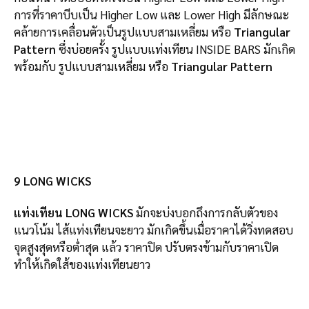
การที่ราคาบีบเป็น Higher Low และ Lower High มีลักษณะ
คล้ายการเคลื่อนตัวเป็นรูปแบบสามเหลี่ยม หรือ
Triangular
Pattern
ซึ่งบ่อยครั้ง รูปแบบแท่งเทียน INSIDE BARS มักเกิด
พร้อมกับ รูปแบบสามเหลี่ยม หรือ
Triangular Pattern
9 LONG WICKS
แท่งเทียน LONG WICKS
มักจะบ่งบอกถึงการกลับตัวของ
แนวโน้ม ไส้แท่งเทียนจะยาว มักเกิดขึ้นเมื่อราคาได้วิ่งทดสอบ
จุดสูงสุดหรือต่ำสุด แล้ว ราคาปิด ปรับตรงข้ามกับราคาเปิด
ทำให้เกิดใส้ของแท่งเทียนยาว