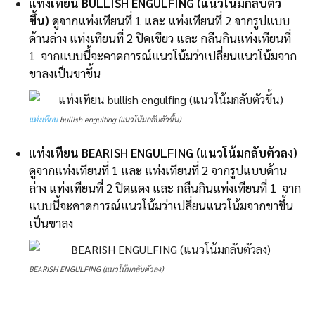
แท่งเทียน
BULLISH ENGULFING (แนวโน้มกลับตัว
ขึ้น)
ดูจากแท่งเทียนที่ 1 และ แท่งเทียนที่ 2 จากรูปแบบ
ด้านล่าง แท่งเทียนที่ 2 ปิดเขียว และ กลืนกินแท่งเทียนที่
1 จากแบบนี้จะคาดการณ์แนวโน้มว่าเปลี่ยนแนวโน้มจาก
ขาลงเป็นขาขึ้น
แท่งเทียน
bullish engulfing (แนวโน้มกลับตัวขึ้น)
แท่งเทียน BEARISH ENGULFING (แนวโน้มกลับตัวลง)
ดูจากแท่งเทียนที่ 1 และ แท่งเทียนที่ 2 จากรูปแบบด้าน
ล่าง แท่งเทียนที่ 2 ปิดแดง และ กลืนกินแท่งเทียนที่ 1 จาก
แบบนี้จะคาดการณ์แนวโน้มว่าเปลี่ยนแนวโน้มจากขาขึ้น
เป็นขาลง
BEARISH ENGULFING (แนวโน้มกลับตัวลง)