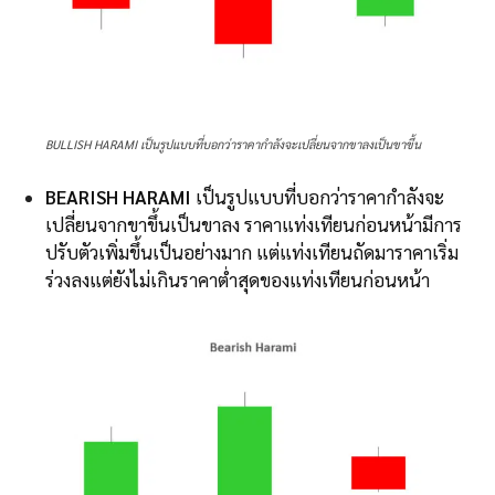
BULLISH HARAMI เป็นรูปแบบที่บอกว่าราคากำลังจะเปลี่ยนจากขาลงเป็นขาขึ้น
BEARISH HARAMI
เป็นรูปแบบที่บอกว่าราคากำลังจะ
เปลี่ยนจากขาขึ้นเป็นขาลง ราคาแท่งเทียนก่อนหน้ามีการ
ปรับตัวเพิ่มขึ้นเป็นอย่างมาก แต่แท่งเทียนถัดมาราคาเริ่ม
ร่วงลงแต่ยังไม่เกินราคาต่ำสุดของแท่งเทียนก่อนหน้า