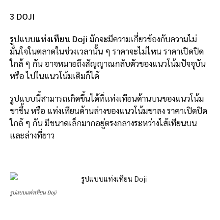
3 DOJI
รูปแบบ
แท่งเทียน Doji
มักจะมีความเกี่ยวข้องกับความไม่
มั่นใจในตลาดในช่วงเวลานั้น ๆ ราคาจะไม่ไหน ราคาเปิดปิด
ใกล้ ๆ กัน อาจหมายถึงสัญญาณกลับตัวของแนวโน้มปัจจุบัน
หรือ ไปในแนวโน้มเดิมก็ได้
รูปแบบนี้สามารถเกิดขึ้นได้ที่แท่งเทียนด้านบนของแนวโน้ม
ขาขึ้น หรือ แท่งเทียนด้านล่างของแนวโน้มขาลง ราคาเปิดปิด
ใกล้ ๆ กัน มีขนาดเล็กมากอยู่ตรงกลางระหว่างไส้เทียนบน
และล่างที่ยาว
รูปแบบแท่งเทียน Doji