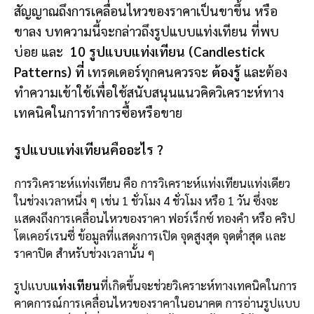
สัญญาณถึงการเคลื่อนไหวของราคาเป็นขาขึ้น หรือ
ขาลง บทความนี้จะกล่าวถึงรูปแบบแท่งเทียน ที่พบ
บ่อย และ
10 รูปแบบแท่งเทียน (Candlestick
Patterns) ที่
เทรดเดอร์ทุกคนควรจะ
ต้องรู้
และต้อง
ทำความเข้าใช้เพื่อใช้สนับสนุนแนวคิดวิเคราะห์ทาง
เทคนิคในการทำการซื้อหรือขาย
รูปแบบแท่งเทียนคืออะไร ?
การวิเคราะห์แท่งเทียน คือ การวิเคราะห์แท่งเทียนแท่งเดียว
ในช่วงเวลาหนึ่ง ๆ เช่น 1 ชั่วโมง 4 ชั่วโมง หรือ 1 วัน ซึ่งจะ
แสดงถึงการเคลื่อนไหวของราคา ฟอร์เร็กซ์ ทองคำ หรือ คริป
โตเคอร์เรนซี่ ข้อมูลที่แสดงการเปิด จุดสูงสุด จุดต่ำสุด และ
ราคาปิด สำหรับช่วงเวลานั้น ๆ
รูปแบบ
แท่งเทียน
ที่เกิดขึ้นจะช่วยวิเคราะห์ทางเทคนิคในการ
คาดการณ์การเคลื่อนไหวของราคาในอนาคต การอ่านรูปแบบ