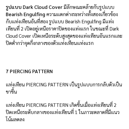
รูปแบบ Dark Cloud Cover
มีลักษณะคล้ายกับรูปแบบ
Bearish Engulfing
ความแตกต่างระหว่างทั้งสองเกี่ยวข้อง
กับแท่งเทียนอันที่สอง รูปแบบ Bearish Engulfing มีแท่ง
เทียนที่ 2 เปิดอยู่เหนือราคาปิดของแท่งแรก ในขณะที่ Dark
Cloud Cover เปิดเหนือระดับสูงสุดของแท่งเทียนอันแรกและ
ปิดต่ำกว่าจุดกึ่งกลางของตัวแท่งเทียนแท่งแรก
7 PIERCING PATTERN
แท่งเทียน PIERCING PATTERN เป็นรูปแบบการกลับตัวเป็น
ขาขึ้น
แท่งเทียน PIERCING PATTERN เกิดขึ้นเมื่อแท่งเทียนที่ 2
ปิดเหนือระดับกลางของแท่งเทียนที่ 1 ในภาวะตลาดที่มีแนว
โน้มลดลง