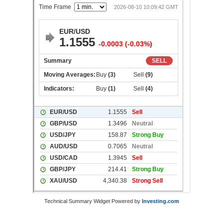
Technical Summary Widget Powered by
Investing.com