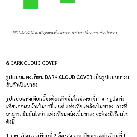
BEARISH HARAMI เป็นรูปแบบที่บอกว่าราคากำลังจะเปลี่ยนจากขาขึ้นเป็นขาลง
6 DARK CLOUD COVER
รูปแบบ
แท่งเทียน DARK CLOUD COVER
เป็นรูปแบบการก
ลับตัวเป็นขาลง
รูปแบบแท่งเทียนนี้จะต้องเกิดขึ้นในช่วงขาขึ้น จากรูปแท่ง
เทียนก่อนหน้าเป็นขาขึ้น แต่ แท่งเทียนหลังเป็นขาลง การที่
สามารถยืนยันได้ว่า แท่งเทียนหลังเป็นขาลง จะต้องมีเงื่อนไข
ดังนี้
1.ราคาเปิดแท่งเทียนที่ 2
ต้องสูง
ราคาปิดของแท่งเทียนที่ 1