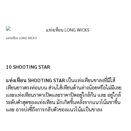
แท่งเทียน LONG WICKS
10 SHOOTING STAR
แท่งเทียน SHOOTING STAR
เป็นแท่งเทียนขาลงที่มีไส้
เทียนยาวตรงท่อนบน ส่วนไส้เทียนด้านล่างน้อยหรือไม่มีเลย
และแท่งเทียนราคาเปิดและราคาปิดอยู่ใกล้กัน และ อยู่ใกล้
ระดับต่ำสุดของแท่งเทียน มักเกิดขึ้นหลังจากแนวโน้มขาขึ้น
และ อาจบ่งชี้ถึงการกลับตัวของแนวโน้มเป็นขาลง