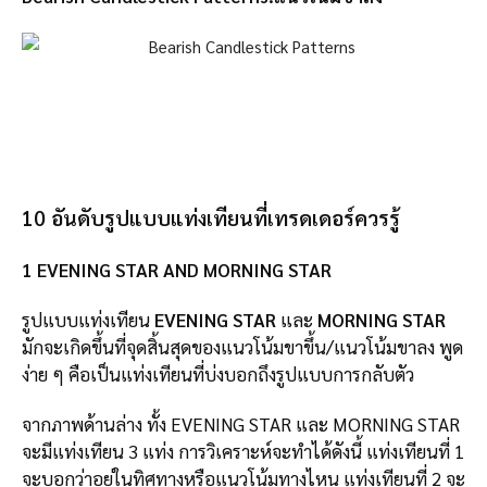
10 อันดับรูปแบบแท่งเทียนที่เทรดเดอร์ควรรู้
1 EVENING STAR AND MORNING STAR
รูปแบบแท่งเทียน
EVENING STAR
และ
MORNING STAR
มักจะเกิดขึ้นที่จุดสิ้นสุดของแนวโน้มขาขึ้น/แนวโน้มขาลง พูด
ง่าย ๆ คือเป็นแท่งเทียนที่บ่งบอกถึงรูปแบบการกลับตัว
จากภาพด้านล่าง ทั้ง EVENING STAR และ MORNING STAR
จะมีแท่งเทียน 3 แท่ง การวิเคราะห์จะทำได้ดังนี้ แท่งเทียนที่ 1
จะบอกว่าอยู่ในทิศทางหรือแนวโน้มทางไหน แท่งเทียนที่ 2 จะ