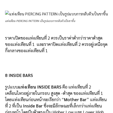
แท่งเทียน PIERCING PATTERN เป็นรูปแบบการกลับตัวเป็นขาขึ้น
ราคาเปิดของแท่งเทียนที่ 2 ควรเป็นราค่าต่ำกว่าราคาต่ำสุด
ของแท่งเทียนที่ 1 และราคาปิดแท่งเทียนที่ 2 ควรอยู่เหนือจุด
กึ่งกลางของแท่งเทียนที่ 1
8 INSIDE BARS
รูปแบบ
แท่งเทียน INSIDE BARS
คือ แท่งเทียนที่ 2
เคลื่อนไหวอยู่ภายในกรอบ สูงสุด -ต่ำสุด ของแท่งเทียนที่ 1
โดยแท่งเทียนก่อนหน้าจะเรียกว่า “
Mother Bar
” แท่งเทียน
ที่ 2 ที่เป็น
Inside Bar
ซึ่งจะมีลักษณะที่เล็กกว่าแท่งเทียน
ก่อนหน้า โดยบีบตัวตรงเป็น Higher Low และ Lower High