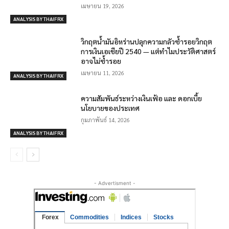
เมษายน 19, 2026
ANALYSIS BY THAIFRX
วิกฤตน้ำมันอิหร่านปลุกความกลัวซ้ำรอยวิกฤต
การเงินเอเชียปี 2540 — แต่ทำไมประวัติศาสตร์
อาจไม่ซ้ำรอย
เมษายน 11, 2026
ANALYSIS BY THAIFRX
ความสัมพันธ์ระหว่างเงินเฟ้อ และ ดอกเบี้ย
นโยบายของประเทศ
กุมภาพันธ์ 14, 2026
ANALYSIS BY THAIFRX
- Advertisment -