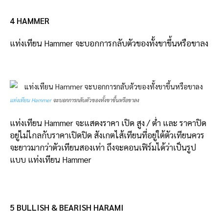
4 HAMMER
แท่งเทียน Hammer จะบอกการกลับตัวของทั้งขาขึ้นหรือขาลง
แท่งเทียน Hammer
จะบอกการกลับตัวของทั้งขาขึ้นหรือขาลง
แท่งเทียน Hammer จะแสดงราคา เปิด สูง / ต่ำ และ ราคาปิด
อยู่ไม่ไกลกับราคาเปิดปิด สังเกตไส้เทียนที่อยู่ใต้ตัวเทียนควร
จะยาวมากว่าตัวเทียนสองเท่า ถึงจะคอนเฟิร์มได้ว่าเป็นรูป
แบบ แท่งเทียน Hammer
5 BULLISH & BEARISH HARAMI