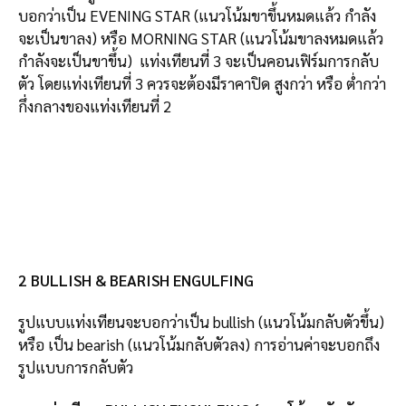
บอกว่าเป็น EVENING STAR (แนวโน้มขาขึ้นหมดแล้ว กำลัง
จะเป็นขาลง) หรือ MORNING STAR (แนวโน้มขาลงหมดแล้ว
กำลังจะเป็นขาขึ้น) แท่งเทียนที่ 3 จะเป็นคอนเฟิร์มการกลับ
ตัว โดยแท่งเทียนที่ 3 ควรจะต้องมีราคาปิด สูงกว่า หรือ ต่ำกว่า
กึ่งกลางของแท่งเทียนที่ 2
2 BULLISH & BEARISH ENGULFING
รูปแบบแท่งเทียนจะบอกว่าเป็น bullish (แนวโน้มกลับตัวขึ้น)
หรือ เป็น bearish (แนวโน้มกลับตัวลง) การอ่านค่าจะบอกถึง
รูปแบบการกลับตัว