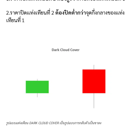
2.ราคาปิดแท่งเทียนที่ 2
ต้องปิดต่ำกว่า
จุดกึ่งกลางของแท่ง
เทียนที่ 1
รูปแบบแท่งเทียน DARK CLOUD COVER เป็นรูปแบบการกลับตัวเป็นขาลง