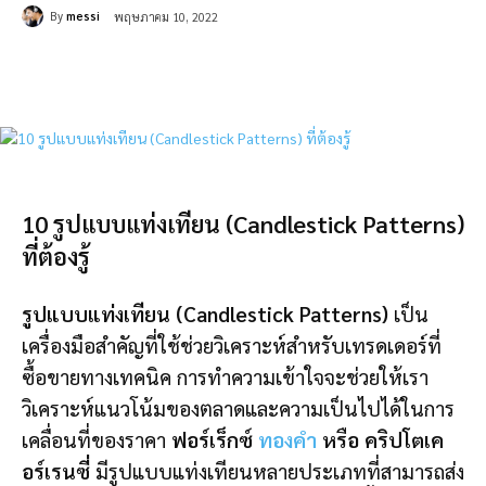
By
messi
พฤษภาคม 10, 2022
10 รูปแบบแท่งเทียน (Candlestick Patterns)
ที่ต้องรู้
รูปแบบแท่งเทียน (Candlestick Patterns)
เป็น
เครื่องมือสำคัญที่ใช้ช่วยวิเคราะห์สำหรับเทรดเดอร์ที่
ซื้อขายทางเทคนิค การทำความเข้าใจจะช่วยให้เรา
วิเคราะห์แนวโน้มของตลาดและความเป็นไปได้ในการ
เคลื่อนที่ของราคา
ฟอร์เร็กซ์
ทองคำ
หรือ คริปโตเค
อร์เรนซี่
มีรูปแบบแท่งเทียนหลายประเภทที่สามารถส่ง