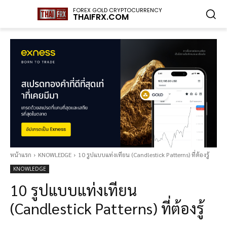
FOREX GOLD CRYPTOCURRENCY
THAIFRX.COM
หน้าแรก
KNOWLEDGE
10 รูปแบบแท่งเทียน (Candlestick Patterns) ที่ต้องรู้
KNOWLEDGE
10 รูปแบบแท่งเทียน
(Candlestick Patterns) ที่ต้องรู้