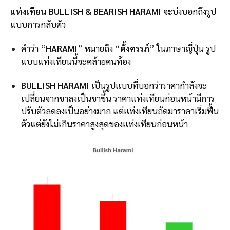
แท่งเทียน BULLISH & BEARISH HARAMI
จะบ่งบอกถึงรูป
แบบการกลับตัว
คำว่า “
HARAMI
” หมายถึง “
ตั้งครรภ์
” ในภาษาญี่ปุ่น รูป
แบบแท่งเทียนนี้จะคล้ายคนท้อง
BULLISH HARAMI
เป็นรูปแบบที่บอกว่าราคากำลังจะ
เปลี่ยนจากขาลงเป็นขาขึ้น ราคาแท่งเทียนก่อนหน้ามีการ
ปรับตัวลดลงเป็นอย่างมาก แต่แท่งเทียนถัดมาราคาเริ่มฟื้น
ตัวแต่ยังไม่เกินราคาสูงสุดของแท่งเทียนก่อนหน้า