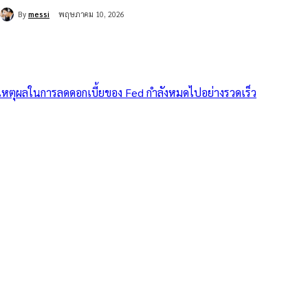
By
messi
พฤษภาคม 10, 2026