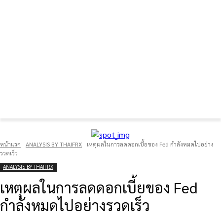
FOREX GOLD CRYPTOCURRENCY
THAIFRX.COM
หน้าแรก
ANALYSIS BY THAIFRX
เหตุผลในการลดดอกเบี้ยของ Fed กำลังหมดไปอย่าง
รวดเร็ว
ANALYSIS BY THAIFRX
เหตุผลในการลดดอกเบี้ยของ Fed
กำลังหมดไปอย่างรวดเร็ว