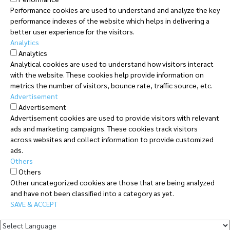
Performance cookies are used to understand and analyze the key
performance indexes of the website which helps in delivering a
better user experience for the visitors.
Analytics
Analytics
Analytical cookies are used to understand how visitors interact
with the website. These cookies help provide information on
metrics the number of visitors, bounce rate, traffic source, etc.
Advertisement
Advertisement
Advertisement cookies are used to provide visitors with relevant
ads and marketing campaigns. These cookies track visitors
across websites and collect information to provide customized
ads.
Others
Others
Other uncategorized cookies are those that are being analyzed
and have not been classified into a category as yet.
SAVE & ACCEPT