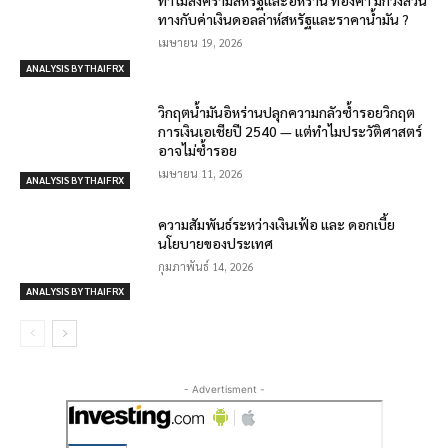
ทำไมสงครามสหรัฐและอิหร่าน ทองคำ มักวิ่งสวน
ทางกับค่าเงินดอลล่าห์สหรัฐและราคาน้ำมัน ?
เมษายน 19, 2026
ANALYSIS BY THAIFRX
วิกฤตน้ำมันอิหร่านปลุกความกลัวซ้ำรอยวิกฤต
การเงินเอเชียปี 2540 — แต่ทำไมประวัติศาสตร์
อาจไม่ซ้ำรอย
เมษายน 11, 2026
ANALYSIS BY THAIFRX
ความสัมพันธ์ระหว่างเงินเฟ้อ และ ดอกเบี้ย
นโยบายของประเทศ
กุมภาพันธ์ 14, 2026
ANALYSIS BY THAIFRX
- Advertisment -