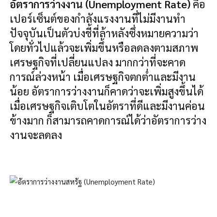
อัตราการว่างงาน (Unemployment Rate)
คือ
เปอร์เซ็นต์ของกำลังแรงงานที่ไม่มีงานทำ
ปัจจุบันเป็นตัวบ่งชี้ที่ล้าหลังซึ่งหมายความว่า
โดยทั่วไปแล้วจะเพิ่มขึ้นหรือลดลงตามสภาพ
เศรษฐกิจที่เปลี่ยนแปลง มากกว่าที่จะคาด
การณ์ล่วงหน้า เมื่อเศรษฐกิจตกต่ำและมีงาน
น้อย อัตราการว่างงานก็คาดว่าจะเพิ่มสูงขึ้นได้
เมื่อเศรษฐกิจเติบโตในอัตราที่ดีและมีงานค่อน
ข้างมาก ก็สามารถคาดการณ์ได้ว่าอัตราการว่าง
งานจะลดลง