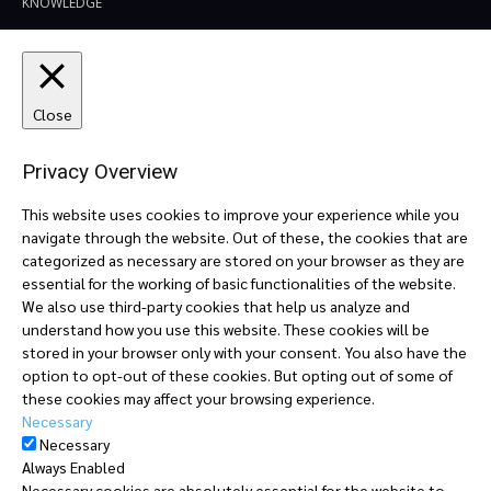
KNOWLEDGE
Close
Privacy Overview
This website uses cookies to improve your experience while you
navigate through the website. Out of these, the cookies that are
categorized as necessary are stored on your browser as they are
essential for the working of basic functionalities of the website.
We also use third-party cookies that help us analyze and
understand how you use this website. These cookies will be
stored in your browser only with your consent. You also have the
option to opt-out of these cookies. But opting out of some of
these cookies may affect your browsing experience.
Necessary
Necessary
Always Enabled
Necessary cookies are absolutely essential for the website to