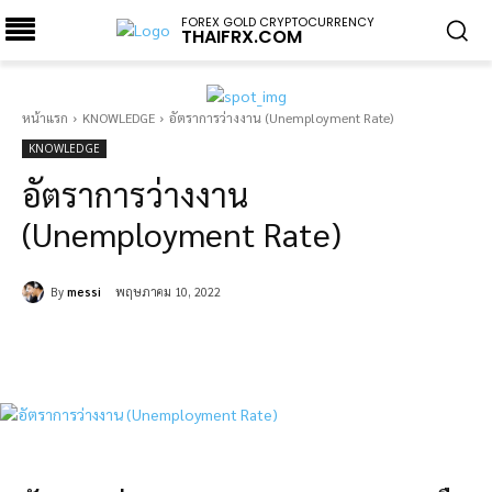
FOREX GOLD CRYPTOCURRENCY
THAIFRX.COM
หน้าแรก
KNOWLEDGE
อัตราการว่างงาน (Unemployment Rate)
KNOWLEDGE
อัตราการว่างงาน
(Unemployment Rate)
By
messi
พฤษภาคม 10, 2022