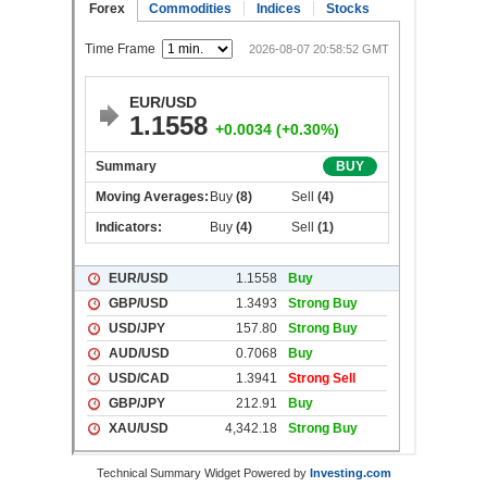
Technical Summary Widget Powered by
Investing.com