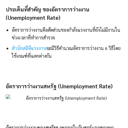
ประเด็นที่สำคัญ ของอัตราการว่างงาน
(Unemployment Rate)
อัตราการว่างงานคือสัดส่วนของกำลังแรงงานที่ยังไม่มีงานใน
ช่วงเวลาที่ทำการสำรวจ
สำนักสถิติแรงงาน
จะมีวิธีคำนวณอัตราการว่างงาน 6 วิธีโดย
ใช้เกณฑ์ที่แตกต่างกัน
อัตราการว่างงานสหรัฐ (Unemployment Rate)
อัตราการว่างงานของสหรัฐฯ จะออกในวันศุกร์แรกของทุก