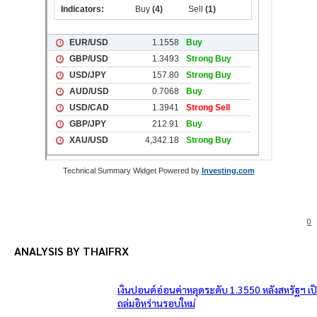
Technical Summary Widget Powered by
Investing.com
0
ANALYSIS BY THAIFRX
เงินปอนด์อ่อนค่าหลุดระดับ 1.3550 หลังสหรัฐฯ เ
ถล่มอิหร่านรอบใหม่