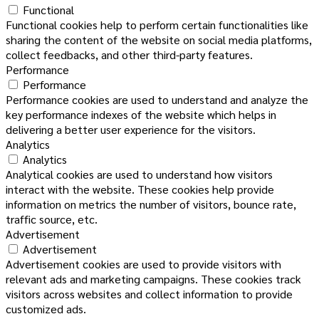
Functional
Functional cookies help to perform certain functionalities like
sharing the content of the website on social media platforms,
collect feedbacks, and other third-party features.
Performance
Performance
Performance cookies are used to understand and analyze the
key performance indexes of the website which helps in
delivering a better user experience for the visitors.
Analytics
Analytics
Analytical cookies are used to understand how visitors
interact with the website. These cookies help provide
information on metrics the number of visitors, bounce rate,
traffic source, etc.
Advertisement
Advertisement
Advertisement cookies are used to provide visitors with
relevant ads and marketing campaigns. These cookies track
visitors across websites and collect information to provide
customized ads.