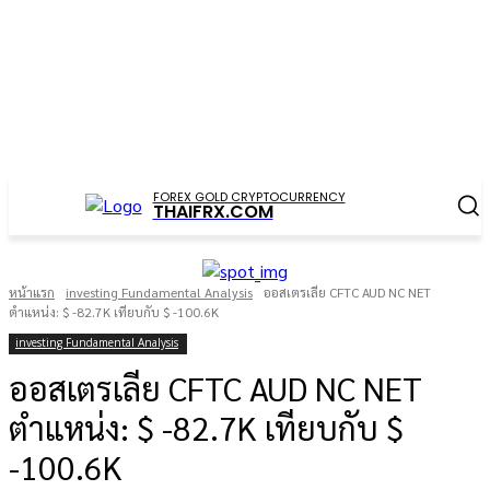
FOREX GOLD CRYPTOCURRENCY
THAIFRX.COM
หน้าแรก
investing Fundamental Analysis
ออสเตรเลีย CFTC AUD NC NET
ตำแหน่ง: $ -82.7K เทียบกับ $ -100.6K
investing Fundamental Analysis
ออสเตรเลีย CFTC AUD NC NET
ตำแหน่ง: $ -82.7K เทียบกับ $
-100.6K