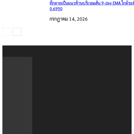
ที่กลายเป็นแนวต้านบริเวณเส้น 9-day EMA ใกล้ระ
0.6950
กรกฎาคม 14, 2026