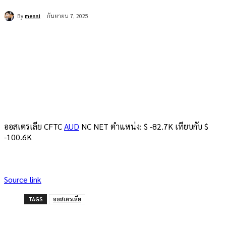
By
messi
กันยายน 7, 2025
ออสเตรเลีย CFTC
AUD
NC NET ตำแหน่ง: $ -82.7K เทียบกับ $
-100.6K
Source link
TAGS
ออสเตรเลีย