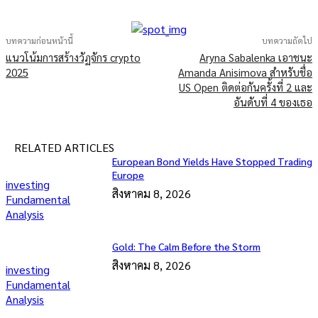
บทความก่อนหน้านี้
บทความถัดไป
แนวโน้มการสร้างวัฏจักร crypto
Aryna Sabalenka เอาชนะ
2025
Amanda Anisimova สำหรับชื่อ
US Open ติดต่อกันครั้งที่ 2 และ
อันดับที่ 4 ของเธอ
RELATED ARTICLES
European Bond Yields Have Stopped Trading
Europe
investing
สิงหาคม 8, 2026
Fundamental
Analysis
Gold: The Calm Before the Storm
สิงหาคม 8, 2026
investing
Fundamental
Analysis