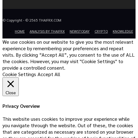
© Copyright - © 2565 THAIFRX.COM
HOME
ANALYSIS BY THAIFRX
NEWSTODAY
CRYPTO
KNOWLEDGE
We use cookies on our website to give you the most relevant
experience by remembering your preferences and repeat
visits. By clicking “Accept All”, you consent to the use of ALL
the cookies. However, you may visit "Cookie Settings" to
provide a controlled consent.
Cookie Settings
Accept All
Close
Privacy Overview
This website uses cookies to improve your experience while
you navigate through the website. Out of these, the cookies
that are categorized as necessary are stored on your browser