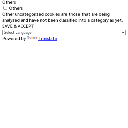
Others
Others
Other uncategorized cookies are those that are being
analyzed and have not been classified into a category as yet.
SAVE & ACCEPT
Powered by
Translate