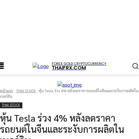
FOREX GOLD CRYPTOCURRENCY
THAIFRX.COM
หน้าแรก
THAI STOCK
หุ้น Tesla ร่วง 4% หลังลดราคารถยนต์ในจีนและระงับการผลิตใน
เบอร์ลิน
THAI STOCK
หุ้น Tesla ร่วง 4% หลังลดราคา
รถยนต์ในจีนและระงับการผลิตใน