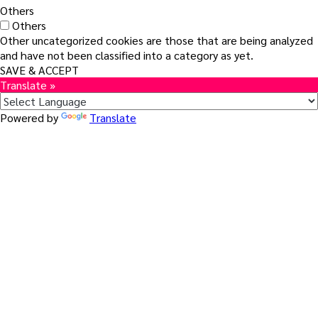
Others
Others
Other uncategorized cookies are those that are being analyzed
and have not been classified into a category as yet.
SAVE & ACCEPT
Translate »
Powered by
Translate