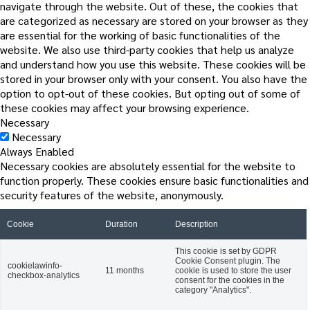
navigate through the website. Out of these, the cookies that
are categorized as necessary are stored on your browser as they
are essential for the working of basic functionalities of the
website. We also use third-party cookies that help us analyze
and understand how you use this website. These cookies will be
stored in your browser only with your consent. You also have the
option to opt-out of these cookies. But opting out of some of
these cookies may affect your browsing experience.
Necessary
Necessary
Always Enabled
Necessary cookies are absolutely essential for the website to
function properly. These cookies ensure basic functionalities and
security features of the website, anonymously.
Cookie
Duration
Description
This cookie is set by GDPR
Cookie Consent plugin. The
cookielawinfo-
11 months
cookie is used to store the user
checkbox-analytics
consent for the cookies in the
category "Analytics".