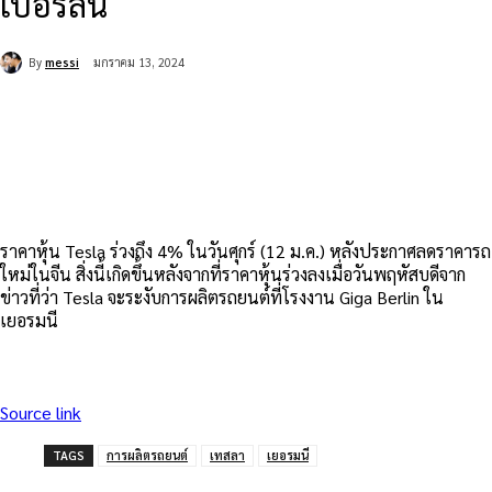
เบอร์ลิน
By
messi
มกราคม 13, 2024
ราคาหุ้น Tesla ร่วงถึง 4% ในวันศุกร์ (12 ม.ค.) หลังประกาศลดราคารถ
ใหม่ในจีน สิ่งนี้เกิดขึ้นหลังจากที่ราคาหุ้นร่วงลงเมื่อวันพฤหัสบดีจาก
ข่าวที่ว่า Tesla จะระงับการผลิตรถยนต์ที่โรงงาน Giga Berlin ใน
เยอรมนี
Source link
TAGS
การผลิตรถยนต์
เทสลา
เยอรมนี