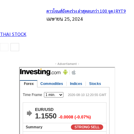
ดาวโจนส์ยังคงร่วง ล่าสุดลบกว่า 100 จุด | RYT9
เมษายน 25, 2024
THAI STOCK
- Advertisment -