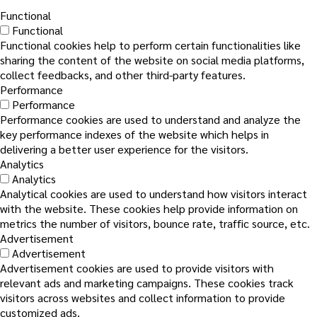
Functional
Functional
Functional cookies help to perform certain functionalities like
sharing the content of the website on social media platforms,
collect feedbacks, and other third-party features.
Performance
Performance
Performance cookies are used to understand and analyze the
key performance indexes of the website which helps in
delivering a better user experience for the visitors.
Analytics
Analytics
Analytical cookies are used to understand how visitors interact
with the website. These cookies help provide information on
metrics the number of visitors, bounce rate, traffic source, etc.
Advertisement
Advertisement
Advertisement cookies are used to provide visitors with
relevant ads and marketing campaigns. These cookies track
visitors across websites and collect information to provide
customized ads.