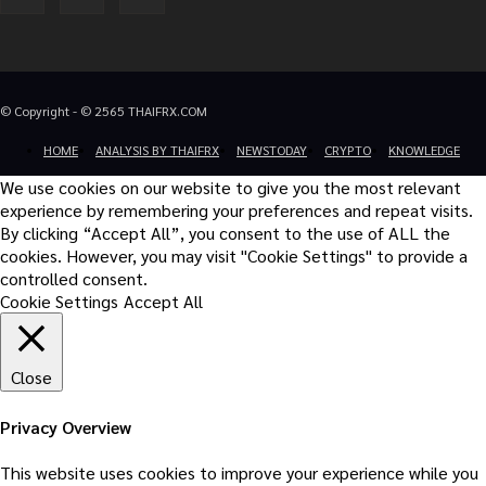
© Copyright - © 2565 THAIFRX.COM
HOME
ANALYSIS BY THAIFRX
NEWSTODAY
CRYPTO
KNOWLEDGE
We use cookies on our website to give you the most relevant
experience by remembering your preferences and repeat visits.
By clicking “Accept All”, you consent to the use of ALL the
cookies. However, you may visit "Cookie Settings" to provide a
controlled consent.
Cookie Settings
Accept All
Close
Privacy Overview
This website uses cookies to improve your experience while you