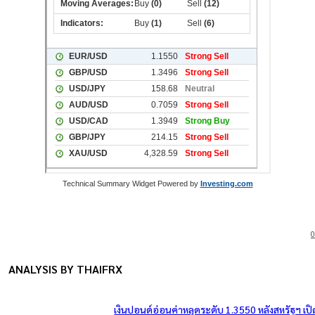
Technical Summary Widget Powered by
Investing.com
0
ANALYSIS BY THAIFRX
เงินปอนด์อ่อนค่าหลุดระดับ 1.3550 หลังสหรัฐฯ เป