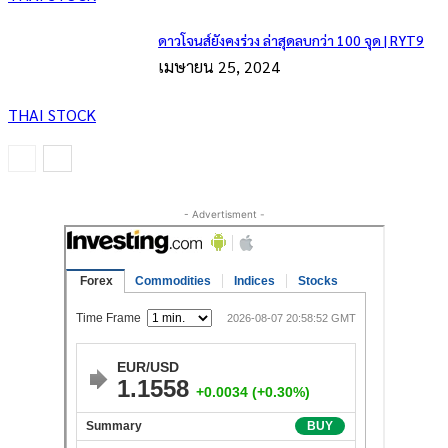
ดาวโจนส์ยังคงร่วง ล่าสุดลบกว่า 100 จุด | RYT9
เมษายน 25, 2024
THAI STOCK
- Advertisment -