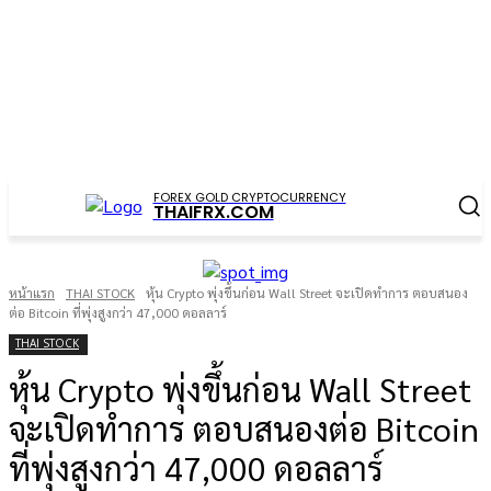
FOREX GOLD CRYPTOCURRENCY
THAIFRX.COM
หน้าแรก
THAI STOCK
หุ้น Crypto พุ่งขึ้นก่อน Wall Street จะเปิดทำการ ตอบสนอง
ต่อ Bitcoin ที่พุ่งสูงกว่า 47,000 ดอลลาร์
THAI STOCK
หุ้น Crypto พุ่งขึ้นก่อน Wall Street
จะเปิดทำการ ตอบสนองต่อ Bitcoin
ที่พุ่งสูงกว่า 47,000 ดอลลาร์