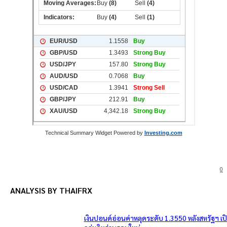
Technical Summary Widget Powered by
Investing.com
0
ANALYSIS BY THAIFRX
เงินปอนด์อ่อนค่าหลุดระดับ 1.3550 หลังสหรัฐฯ เ