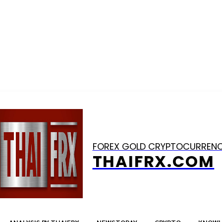
FOREX GOLD CRYPTOCURREN
THAIFRX.COM