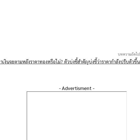
บทความถัดไป
าเงินจะตามหลังราคาทองหรือไม่? ตัวบ่งชี้สำคัญบ่งชี้ว่าราคากำลังปรับตัวขึ้น
- Advertisment -