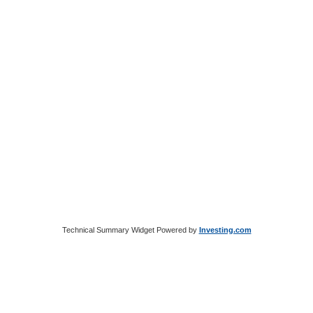
Technical Summary Widget Powered by
Investing.com