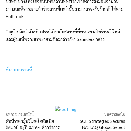
บริษัท บางแห่งได้จดบันทึกสถานที่ที่พวกเขาส่งการส่งมอบจำนวน
มากและพิจารณาแล้วว่าสถานที่เหล่านั้นสามารถรองรับร้านค้าได้ตาม
Holbrook
“ ผู้ค้าปลีกกำลังสร้างสรรค์เกี่ยวกับสถานที่ที่พวกเขาเปิดร้านค้าใหม่
และผู้ชมที่พวกเขาพยายามที่จะกล่าวถึง” Saunders กล่าว
ที่มาบทความนี้
บทความก่อนหน้านี้
บทความถัดไป
ดัชนีราคาผู้บริโภคโคลัมเบีย
SOL Strategies Secures
(MOM) อยู่ที่ 0.19% ต่ำกว่าการ
NASDAQ Global Select