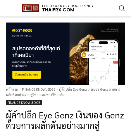
FOREX GOLD CRYPTOCURRENCY
THAIFRX.COM
หน้าแรก
FINANCE KNOWLEDGE
ผู้ค้าปลีก Eye Genz เงินของ Genz ด้วยการ
ผลักดันอย่างมากสู่วิทยาเขตของวิทยาลัย
FINANCE KNOWLEDGE
ผู้ค้าปลีก Eye Genz เงินของ Genz
ด้วยการผลักดันอย่างมากสู่