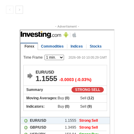
- Advertisment -