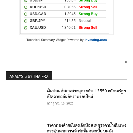
Technical Summary Widget Powered by
Investing.com
0
ANALYSIS BY THAIFRX
เงินปอนด์อ่อนค่าหลุดระดับ 1.3550 หลังสหรัฐฯ
เปิดฉากถล่มอิหร่านรอบใหม่
กรกฎาคม 16, 2026
ราคาทองคำขยับลงเล็กน้อย เหตุราคาน้ำมันแพง
กระตุ้นคาดการณ์เฟดขึ้นดอกเบี้ย บดบัง