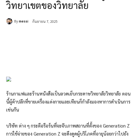
วิทยาเขตของวิทยาลัย
By
messi
กันยายน 7, 2025
ร้านกาแฟและร้านหนังสือเป็นลวดเย็บกระดาษวิทยาลัยวิทยาลัย ตอน
นี้ผู้ค้าปลีกที่ขายเครื่องแต่งกายและเทียนก็กำลังมองหาการดำเนินการ
เช่นกัน
บริษัท ต่าง ๆ กระตือรือร้นที่จะจับภาพสถานที่ตั้งของ Generation Z
การใช้จ่ายของ Generation Z จะดึงดูดผู้บริโภคที่อายุน้อยกว่าไปยัง