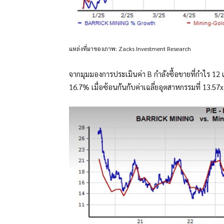
แหล่งที่มาของภาพ: Zacks Investment Research
จากมุมมองการประเมินค่า B กำลังซื้อขายที่กำไร 12
16.7% เมื่อซ้อนกันกับค่าเฉลี่ยอุตสาหกรรมที่ 13.5