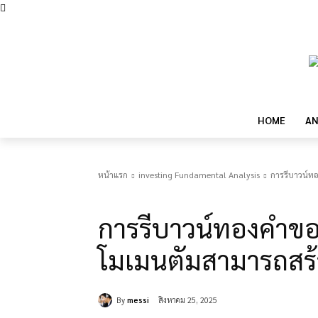
HOME
AN
หน้าแรก
investing Fundamental Analysis
การรีบาวน์ทอ
investing Fundamental Analysis
การรีบาวน์ทองคำของ
โมเมนตัมสามารถสร้า
By
messi
สิงหาคม 25, 2025