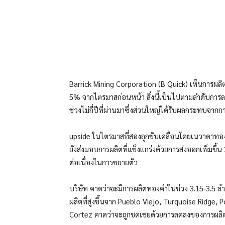
แบ่งปัน
Barrick Mining Corporation (B Quick) เห็นการผลิต
5% จากไตรมาสก่อนหน้า สิ่งนี้เป็นไปตามลำดับกา
ช่วงไม่กี่ปีที่ผ่านมาซึ่งส่วนใหญ่ได้รับผลกระทบจ
upside ในไตรมาสที่สองถูกขับเคลื่อนโดยเนวาดาทอง
ยังส่งมอบการผลิตที่แข็งแกร่งด้วยการส่งออกเพิ่มขึ
ต่อเนื่องในการขยายตัว
บริษัท คาดว่าจะมีการผลิตทองคำในช่วง 3.15-3.5 
ผลิตที่สูงขึ้นจาก Pueblo Viejo, Turquoise Ridge, P
Cortez คาดว่าจะถูกชดเชยด้วยการลดลงของการผลิต