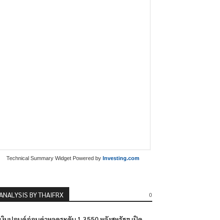
Technical Summary Widget Powered by
Investing.com
ANALYSIS BY THAIFRX
0
เงินปอนด์อ่อนค่าหลุดระดับ 1.3550 หลังสหรัฐฯ เปิด