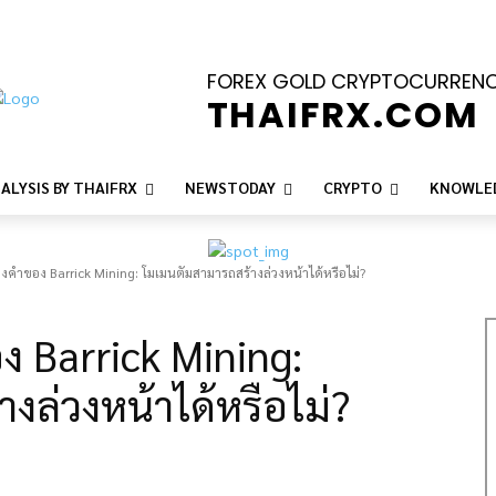
FOREX GOLD CRYPTOCURREN
THAIFRX.COM
ALYSIS BY THAIFRX
NEWSTODAY
CRYPTO
KNOWLE
งคำของ Barrick Mining: โมเมนตัมสามารถสร้างล่วงหน้าได้หรือไม่?
 Barrick Mining:
งล่วงหน้าได้หรือไม่?