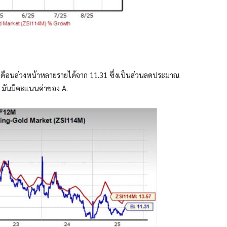
 เดือนล่วงหน้าหลายรายได้จาก 11.31 ซึ่งเป็นส่วนลดประมาณ
7x มันมีคะแนนค่าของ A.