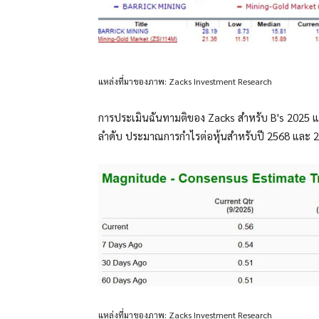
แหล่งที่มาของภาพ: Zacks Investment Research
การประเมินฉันทามติของ Zacks สำหรับ B's 2025 แ
ลำดับ ประมาณการกำไรต่อหุ้นสำหรับปี 2568 และ 256
แหล่งที่มาของภาพ: Zacks Investment Research