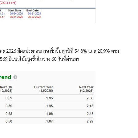
ละ 2026 มีผลประกอบการเพิ่มขึ้นทุกปีที่ 54.8% และ 20.9% ตาม
9 มีแนวโน้มสูงขึ้นในช่วง 60 วันที่ผ่านมา