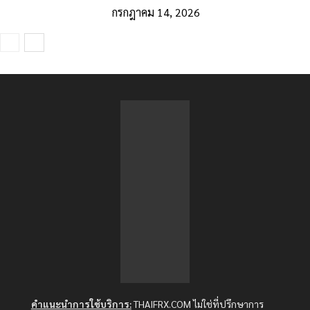
กรกฎาคม 14, 2026
คำแนะนำการใช้บริการ:
THAIFRX.COM ไม่ใช่ที่ปรึกษาการ