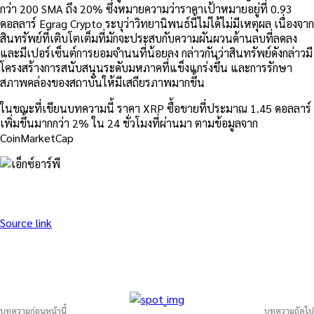
กว่า 200 SMA ถึง 20% ซึ่งหมายความว่าราคาเป้าหมายอยู่ที่ 0.93
ดอลลาร์ Egrag Crypto ระบุว่าวิทยานิพนธ์นี้ไม่ได้ไม่มีเหตุผล เนื่องจาก
สินทรัพย์ที่เติบโตเต็มที่มักจะประสบกับความผันผวนด้านลบที่ลดลง
และมีเปอร์เซ็นต์การยอมจำนนที่น้อยลง กล่าวกันว่าสินทรัพย์ดังกล่าวมี
โครงสร้างการสนับสนุนระดับมหภาคที่แข็งแกร่งขึ้น และการรักษา
สภาพคล่องของสถาบันให้มีเสถียรภาพมากขึ้น
ในขณะที่เขียนบทความนี้ ราคา XRP ซื้อขายที่ประมาณ 1.45 ดอลลาร์
เพิ่มขึ้นมากกว่า 2% ใน 24 ชั่วโมงที่ผ่านมา ตามข้อมูลจาก
CoinMarketCap
Source link
บทความก่อนหน้านี้
บทความถัดไป