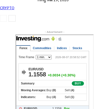
CRYPTO
- Advertisment -