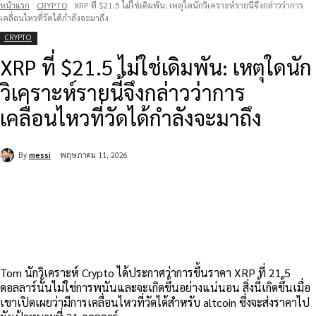
หน้าแรก
CRYPTO
XRP ที่ $21.5 ไม่ใช่เดิมพัน: เหตุใดนักวิเคราะห์รายนี้จึงกล่าวว่าการ
เคลื่อนไหวที่วัดได้กำลังจะมาถึง
CRYPTO
XRP ที่ $21.5 ไม่ใช่เดิมพัน: เหตุใดนัก
วิเคราะห์รายนี้จึงกล่าวว่าการ
เคลื่อนไหวที่วัดได้กำลังจะมาถึง
By
messi
พฤษภาคม 11, 2026
Tom นักวิเคราะห์ Crypto ได้ประกาศว่าการขึ้นราคา XRP ที่ 21.5
ดอลลาร์นั้นไม่ใช่การพนันและจะเกิดขึ้นอย่างแน่นอน สิ่งนี้เกิดขึ้นเมื่อ
เขาเปิดเผยว่ามีการเคลื่อนไหวที่วัดได้สำหรับ altcoin ซึ่งจะส่งราคาไป