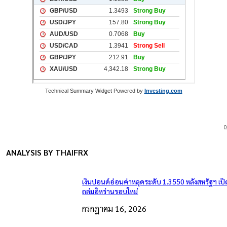
Technical Summary Widget Powered by
Investing.com
0
ANALYSIS BY THAIFRX
เงินปอนด์อ่อนค่าหลุดระดับ 1.3550 หลังสหรัฐฯ เป
ถล่มอิหร่านรอบใหม่
กรกฎาคม 16, 2026