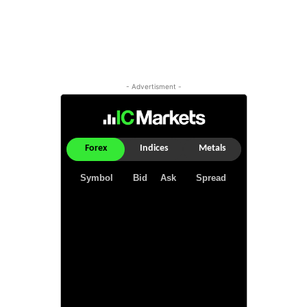
- Advertisment -