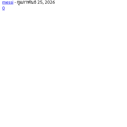
messi
-
กุมภาพันธ์ 25, 2026
0