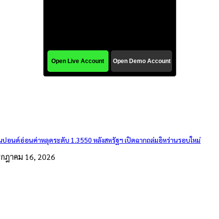
ินปอนด์อ่อนค่าหลุดระดับ 1.3550 หลังสหรัฐฯ เปิดฉากถล่มอิหร่านรอบใหม่
รกฎาคม 16, 2026