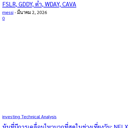
FSLR, GDDY, ต่ำ, WDAY, CAVA
messi
-
มีนาคม 2, 2026
0
investing Technical Analysis
หุ้นที่มีการเคลื่อนไหวมากที่สุดในช่วงเที่ยงวัน: NF