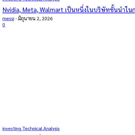
Nvidia, Meta, Walmart เป็นหนึ่งในบริษัทชั้นนำใน
messi
-
มิถุนายน 2, 2026
0
investing Technical Analysis