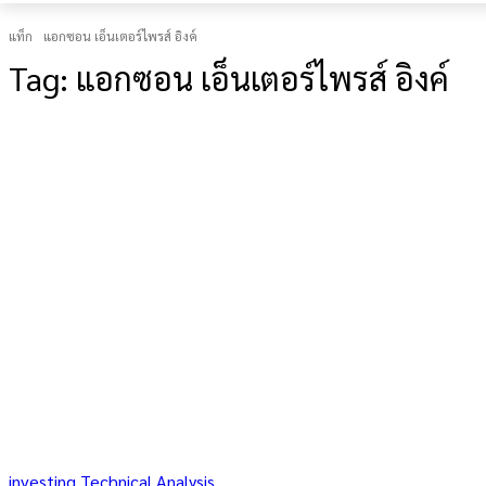
แท็ก
แอกซอน เอ็นเตอร์ไพรส์ อิงค์
Tag:
แอกซอน เอ็นเตอร์ไพรส์ อิงค์
investing Technical Analysis