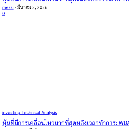
messi
-
มีนาคม 2, 2026
0
investing Technical Analysis
หุ้นที่มีการเคลื่อนไหวมากที่สุดหลังเวลาทำการ: WD