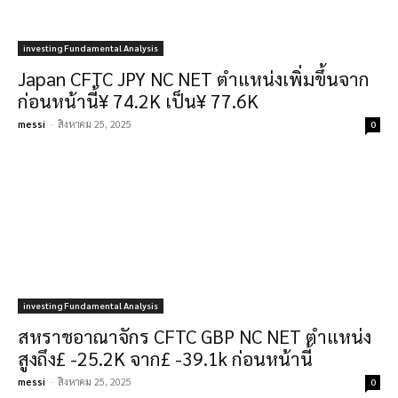
investing Fundamental Analysis
Japan CFTC JPY NC NET ตำแหน่งเพิ่มขึ้นจาก
ก่อนหน้านี้¥ 74.2K เป็น¥ 77.6K
messi
-
สิงหาคม 25, 2025
0
investing Fundamental Analysis
สหราชอาณาจักร CFTC GBP NC NET ตำแหน่ง
สูงถึง£ -25.2K จาก£ -39.1k ก่อนหน้านี้
messi
-
สิงหาคม 25, 2025
0