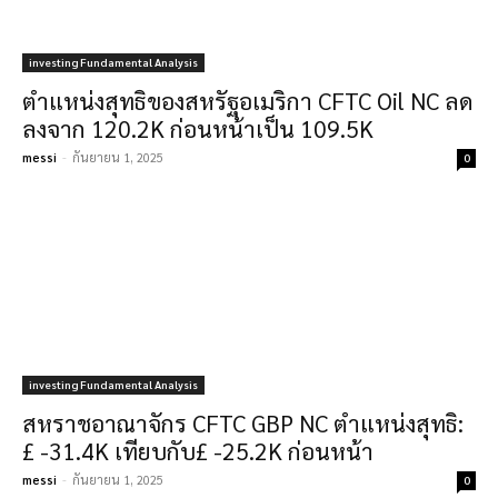
investing Fundamental Analysis
ตำแหน่งสุทธิของสหรัฐอเมริกา CFTC Oil NC ลด
ลงจาก 120.2K ก่อนหน้าเป็น 109.5K
messi
-
กันยายน 1, 2025
0
investing Fundamental Analysis
สหราชอาณาจักร CFTC GBP NC ตำแหน่งสุทธิ:
£ -31.4K เทียบกับ£ -25.2K ก่อนหน้า
messi
-
กันยายน 1, 2025
0