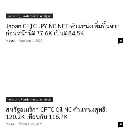
investing Fundamental Analysis
Japan CFTC JPY NC NET ตำแหน่งเพิ่มขึ้นจาก
ก่อนหน้านี้¥ 77.6K เป็น¥ 84.5K
messi
-
กันยายน 1, 2025
0
investing Fundamental Analysis
สหรัฐอเมริกา CFTC Oil NC ตำแหน่งสุทธิ:
120.2K เทียบกับ 116.7K
messi
-
สิงหาคม 25, 2025
0