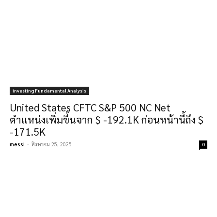
investing Fundamental Analysis
United States CFTC S&P 500 NC Net
ตำแหน่งเพิ่มขึ้นจาก $ -192.1K ก่อนหน้านี้ถึง $
-171.5K
messi
-
สิงหาคม 25, 2025
0