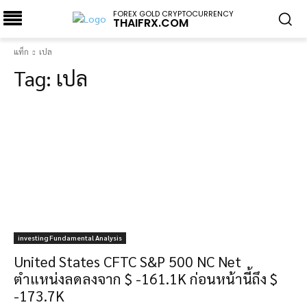
FOREX GOLD CRYPTOCURRENCY
THAIFRX.COM
แท็ก
เปล
Tag:
เปล
investing Fundamental Analysis
United States CFTC S&P 500 NC Net
ตำแหน่งลดลงจาก $ -161.1K ก่อนหน้านี้ถึง $
-173.7K