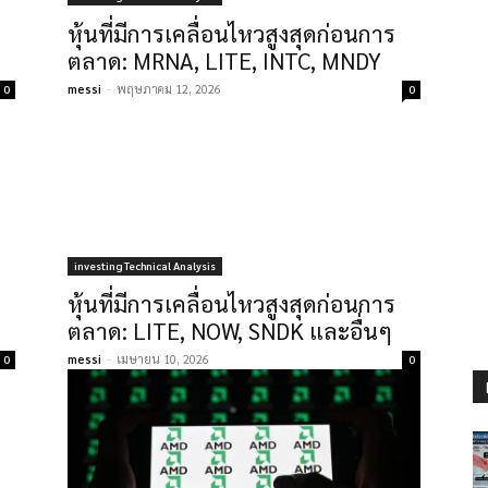
หุ้นที่มีการเคลื่อนไหวสูงสุดก่อนการ
ตลาด: MRNA, LITE, INTC, MNDY
messi
-
พฤษภาคม 12, 2026
0
0
investing Technical Analysis
หุ้นที่มีการเคลื่อนไหวสูงสุดก่อนการ
ตลาด: LITE, NOW, SNDK และอื่นๆ
messi
-
เมษายน 10, 2026
0
0