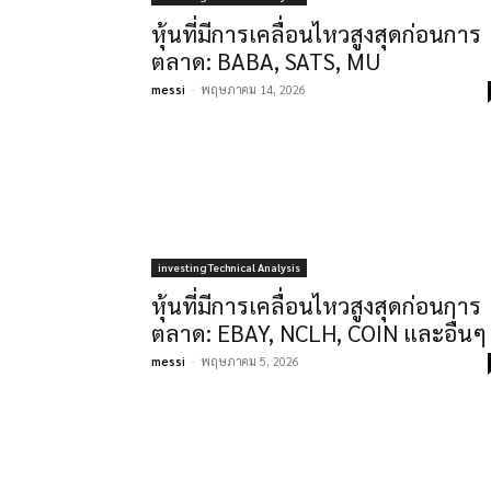
หุ้นที่มีการเคลื่อนไหวสูงสุดก่อนการ
ตลาด: BABA, SATS, MU
messi
-
พฤษภาคม 14, 2026
investing Technical Analysis
หุ้นที่มีการเคลื่อนไหวสูงสุดก่อนการ
ตลาด: EBAY, NCLH, COIN และอื่นๆ
messi
-
พฤษภาคม 5, 2026