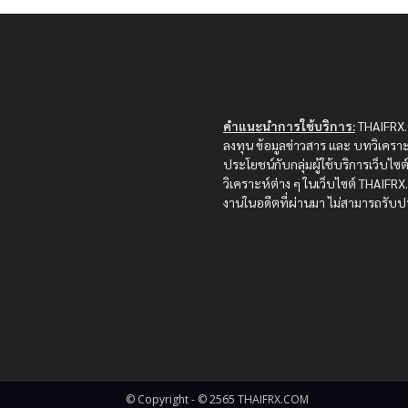
คำแนะนำการใช้บริการ:
THAIFRX.C
ลงทุน ข้อมูลข่าวสาร และ บทวิเคราะ
ประโยชน์กับกลุ่มผู้ใช้บริการเว็บไ
วิเคราะห์ต่าง ๆ ในเว็บไซต์ THAIF
งานในอดีตที่ผ่านมา ไม่สามารถรับปร
© Copyright - © 2565 THAIFRX.COM