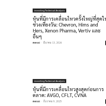
investing Technical Analysis
หุ้นที่มีการเคลื่อนไหวครั้งใหญ่ที่สุดใ
ช่วงเที่ยงวัน: Chevron, Hims and
Hers, Xenon Pharma, Vertiv และ
อื่นๆ
messi
-
มีนาคม 13, 2026
investing Technical Analysis
หุ้นที่มีการเคลื่อนไหวสูงสุดก่อนการ
ตลาด: AVGO, CFLT, CVNA
messi
-
ธันวาคม 9, 2025