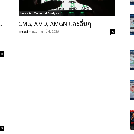
investing Technical Analysis
น
CMG, AMD, AMGN และอื่นๆ
messi
-
กุมภาพันธ์ 4, 2026
0
0
0