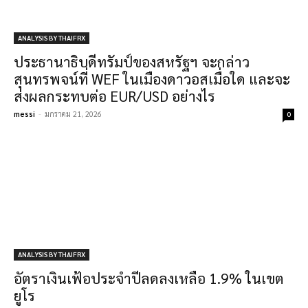
ANALYSIS BY THAIFRX
ประธานาธิบดีทรัมป์ของสหรัฐฯ จะกล่าว
สุนทรพจน์ที่ WEF ในเมืองดาวอสเมื่อใด และจะ
ส่งผลกระทบต่อ EUR/USD อย่างไร
messi
-
มกราคม 21, 2026
0
ANALYSIS BY THAIFRX
อัตราเงินเฟ้อประจำปีลดลงเหลือ 1.9% ในเขต
ยูโร