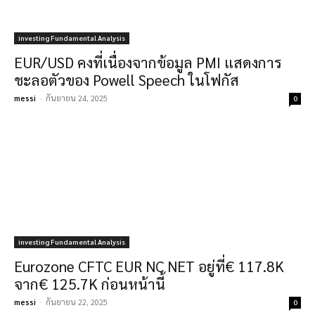
investing Fundamental Analysis
EUR/USD คงที่เนื่องจากข้อมูล PMI แสดงการ
ชะลอตัวของ Powell Speech ในโฟกัส
messi
-
กันยายน 24, 2025
0
investing Fundamental Analysis
Eurozone CFTC EUR NC NET อยู่ที่€ 117.8K
จาก€ 125.7K ก่อนหน้านี้
messi
-
กันยายน 22, 2025
0