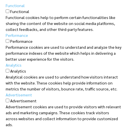
Functional
Functional
Functional cookies help to perform certain functionalities like
sharing the content of the website on social media platforms,
collect feedbacks, and other third-party features.
Performance
Performance
Performance cookies are used to understand and analyze the key
performance indexes of the website which helps in delivering a
better user experience for the visitors.
Analytics
Analytics
Analytical cookies are used to understand how visitors interact
with the website. These cookies help provide information on
metrics the number of visitors, bounce rate, traffic source, etc.
Advertisement
Advertisement
Advertisement cookies are used to provide visitors with relevant
ads and marketing campaigns. These cookies track visitors
across websites and collect information to provide customized
ads.