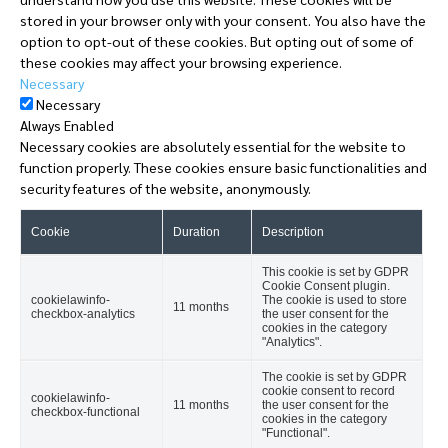
stored in your browser only with your consent. You also have the
option to opt-out of these cookies. But opting out of some of
these cookies may affect your browsing experience.
Necessary
Necessary
Always Enabled
Necessary cookies are absolutely essential for the website to
function properly. These cookies ensure basic functionalities and
security features of the website, anonymously.
Cookie
Duration
Description
This cookie is set by GDPR
Cookie Consent plugin.
cookielawinfo-
The cookie is used to store
11 months
checkbox-analytics
the user consent for the
cookies in the category
"Analytics".
The cookie is set by GDPR
cookie consent to record
cookielawinfo-
11 months
the user consent for the
checkbox-functional
cookies in the category
"Functional".