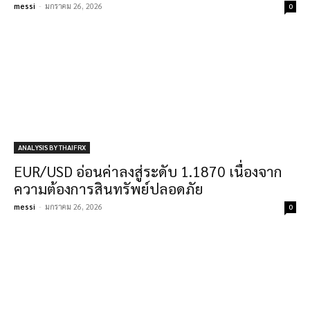
messi
-
มกราคม 26, 2026
0
ANALYSIS BY THAIFRX
EUR/USD อ่อนค่าลงสู่ระดับ 1.1870 เนื่องจาก
ความต้องการสินทรัพย์ปลอดภัย
messi
-
มกราคม 26, 2026
0