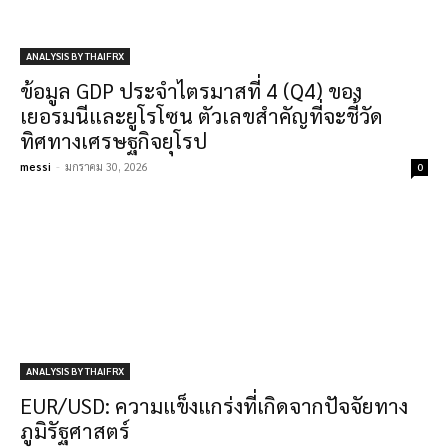
ANALYSIS BY THAIFRX
ข้อมูล GDP ประจำไตรมาสที่ 4 (Q4) ของ
เยอรมนีและยูโรโซน ตัวเลขสำคัญที่จะชี้วัด
ทิศทางเศรษฐกิจยุโรป
messi
-
มกราคม 30, 2026
0
ANALYSIS BY THAIFRX
EUR/USD: ความแข็งแกร่งที่เกิดจากปัจจัยทาง
ภูมิรัฐศาสตร์