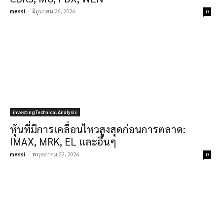
messi
-
มิถุนายน 26, 2026
0
investing Technical Analysis
หุ้นที่มีการเคลื่อนไหวสูงสุดก่อนการตลาด:
IMAX, MRK, EL และอื่นๆ
messi
-
พฤษภาคม 22, 2026
0