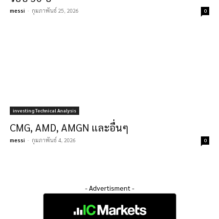
messi
-
กุมภาพันธ์ 25, 2026
0
investing Technical Analysis
CMG, AMD, AMGN และอื่นๆ
messi
-
กุมภาพันธ์ 4, 2026
0
- Advertisment -