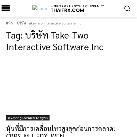
FOREX GOLD CRYPTOCURRENCY
THAIFRX.COM
แท็ก
บริษัท Take-Two Interactive Software Inc
Tag:
บริษัท Take-Two
Interactive Software Inc
investing Technical Analysis
หุ้นที่มีการเคลื่อนไหวสูงสุดก่อนการตลาด:
CBRS, MU, FDX, WEN