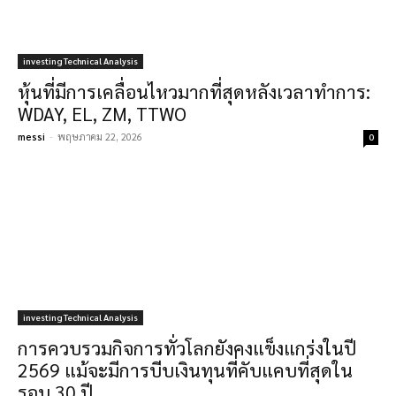
investing Technical Analysis
หุ้นที่มีการเคลื่อนไหวมากที่สุดหลังเวลาทำการ:
WDAY, EL, ZM, TTWO
messi
-
พฤษภาคม 22, 2026
0
investing Technical Analysis
การควบรวมกิจการทั่วโลกยังคงแข็งแกร่งในปี
2569 แม้จะมีการบีบเงินทุนที่คับแคบที่สุดใน
รอบ 30 ปี