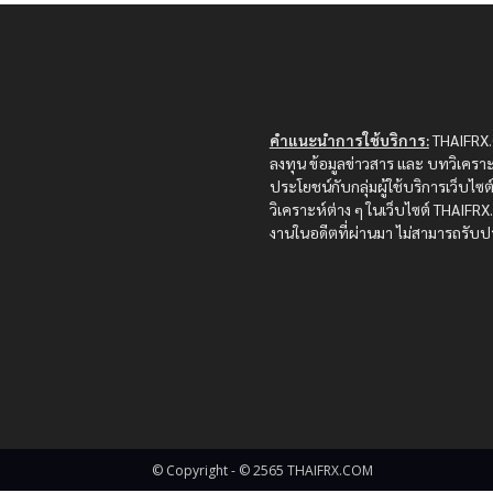
คำแนะนำการใช้บริการ:
THAIFRX.C
ลงทุน ข้อมูลข่าวสาร และ บทวิเคราะ
ประโยชน์กับกลุ่มผู้ใช้บริการเว็บไ
วิเคราะห์ต่าง ๆ ในเว็บไซต์ THAIF
งานในอดีตที่ผ่านมา ไม่สามารถรับปร
© Copyright - © 2565 THAIFRX.COM