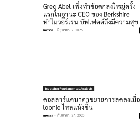
Greg Abel เพิ่งทำข้อตกลงใหญ่ครั้ง
แรกในฐานะ CEO ของ Berkshire
ทำไมวอร์เรน บัฟเฟตต์ถึงมีความสุข
messi
-
มิถุนายน 2, 2026
investing Fundamental Analysis
ดอลลาร์แคนาดาขยายการลดลงเมื่อ
loonie ไหลแห้งขึ้น
messi
-
กันยายน 24, 2025