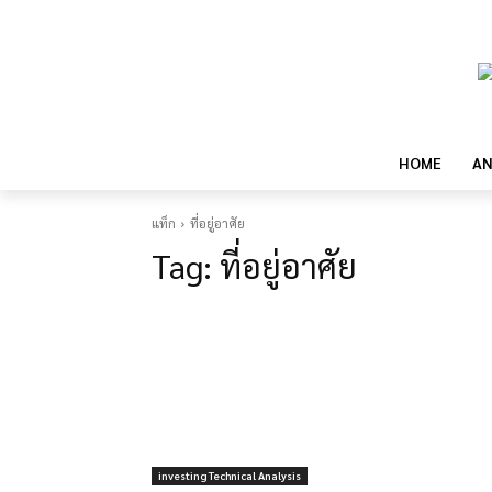
HOME
AN
แท็ก
ที่อยู่อาศัย
Tag:
ที่อยู่อาศัย
investing Technical Analysis