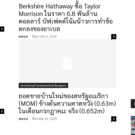
Berkshire Hathaway ซื้อ Taylor
Morrison ในราคา 6.8 พันล้าน
ดอลลาร์ บัฟเฟตต์โน้มน้าวการทำข้อ
ตกลงของอาเบล
0
messi
-
มิถุนายน 2, 2026
0
investing Fundamental Analysis
ยอดขายบ้านใหม่ของสหรัฐอเมริกา
(MOM) ข้างต้นความคาดหวัง (0.63m)
ในเดือนกรกฎาคม: จริง (0.652m)
0
messi
-
สิงหาคม 26, 2025
0