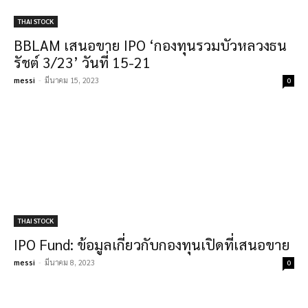
THAI STOCK
BBLAM เสนอขาย IPO ‘กองทุนรวมบัวหลวงธน
รัชต์ 3/23’ วันที่ 15-21
messi
-
มีนาคม 15, 2023
0
THAI STOCK
IPO Fund: ข้อมูลเกี่ยวกับกองทุนเปิดที่เสนอขาย
messi
-
มีนาคม 8, 2023
0