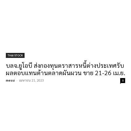
THAI STOCK
บลจ.ยูโอบี ส่งกองทุนตราสารหนี้ต่างประเทศรับ
ผลตอบแทนต้านตลาดผันผวน ขาย 21-26 เม.ย.
messi
-
เมษายน 21, 2023
0