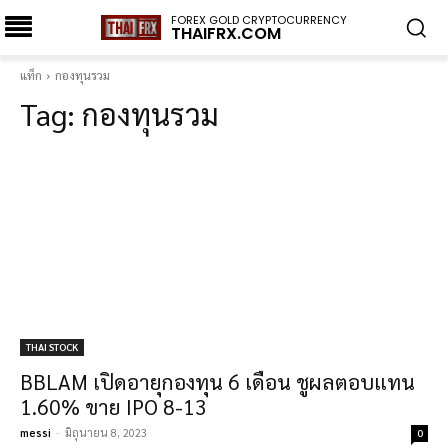
FOREX GOLD CRYPTOCURRENCY
THAIFRX.COM
แท็ก
กองทุนรวม
Tag:
กองทุนรวม
THAI STOCK
BBLAM เปิดอายุกองทุน 6 เดือน ชูผลตอบแทน
1.60% ขาย IPO 8-13
messi
-
มิถุนายน 8, 2023
0