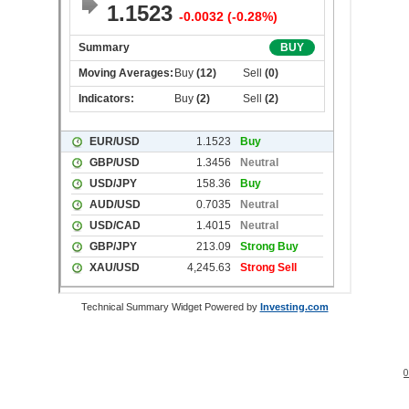
Technical Summary Widget Powered by
Investing.com
0