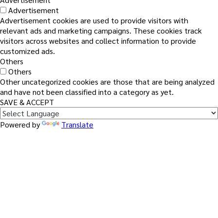
Advertisement
Advertisement cookies are used to provide visitors with
relevant ads and marketing campaigns. These cookies track
visitors across websites and collect information to provide
customized ads.
Others
Others
Other uncategorized cookies are those that are being analyzed
and have not been classified into a category as yet.
SAVE & ACCEPT
Powered by
Translate