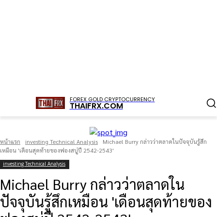
FOREX GOLD CRYPTOCURRENCY
THAIFRX.COM
หน้าแรก
investing Technical Analysis
Michael Burry กล่าวว่าตลาดในปัจจุบันรู้สึก
เหมือน 'เดือนสุดท้ายของฟองสบู่ปี 2542-2543'
investing Technical Analysis
Michael Burry กล่าวว่าตลาดใน
ปัจจุบันรู้สึกเหมือน 'เดือนสุดท้ายของ