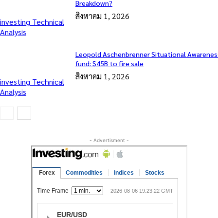
Breakdown?
สิงหาคม 1, 2026
investing Technical
Analysis
Leopold Aschenbrenner Situational Awarenes
fund: $45B to fire sale
สิงหาคม 1, 2026
investing Technical
Analysis
- Advertisment -