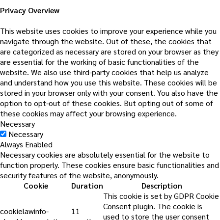
Privacy Overview
This website uses cookies to improve your experience while you
navigate through the website. Out of these, the cookies that
are categorized as necessary are stored on your browser as they
are essential for the working of basic functionalities of the
website. We also use third-party cookies that help us analyze
and understand how you use this website. These cookies will be
stored in your browser only with your consent. You also have the
option to opt-out of these cookies. But opting out of some of
these cookies may affect your browsing experience.
Necessary
Necessary
Always Enabled
Necessary cookies are absolutely essential for the website to
function properly. These cookies ensure basic functionalities and
security features of the website, anonymously.
Cookie
Duration
Description
This cookie is set by GDPR Cookie
Consent plugin. The cookie is
cookielawinfo-
11
used to store the user consent