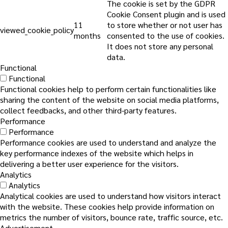
The cookie is set by the GDPR
Cookie Consent plugin and is used
11
to store whether or not user has
viewed_cookie_policy
months
consented to the use of cookies.
It does not store any personal
data.
Functional
Functional
Functional cookies help to perform certain functionalities like
sharing the content of the website on social media platforms,
collect feedbacks, and other third-party features.
Performance
Performance
Performance cookies are used to understand and analyze the
key performance indexes of the website which helps in
delivering a better user experience for the visitors.
Analytics
Analytics
Analytical cookies are used to understand how visitors interact
with the website. These cookies help provide information on
metrics the number of visitors, bounce rate, traffic source, etc.
Advertisement