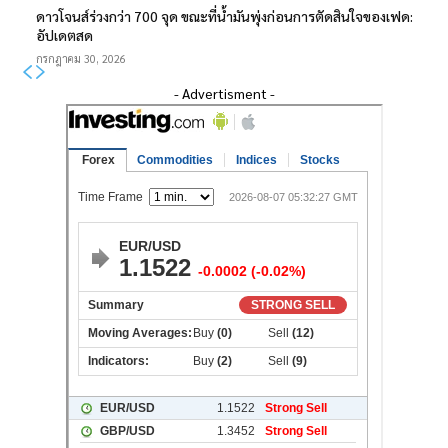
ดาวโจนส์ร่วงกว่า 700 จุด ขณะที่น้ำมันพุ่งก่อนการตัดสินใจของเฟด:
อัปเดตสด
กรกฎาคม 30, 2026
- Advertisment -