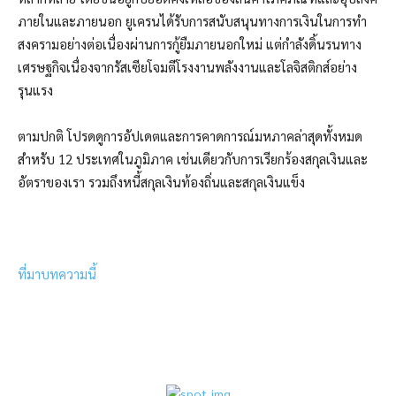
ภายในและภายนอก ยูเครนได้รับการสนับสนุนทางการเงินในการทำ
สงครามอย่างต่อเนื่องผ่านการกู้ยืมภายนอกใหม่ แต่กำลังดิ้นรนทาง
เศรษฐกิจเนื่องจากรัสเซียโจมตีโรงงานพลังงานและโลจิสติกส์อย่าง
รุนแรง
ตามปกติ โปรดดูการอัปเดตและการคาดการณ์มหภาคล่าสุดทั้งหมด
สำหรับ 12 ประเทศในภูมิภาค เช่นเดียวกับการเรียกร้องสกุลเงินและ
อัตราของเรา รวมถึงหนี้สกุลเงินท้องถิ่นและสกุลเงินแข็ง
ที่มาบทความนี้