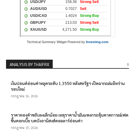
Technical Summary Widget Powered by
Investing.com
ANALYSIS BY THAIFRX
0
เงินปอนด์อ่อนค่าหลุดระดับ 1.3550 หลังสหรัฐฯ เปิดฉากถล่มอิหร่าน
รอบใหม่
กรกฎาคม 16, 2026
ราคาทองคำขยับลงเล็กน้อย เหตุราคาน้ำมันแพงกระตุ้นคาดการณ์เฟด
ขึ้นดอกเบี้ย บดบังอานิสงส์ดอลลาร์อ่อนค่า
กรกฎาคม 15, 2026