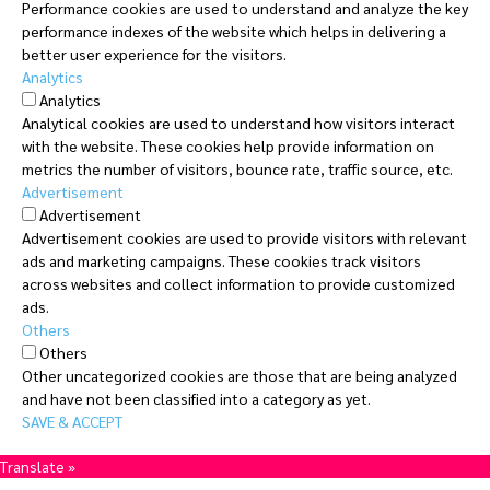
Performance cookies are used to understand and analyze the key
performance indexes of the website which helps in delivering a
better user experience for the visitors.
Analytics
Analytics
Analytical cookies are used to understand how visitors interact
with the website. These cookies help provide information on
metrics the number of visitors, bounce rate, traffic source, etc.
Advertisement
Advertisement
Advertisement cookies are used to provide visitors with relevant
ads and marketing campaigns. These cookies track visitors
across websites and collect information to provide customized
ads.
Others
Others
Other uncategorized cookies are those that are being analyzed
and have not been classified into a category as yet.
SAVE & ACCEPT
Translate »