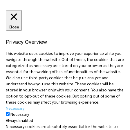
Close
Privacy Overview
This website uses cookies to improve your experience while you
navigate through the website. Out of these, the cookies that are
categorized as necessary are stored on your browser as they are
essential for the working of basic functionalities of the website.
We also use third-party cookies that help us analyze and
understand how you use this website. These cookies will be
stored in your browser only with your consent. You also have the
option to opt-out of these cookies. But opting out of some of
these cookies may affect your browsing experience.
Necessary
Necessary
Always Enabled
Necessary cookies are absolutely essential for the website to