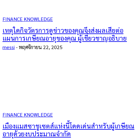
FINANCE KNOWLEDGE
เหตุใดกิจวัตรการดูข่าวของคุณจึงส่งผลเสียต่อ
แผนการเกษียณอายุของคุณ ผู้เชี่ยวชาญอธิบาย
messi
-
พฤศจิกายน 22, 2025
FINANCE KNOWLEDGE
เมืองแมสซาชูเซตส์แห่งนี้โดดเด่นสำหรับผู้เกษียณ
อายุด้วยงบประมาณจำกัด