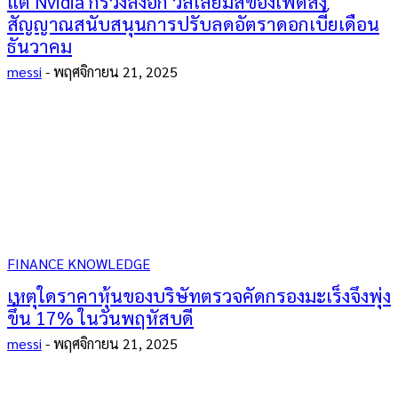
แต่ Nvidia ก็ร่วงลงอีก วิลเลียมส์ของเฟดส่ง
สัญญาณสนับสนุนการปรับลดอัตราดอกเบี้ยเดือน
ธันวาคม
messi
-
พฤศจิกายน 21, 2025
FINANCE KNOWLEDGE
เหตุใดราคาหุ้นของบริษัทตรวจคัดกรองมะเร็งจึงพุ่ง
ขึ้น 17% ในวันพฤหัสบดี
messi
-
พฤศจิกายน 21, 2025