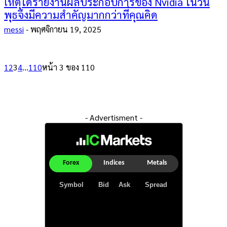
เหตุใดรายงานผลประกอบการของ Nvidia ในวัน
พุธจึงมีความสำคัญมากกว่าที่คุณคิด
messi
-
พฤศจิกายน 19, 2025
1
2
3
4
...
110
หน้า 3 ของ 110
- Advertisment -