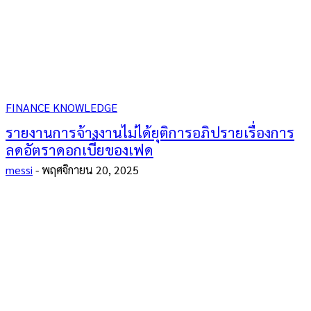
FINANCE KNOWLEDGE
รายงานการจ้างงานไม่ได้ยุติการอภิปรายเรื่องการ
ลดอัตราดอกเบี้ยของเฟด
messi
-
พฤศจิกายน 20, 2025