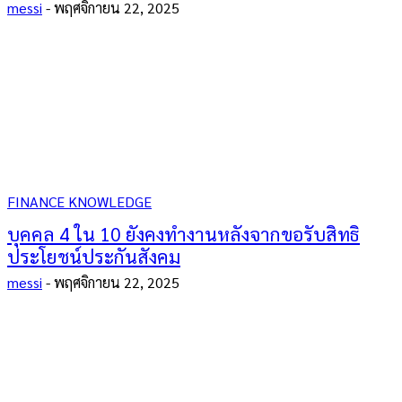
messi
-
พฤศจิกายน 22, 2025
FINANCE KNOWLEDGE
บุคคล 4 ใน 10 ยังคงทำงานหลังจากขอรับสิทธิ
ประโยชน์ประกันสังคม
messi
-
พฤศจิกายน 22, 2025