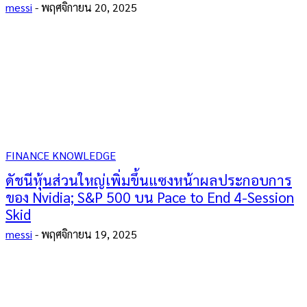
messi
-
พฤศจิกายน 20, 2025
FINANCE KNOWLEDGE
ดัชนีหุ้นส่วนใหญ่เพิ่มขึ้นแซงหน้าผลประกอบการ
ของ Nvidia; S&P 500 บน Pace to End 4-Session
Skid
messi
-
พฤศจิกายน 19, 2025