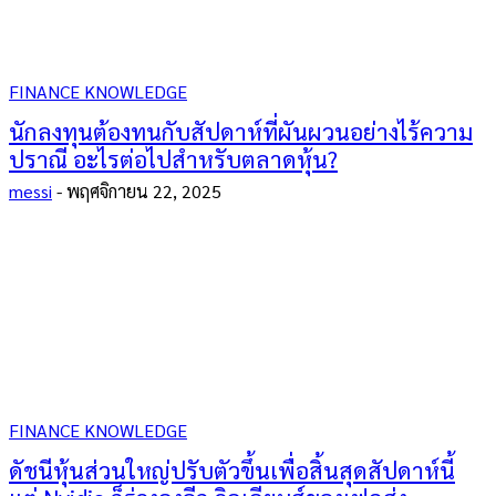
FINANCE KNOWLEDGE
นักลงทุนต้องทนกับสัปดาห์ที่ผันผวนอย่างไร้ความ
ปราณี อะไรต่อไปสำหรับตลาดหุ้น?
messi
-
พฤศจิกายน 22, 2025
FINANCE KNOWLEDGE
ดัชนีหุ้นส่วนใหญ่ปรับตัวขึ้นเพื่อสิ้นสุดสัปดาห์นี้