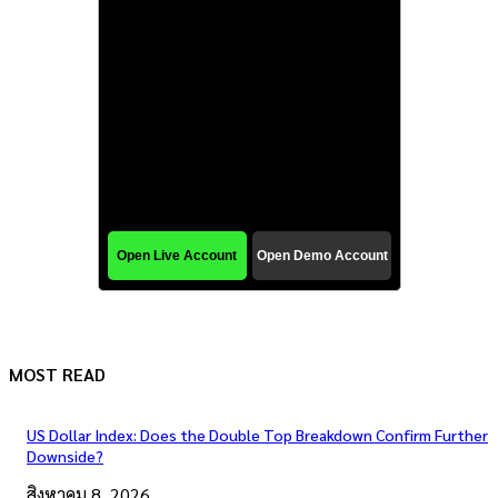
MOST READ
US Dollar Index: Does the Double Top Breakdown Confirm Further
Downside?
สิงหาคม 8, 2026