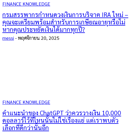
FINANCE KNOWLEDGE
กรมสรรพากรกำหนดวงเงินการบริจาค IRA ใหม่ –
คุณจะเตรียมพร้อมสำหรับการเกษียณอายุหรือไม่
หากคุณประหยัดเงินได้มากทุกปี?
messi
-
พฤศจิกายน 20, 2025
FINANCE KNOWLEDGE
คำแนะนำของ ChatGPT ว่าควรวางเงิน 10,000
ดอลลาร์ไว้ที่ไหนนั้นไม่ใช่เรื่องแย่ แต่เราพบตัว
เลือกที่ดีกว่านั้นอีก