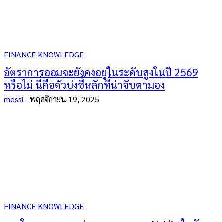
FINANCE KNOWLEDGE
อัตราการออมจะยังคงอยู่ในระดับสูงในปี 2569
หรือไม่ นี่คือตัวบ่งชี้หลักที่น่าจับตามอง
messi
-
พฤศจิกายน 19, 2025
FINANCE KNOWLEDGE