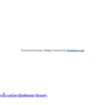
Technical Summary Widget Powered by
Investing.com
บี้ย บดบังอานิสงส์ดอลลาร์อ่อนค่า