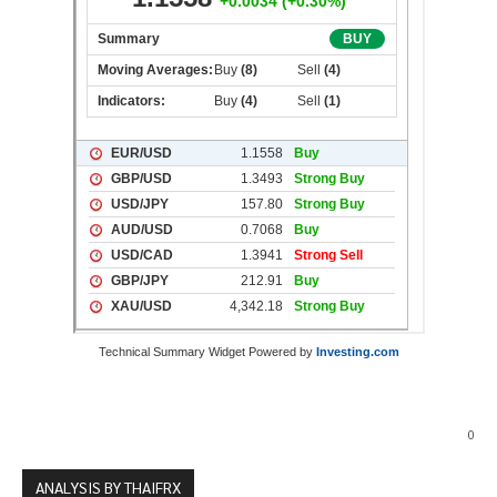
Technical Summary Widget Powered by
Investing.com
0
ANALYSIS BY THAIFRX