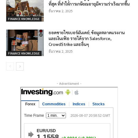
ที่สุด ที่ทำให้การเกษียณอายุมีความร่าเริงมากขึ้น
ธันวาคม 2, 2025
FINANCE KNOWLEDGE
ยอดขายไซเบอร์มันเดย์; ข้อมูลตลาดแรงงาน
และเงินเฟ้อ รายได้จาก Salesforce,
CrowdStrike และอื่นๆ
ธันวาคม 2, 2025
FINANCE KNOWLEDGE
- Advertisment -