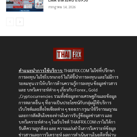
กรกฎาคม 14, 2026
คำแนะนำการใช้บริการ:
THAIFRX.COM ไม่ใช่ที่ปรึกษา
การลงทุน ไม่ใช่โบรกเกอร์ ไม่ได้ชี้นำการลงทุน และไม่มีการ
ระดมทุน เราให้บริการด้านความรู้การลงทุน ข้อมูลข่าวสาร
และ บทวิเคราะห์ต่าง ๆ เกี่ยวกับ Forex , Gold
,Cryptocurrencies รวมทั้งข้อมูลทางเศรษฐกิจและข้อมูล
การตลาดอื่น ๆ ที่อาจเป็นประโยชน์กับกลุ่มผู้ใช้บริการ
เว็บไซต์และสื่อโซเซียลต่าง ๆ ของเรา กรุณาใช้วิจารณญาณ
และการตัดสินใจของท่านในการรับรู้ข้อมูลข่าวสาร และ
บทวิเคราะห์ต่าง ๆ ในเว็บไซต์ THAIFRX.COM เราไม่ได้กา
รันตีความถูกต้อง และ ความแม่นยำในการวิเคราะห์ข้อมูล
ข่าวสารและการวิเคราะห์ ผลการดำเนินงานในอดีตที่ผ่าน