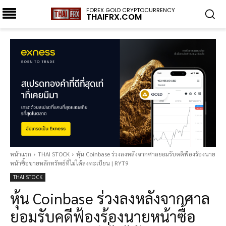
FOREX GOLD CRYPTOCURRENCY
THAIFRX.COM
หน้าแรก
THAI STOCK
หุ้น Coinbase ร่วงลงหลังจากศาลยอมรับคดีฟ้องร้องนาย
หน้าซื้อขายหลักทรัพย์ที่ไม่ได้ลงทะเบียน | RYT9
THAI STOCK
หุ้น Coinbase ร่วงลงหลังจากศาล
ยอมรับคดีฟ้องร้องนายหน้าซื้อ