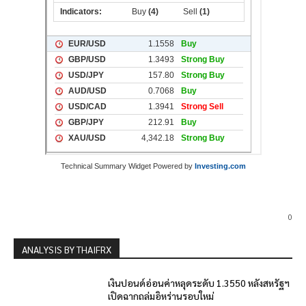
Technical Summary Widget Powered by
Investing.com
0
ANALYSIS BY THAIFRX
เงินปอนด์อ่อนค่าหลุดระดับ 1.3550 หลังสหรัฐฯ
เปิดฉากถล่มอิหร่านรอบใหม่