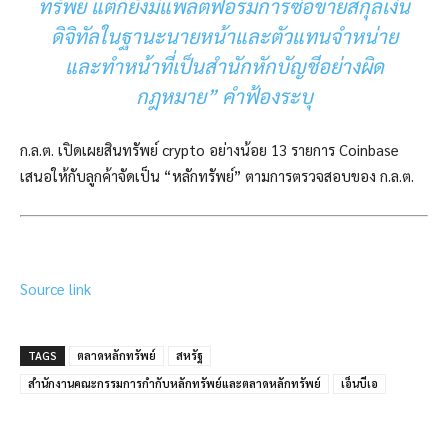
ทรัพย์ แต่ก็ยังมีแพลตฟอร์มการซื้อขายสกุลเงิน
ดิจิทัลในฐานะนายหน้าและตัวแทนจำหน่าย
และทำหน้าที่เป็นสำนักหักบัญชีอย่างผิด
กฎหมาย” คำฟ้องระบุ
ก.ล.ต. เปิดเผยสินทรัพย์ crypto อย่างน้อย 13 รายการ Coinbase
เสนอให้กับลูกค้าจัดเป็น “หลักทรัพย์” ตามการตรวจสอบของ ก.ล.ต.
Source link
TAGS
ตลาดหลักทรัพย์
สหรัฐ
สำนักงานคณะกรรมการกำกับหลักทรัพย์และตลาดหลักทรัพย์
เอ็นบีเอ