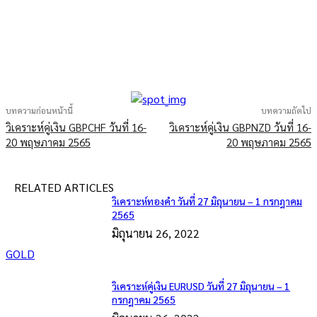
บทความก่อนหน้านี้
บทความถัดไป
วิเคราะห์คู่เงิน GBPCHF วันที่ 16-
วิเคราะห์คู่เงิน GBPNZD วันที่ 16-
20 พฤษภาคม 2565
20 พฤษภาคม 2565
RELATED ARTICLES
วิเคราะห์ทองคำ วันที่ 27 มิถุนายน – 1 กรกฎาคม
2565
มิถุนายน 26, 2022
GOLD
วิเคราะห์คู่เงิน EURUSD วันที่ 27 มิถุนายน – 1
กรกฎาคม 2565