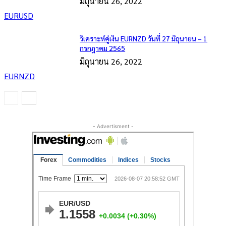
มิถุนายน 26, 2022
EURUSD
วิเคราะห์คู่เงิน EURNZD วันที่ 27 มิถุนายน – 1
กรกฎาคม 2565
มิถุนายน 26, 2022
EURNZD
- Advertisment -