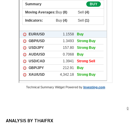
Technical Summary Widget Powered by
Investing.com
0
ANALYSIS BY THAIFRX