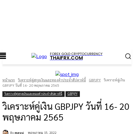
FOREX GOLD CRYPTOCURRENCY
THAIFRX.COM
หน้าแรก
วิเคราะห์คู่สกุลเงินและทองคำประจำสัปดาห์นี้
GBPJPY
วิเคราะห์คู่เงิน
GBPJPY วันที่ 16- 20 พฤษภาคม 2565
วิเคราะห์คู่สกุลเงินและทองคำประจำสัปดาห์นี้
GBPJPY
วิเคราะห์คู่เงิน GBPJPY วันที่ 16- 20
พฤษภาคม 2565
By
messi
พฤษภาคม 15, 2022