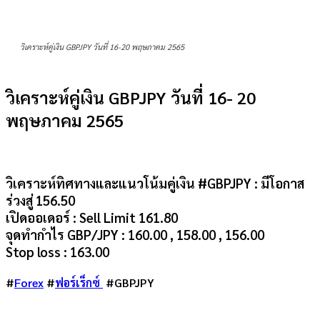
วิเคราะห์คู่เงิน GBPJPY วันที่ 16-20 พฤษภาคม 2565
วิเคราะห์คู่เงิน GBPJPY วันที่ 16- 20
พฤษภาคม 2565
วิเคราะห์ทิศทางและแนวโน้มคู่เงิน #
GBPJPY
:
มีโอกาส
ร่วงสู่ 156.50
เปิดออเดอร์ :
Sell Limit 161.80
จุดทำกำไร
GBP/JPY
:
160.00 , 158.00 , 156.00
Stop loss :
163.00
#
Forex
#
ฟอร์เร็กซ์
#GBPJPY