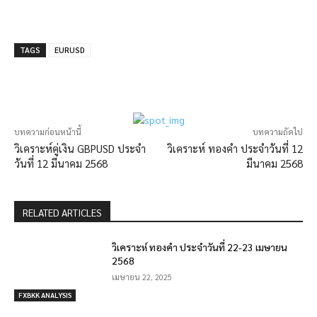
TAGS
EURUSD
บทความก่อนหน้านี้
บทความถัดไป
วิเคราะห์คู่เงิน GBPUSD ประจำ
วิเคราะห์ ทองคำ ประจำวันที่ 12
วันที่ 12 มีนาคม 2568
มีนาคม 2568
RELATED ARTICLES
วิเคราะห์ ทองคำ ประจำวันที่ 22-23 เมษายน
2568
เมษายน 22, 2025
FXBKK ANALYSIS