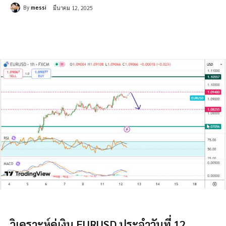
By
messi
มีนาคม 12, 2025
วิเคราะห์คู่เงิน EURUSD ประจำวันที่ 12