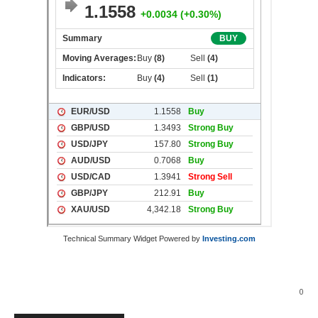
Technical Summary Widget Powered by
Investing.com
0