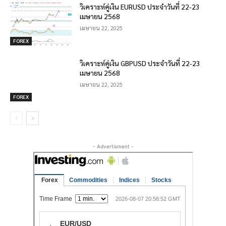
วิเคราะห์คู่เงิน EURUSD ประจำวันที่ 22-23
เมษายน 2568
เมษายน 22, 2025
FOREX
วิเคราะห์คู่เงิน GBPUSD ประจำวันที่ 22-23
เมษายน 2568
เมษายน 22, 2025
FOREX
- Advertisment -