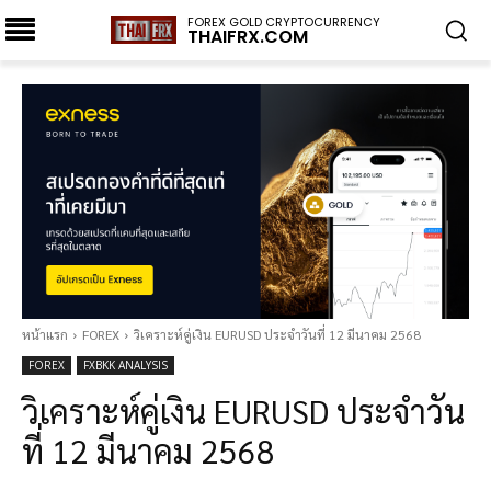
FOREX GOLD CRYPTOCURRENCY
THAIFRX.COM
หน้าแรก
FOREX
วิเคราะห์คู่เงิน EURUSD ประจำวันที่ 12 มีนาคม 2568
FOREX
FXBKK ANALYSIS
วิเคราะห์คู่เงิน EURUSD ประจำวัน
ที่ 12 มีนาคม 2568