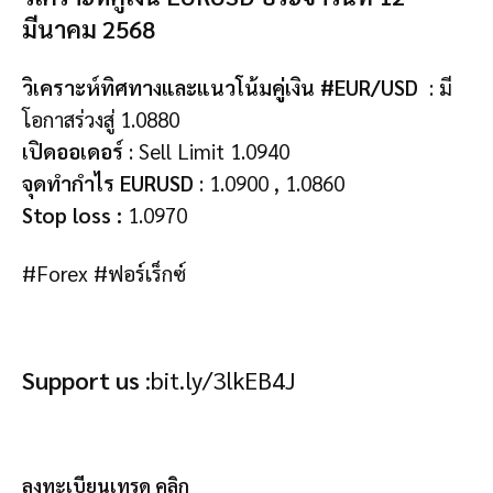
มีนาคม 2568
วิเคราะห์ทิศทางและแนวโน้มคู่เงิน #EUR/USD
: มี
โอกาสร่วงสู่ 1.0880
เปิดออเดอร์
: Sell Limit 1.0940
จุดทำกำไร EURUSD
: 1.0900 , 1.0860
Stop loss :
1.0970
#
Forex
#
ฟอร์เร็กซ์
Support us
:
bit.ly/3lkEB4J
ลงทะเบียนเทรด คลิก