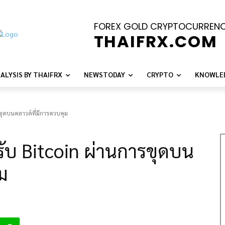
FOREX GOLD CRYPTOCURREN
THAIFRX.COM
ALYSIS BY THAIFRX
NEWSTODAY
CRYPTO
KNOWLE
รขุดบนคลาวด์ที่มีการควบคุม
รับ Bitcoin ผ่านการขุดบน
ม