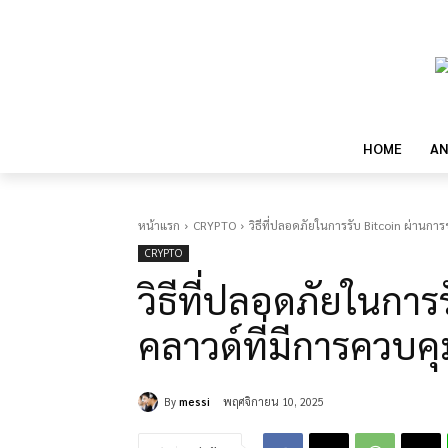
HOME
AN
หน้าแรก
CRYPTO
วิธีที่ปลอดภัยในการรับ Bitcoin ผ่านกา
CRYPTO
วิธีที่ปลอดภัยในการ
คลาวด์ที่มีการควบคุ
By
messi
พฤศจิกายน 10, 2025