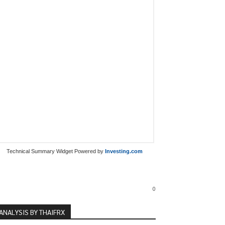
Technical Summary Widget Powered by
Investing.com
0
ANALYSIS BY THAIFRX