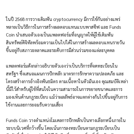
ในปี 2568
การวางเดิมพัน cryptocurrency
มีการใช้กันอย่างแพร่
หลายเป็นวิธีการในการสร้างผลตอบแทนแบบพาสซีฟ และ Funds
Coin นำเสนอตัวเองเป็นแพลตฟอร์มที่อนุญาตให้ผู้ใช้เดิมพัน
สินทรัพย์ดิจิทัลพร้อมความเป็นไปได้ในการสร้างผลตอบแทนรายวัน
ขึ้นอยู่กับสภาวะตลาดและระดับการมีส่วนร่วมของแต่ละบุคคล
แพลตฟอร์มดังกล่าวอธิบายตัวเองว่าเป็นบริการที่จดทะเบียนใน
สหรัฐฯ ซึ่งเสนอแผนการปักหลัก มาตรการรักษาความปลอดภัย และ
โครงสร้างการอ้างอิงพันธมิตร ตามเนื้อหาในตัวมันเอง คุณสมบัติเหล่า
นี้มีไว้สำหรับผู้ใช้ที่สนใจในความสามารถในการขยายขนาดและการ
มองเห็นด้านกฎระเบียบ แม้ว่าผลลัพธ์อาจแตกต่างกันไปขึ้นอยู่กับการ
ใช้งานและการยอมรับความเสี่ยง
Funds Coin วางตำแหน่งโมเดลการปักหลักเป็นทางเลือกหนึ่งภายใน
ระบบนิเวศที่กว้างขึ้น โดยเน้นการลงทะเบียนตามกฎระเบียบเป็น