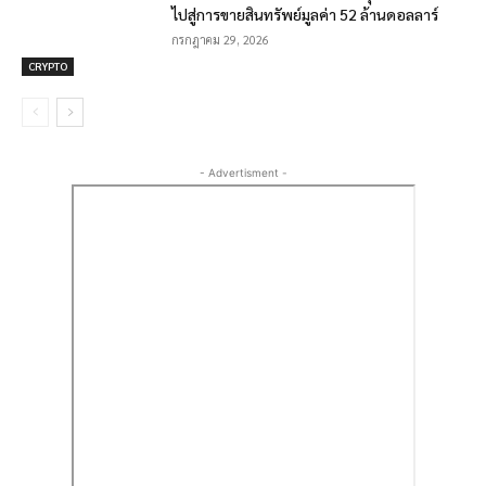
ไปสู่การขายสินทรัพย์มูลค่า 52 ล้านดอลลาร์
กรกฎาคม 29, 2026
CRYPTO
- Advertisment -