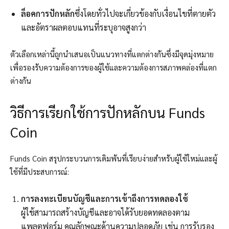
ล็อคการปักหลัก
ซึ่งโดยทั่วไปจะเกี่ยวข้องกับเงื่อนไขที่ตายตัว
และอัตราผลตอบแทนที่ระบุอาจสูงกว่า
ตัวเลือกเหล่านี้ถูกนำเสนอเป็นแนวทางที่แตกต่างกันซึ่งมีจุดมุ่งหมาย
เพื่อรองรับความต้องการของผู้ใช้และความต้องการสภาพคล่องที่แตก
ต่างกัน
วิธีการเรียกใช้การปักหลักบน Funds
Coin
Funds Coin สรุปกระบวนการเดิมพันที่เรียบง่ายสำหรับผู้ใช้ใหม่และผู้
ใช้ที่มีประสบการณ์:
การลงทะเบียนบัญชีและการเข้าถึงการทดลองใช้
ผู้ใช้สามารถสร้างบัญชีและอาจได้รับยอดทดลองตาม
แพลตฟอร์ม คุณลักษณะด้านความปลอดภัย เช่น การรับรอง