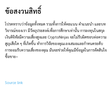
ข้อสงวนสิทธิ์
โปรดทราบว่าข้อมูลทั้งหมด รวมทั้งการให้คะแนน คำแนะนำ และบท
วิจารณ์ของเรา มีวัตถุประสงค์เพื่อการศึกษาเท่านั้น การลงทุนในสกุล
เงินดิจิทัลมีความเสี่ยงสูงและ CryptoNinjas จะไม่รับผิดชอบต่อความ
สูญเสียใด ๆ ที่เกิดขึ้น ทำการวิจัยของคุณเองเสมอและกำหนดระดับ
การยอมรับความเสี่ยงของคุณ มันจะช่วยให้คุณมีข้อมูลในการตัดสินใจ
ซื้อขาย
–
Source link