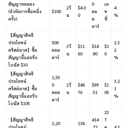
สัญญาทดลอง
0
เล
2วั
$4.0
4
(จำกัดการซื้อหนึ่ง
$100
ดอ
ข
น
0
%
ครั้ง)
ล
ที่
ลาร์
【สัญญาสิทธิ
ประโยชน์
500
2.3
3วั
$11.
$34
$3
คริสต์มาส】ซื้อ
ดอล
2
น
60
.80
0
สัญญานี้และรับ
ลาร์
%
โบนัส $30
【สัญญาสิทธิ
1,55
ประโยชน์
3.2
0
2วั
$49.
$99
$1
คริสต์มาส】ซื้อ
1
ดอล
น
76
.51
05
สัญญานี้และรับ
%
ลาร์
โบนัส $105
23
【สัญญาสิทธิ
414
7
3,20
138.
ประโยชน์
.72
ด
4.3