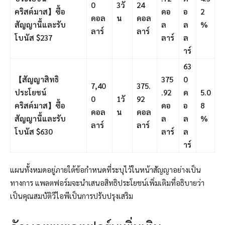
0
3วั
24
คริสต์มาส】ซื้อ
ดอ
อ
2
ดอล
น
ดอล
สัญญานี้และรับ
ล
ล
%
ลาร์
ลาร์
โบนัส $237
ลาร์
ล
าร์
63
【สัญญาสิทธิ
375
0
7,40
375.
ประโยชน์
.92
ด
5.0
0
1วั
92
คริสต์มาส】ซื้อ
ดอ
อ
8
ดอล
น
ดอล
สัญญานี้และรับ
ล
ล
%
ลาร์
ลาร์
โบนัส $630
ลาร์
ล
าร์
แผนทั้งหมดอยู่ภายใต้ข้อกำหนดที่ระบุไว้ในหน้าสัญญาอย่างเป็น
ทางการ แพลตฟอร์มจะนำเสนอสิทธิประโยชน์เพิ่มเติมที่อธิบายว่า
เป็นคุณสมบัติวีไอพีเป็นการปรับปรุงเสริม