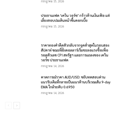
กรกฎาคม 15, 2026
ประธานเฟด ‘เควิน วอร์ช’ กร้าวต้านเงินเฟ้อ แต่
เลี่ยงตอบปมเดินหน้าขึ้นดอกเบี้ย
กรกฎาคม 15, 2026
ราคาทองคำดีดตัวกลับจากจุดต่ำสุดในรอบสอง
สัปดาห์ ขณะที่ฝั่งดอลลาร์เริ่มชะลอแรงซื้อเพื่อ
รอดูตัวเลข CPI สหรัฐฯ และการแถลงของ เควิน
วอร์ช ประธานเฟด
กรกฎาคม 14, 2026
คาดการณ์ราคา AUD/USD: ขยับทดสอบด่าน
แนวรับเดิมที่กลายเป็นแนวต้านบริเวณเส้น 9-day
EMA ใกล้ระดับ 0.6950
กรกฎาคม 14, 2026