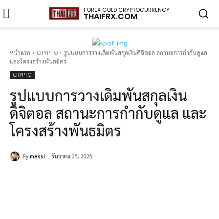
FOREX GOLD CRYPTOCURRENCY
THAIFRX.COM
หน้าแรก
CRYPTO
รูปแบบการวางเดิมพันสกุลเงินดิจิตอล สถานะการกำกับดูแล
และโครงสร้างพันธมิตร
CRYPTO
รูปแบบการวางเดิมพันสกุลเงิน
ดิจิตอล สถานะการกำกับดูแล และ
โครงสร้างพันธมิตร
By
messi
ธันวาคม 25, 2025