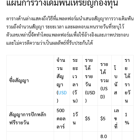
แผนการวางเดิมพันเหรียญกองทุน
ตารางด้านล่างแสดงถึงวิธีที่แพลตฟอร์มนำเสนอสัญญาการวางเดิมพัน
รวมถึงจำนวนสัญญา ระยะเวลา และผลตอบแทนรายวันที่ระบุไว้
ตัวเลขเหล่านี้จัดทำโดยแพลตฟอร์มเพื่อใช้อ้างอิงและภาพประกอบ
และไม่ควรตีความว่าเป็นผลลัพธ์ที่รับประกันได้
จำน
ระ
ราย
รา
ราย
วน
ยะ
ได้
โ
ย
ได้
สัญ
เว
ราย
บ
ได้
ชื่อสัญญา
รวม
ญา
ลา
วัน
นั
รา
(US
(
USD
(วั
(USD
ส
ยวั
D)
)
น)
)
น
500
เล
สัญญาการปักหลัก
1วั
1
ดอล
$5
$5
ข
ฟรีรายวัน
น
%
ลาร์
ที่
8.0