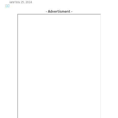
เมษายน 25, 2024
- Advertisment -