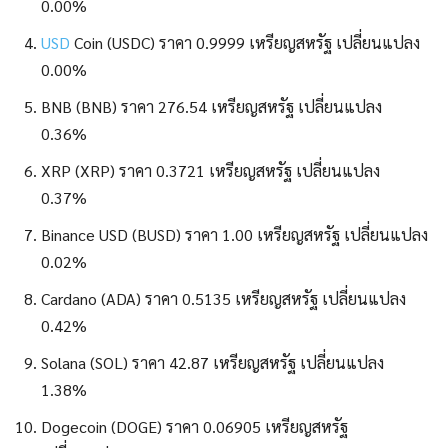
0.00%
USD
Coin (USDC) ราคา 0.9999 เหรียญสหรัฐ เปลี่ยนแปลง
0.00%
BNB (BNB) ราคา 276.54 เหรียญสหรัฐ เปลี่ยนแปลง
0.36%
XRP (XRP) ราคา 0.3721 เหรียญสหรัฐ เปลี่ยนแปลง
0.37%
Binance USD (BUSD) ราคา 1.00 เหรียญสหรัฐ เปลี่ยนแปลง
0.02%
Cardano (ADA) ราคา 0.5135 เหรียญสหรัฐ เปลี่ยนแปลง
0.42%
Solana (SOL) ราคา 42.87 เหรียญสหรัฐ เปลี่ยนแปลง
1.38%
Dogecoin (DOGE) ราคา 0.06905 เหรียญสหรัฐ