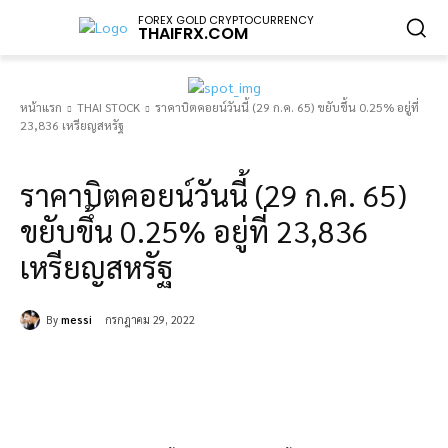
FOREX GOLD CRYPTOCURRENCY
THAIFRX.COM
หน้าแรก
THAI STOCK
ราคาบิตคอยน์วันนี้ (29 ก.ค. 65) ขยับขึ้น 0.25% อยู่ที่
23,836 เหรียญสหรัฐ
THAI STOCK
ราคาบิตคอยน์วันนี้ (29 ก.ค. 65)
ขยับขึ้น 0.25% อยู่ที่ 23,836
เหรียญสหรัฐ
By
messi
กรกฎาคม 29, 2022