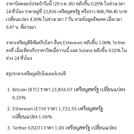
ราคาบิตคอยน์ประจำวันนี้ (29 ก.ค. 65) ขยับขึ้น 0.25% ในช่วงเวลา
24 ชั่วโมง ราคาอยู่ที่ 23,836 เหรียญสหรัฐ หรือราว 868,786.45 บาท
เปลี่ยนแปลง 4.36% ในช่วงเวลา 7 วัน ตามข้อมูลอัพเดต เมื่อเวลา
6.47 น. ที่ผ่านมา
ราคาเหรียญดิจิทัลคริปโตฯ อื่นๆ Ethereum ขยับขึ้น 1.06% Tether
คงที่ เมื่อเทียบกับราคาปิดเมื่อวานนี้ และ Solana ขยับขึ้น 0.02% ใน
ช่วง 24 ชั่วโมง
สรุปราคาเหรียญคริปโตเคอร์เรนซี
Bitcoin (BTC) ราคา 23,836.07 เหรียญสหรัฐ เปลี่ยนแปลง
0.25%
Ethereum (ETH) ราคา 1,722.55 เหรียญสหรัฐ
เปลี่ยนแปลง 1.06%
Tether (USDT) ราคา 1.00 เหรียญสหรัฐ เปลี่ยนแปลง