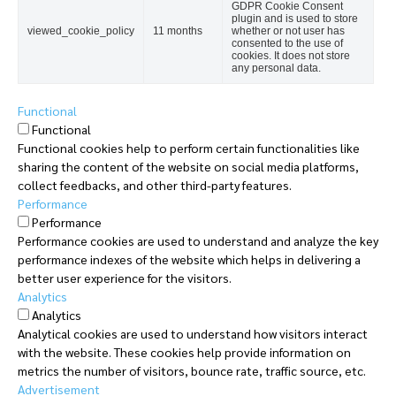
GDPR Cookie Consent
plugin and is used to store
viewed_cookie_policy
11 months
whether or not user has
consented to the use of
cookies. It does not store
any personal data.
Functional
Functional
Functional cookies help to perform certain functionalities like
sharing the content of the website on social media platforms,
collect feedbacks, and other third-party features.
Performance
Performance
Performance cookies are used to understand and analyze the key
performance indexes of the website which helps in delivering a
better user experience for the visitors.
Analytics
Analytics
Analytical cookies are used to understand how visitors interact
with the website. These cookies help provide information on
metrics the number of visitors, bounce rate, traffic source, etc.
Advertisement