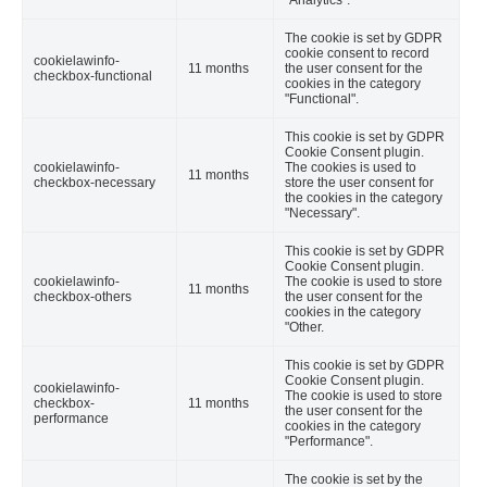
The cookie is set by GDPR
cookie consent to record
cookielawinfo-
11 months
the user consent for the
checkbox-functional
cookies in the category
"Functional".
This cookie is set by GDPR
Cookie Consent plugin.
cookielawinfo-
The cookies is used to
11 months
checkbox-necessary
store the user consent for
the cookies in the category
"Necessary".
This cookie is set by GDPR
Cookie Consent plugin.
cookielawinfo-
The cookie is used to store
11 months
checkbox-others
the user consent for the
cookies in the category
"Other.
This cookie is set by GDPR
Cookie Consent plugin.
cookielawinfo-
The cookie is used to store
checkbox-
11 months
the user consent for the
performance
cookies in the category
"Performance".
The cookie is set by the