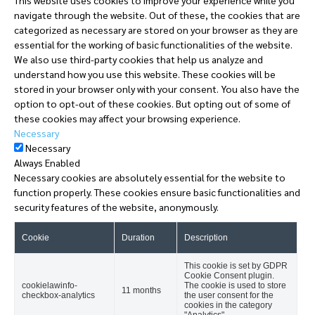
navigate through the website. Out of these, the cookies that are
categorized as necessary are stored on your browser as they are
essential for the working of basic functionalities of the website.
We also use third-party cookies that help us analyze and
understand how you use this website. These cookies will be
stored in your browser only with your consent. You also have the
option to opt-out of these cookies. But opting out of some of
these cookies may affect your browsing experience.
Necessary
Necessary
Always Enabled
Necessary cookies are absolutely essential for the website to
function properly. These cookies ensure basic functionalities and
security features of the website, anonymously.
Cookie
Duration
Description
This cookie is set by GDPR
Cookie Consent plugin.
cookielawinfo-
The cookie is used to store
11 months
checkbox-analytics
the user consent for the
cookies in the category
"Analytics".