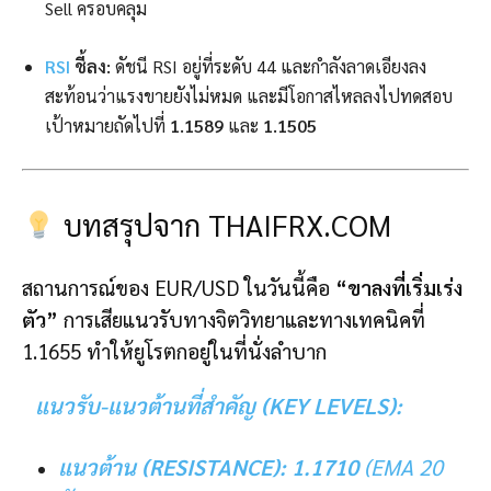
Sell ครอบคลุม
RSI
ชี้ลง:
ดัชนี RSI อยู่ที่ระดับ 44 และกำลังลาดเอียงลง
สะท้อนว่าแรงขายยังไม่หมด และมีโอกาสไหลลงไปทดสอบ
เป้าหมายถัดไปที่
1.1589
และ
1.1505
บทสรุปจาก THAIFRX.COM
สถานการณ์ของ EUR/USD ในวันนี้คือ
“ขาลงที่เริ่มเร่ง
ตัว”
การเสียแนวรับทางจิตวิทยาและทางเทคนิคที่
1.1655 ทำให้ยูโรตกอยู่ในที่นั่งลำบาก
แนวรับ-แนวต้านที่สำคัญ (KEY LEVELS):
แนวต้าน (RESISTANCE):
1.1710
(EMA 20