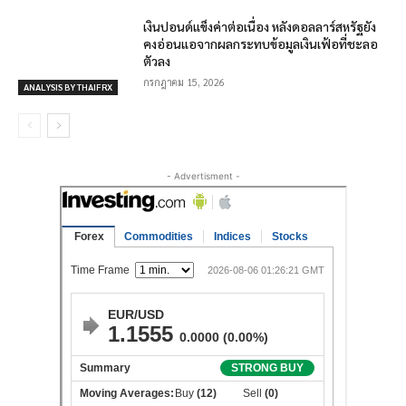
เงินปอนด์แข็งค่าต่อเนื่อง หลังดอลลาร์สหรัฐยัง
คงอ่อนแอจากผลกระทบข้อมูลเงินเฟ้อที่ชะลอ
ตัวลง
กรกฎาคม 15, 2026
ANALYSIS BY THAIFRX
- Advertisment -