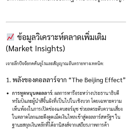
ข้อมูลวิเคราะห์ตลาดเพิ่มเติม
(Market Insights)
เจาะลึกปัจจัยกดดันยูโรและสัญญาณอันตรายทางเทคนิค:
1. พลังของดอลลาร์จาก “The Beijing Effect”
การทูตหนุนดอลลาร์:
ผลการหารือระหว่างประธานาธิบดี
ทรัมป์และผู้นำสีจิ้นผิงที่เป็นไปในเชิงบวก โดยเฉพาะความ
เห็นพ้องในการเปิดช่องแคบฮอร์มุซ ช่วยลดระดับความเสี่ยง
ในตลาดโลกและดึงดูดเม็ดเงินไหลเข้าสู่ดอลลาร์สหรัฐฯ ใน
ฐานะสกุลเงินหลักที่ได้อานิสงส์จากเสถียรภาพการค้า