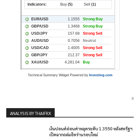
Technical Summary Widget Powered by
Investing.com
0
ANALYSIS BY THAIFRX
เงินปอนด์อ่อนค่าหลุดระดับ 1.3550 หลังสหรัฐฯ
เปิดฉากถล่มอิหร่านรอบใหม่