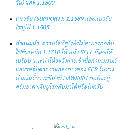
วัน) และ
1.1800
แนวรับ (
SUPPORT
):
1.1589
และแนวรับ
ใหญ่ที่
1.1505
คำแนะนำ:
ตราบใดที่ยูโรยังไม่สามารถกลับ
ไปยืนเหนือ 1.1710 ได้ หน้า SELL ยังคงได้
เปรียบ แนะนำให้ระวังการเข้าซื้อสวนเทรนด์
และรอจับตาการแถลงข่าวของ ECB ในช่วง
บ่ายวันนี้ว่าจะมีท่าที
HAWKISH
พอที่จะกู้
ศรัทธาค่าเงินยูโรกลับมาได้หรือไม่ครับ