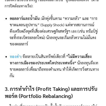
การปิดล้อมทางเรือ):
ดอลลาร์และน้ำมัน:
มักพุ่งขึ้นตาม “ความกลัว” และ “การ
ขาดแคลนอุปทาน” (Supply Shock) แต่หากสถานการณ์
ตึงเครียดถึงจุดที่เสี่ยงต่อเศรษฐกิจสหรัฐฯ เอง (เช่น ทรัมป์ขู่
จะทิ้งระเบิดระลอกใหม่) นักลงทุนจะเริ่มกลัวความไม่มั่นคง
ของดอลลาร์
ทองคำ
:
จึงกลายเป็นสินทรัพย์เดียวที่
“ไม่มีความเสี่ยง
ทางการเมืองของประเทศใดประเทศหนึ่ง”
นักลงทุนจึงเท
ขายดอลลาร์เพื่อมาถือทองคำแทน ทำให้เกิดการวิ่งสวนทาง
กัน
3. การทำกำไร (Profit Taking) และการปรับ
พอร์ต (Portfolio Rebalancing)