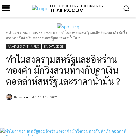
FOREX GOLD CRYPTOCURRENCY
THAIFRX.COM
หน้าแรก
ANALYSIS BY THAIFRX
ทำไมสงครามสหรัฐและอิหร่าน ทองคำ มักวิ่ง
สวนทางกับค่าเงินดอลล่าห์สหรัฐและราคาน้ำมัน ?
ANALYSIS BY THAIFRX
KNOWLEDGE
ทำไมสงครามสหรัฐและอิหร่าน
ทองคำ มักวิ่งสวนทางกับค่าเงิน
ดอลล่าห์สหรัฐและราคาน้ำมัน ?
By
messi
เมษายน 19, 2026