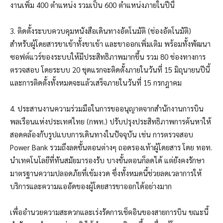
งานเพิ่ม 400 ตำแหน่ง รวมเป็น 600 ตำแหน่งภายในปีนี้
3. ติดตั้งระบบควบคุมหนังสือเดินทางอัตโนมัติ (ช่องอัตโนมัติ)
สำหรับผู้โดยสารขาเข้าทั้งขาเข้า และขาออกเพิ่มเติม พร้อมทั้งพัฒนา
ซอฟต์แวร์ของระบบให้มีประสิทธิภาพมากขึ้น รวม 80 ช่องทางการ
ตรวจสอบ โดยระบบ 20 ชุดแรกจะติดตั้งภายในวันที่ 15 มิถุนายนปีนี้
และการติดตั้งทั้งหมดจะแล้วเสร็จภายในวันที่ 15 กรกฎาคม
4. ประสานงานความร่วมมือในการขออนุญาตจากสำนักงานการบิน
พลเรือนแห่งประเทศไทย (กพท.) ปรับปรุงประสิทธิภาพการค้นหาให้
สอดคล้องกับรูปแบบการเดินทางในปัจจุบัน เช่น การตรวจสอบ
Power Bank รวมถึงลดขั้นตอนต่างๆ ถอดรองเท้าผู้โดยสาร โดย ทอท.
นำเทคโนโลยีที่ทันสมัยมารองรับ บางขั้นตอนก็ลดได้ แต่ยังคงรักษา
มาตรฐานความปลอดภัยที่เข้มงวด ซึ่งทั้งหมดนี้ช่วยลดเวลาการให้
บริการและความแออัดของผู้โดยสารขาออกได้อย่างมาก
เพื่ออำนวยความสะดวกและเร่งรัดการเช็คอินของสายการบิน ขณะนี้