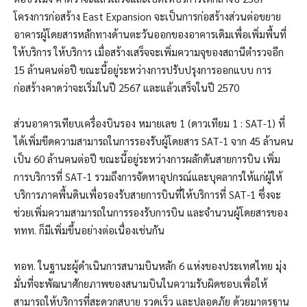
โครงการก่อสร้าง East Expansion จะเป็นการก่อสร้างส่วนต่อขยาย
อาคารผู้โดยสารหลักทางด้านตะวันออกของอาคารเดิมเพื่อเพิ่มพื้นที่
ให้บริการ ให้บริการ เมื่อสร้างเสร็จจะเพิ่มความจุของสถานีตำรวจอีก
15 ล้านคนต่อปี ขณะนี้อยู่ระหว่างการปรับปรุงการออกแบบ การ
ก่อสร้างคาดว่าจะเริ่มในปี 2567 และแล้วเสร็จในปี 2570
ส่วนอาคารเทียบเครื่องบินรอง หมายเลข 1 (ดาวเทียม 1 : SAT-1) ที่
ได้เพิ่มขีดความสามารถในการรองรับผู้โดยสาร SAT-1 จาก 45 ล้านคน
เป็น 60 ล้านคนต่อปี ขณะนี้อยู่ระหว่างการผลักดันสายการบิน เพิ่ม
การบริการที่ SAT-1 รวมถึงการจัดหาอุปกรณ์และบุคลากรให้แก่ผู้ให้
บริการภาคพื้นดินเพื่อรองรับสายการบินที่ให้บริการที่ SAT-1 ซึ่งจะ
ช่วยเพิ่มความสามารถในการรองรับการบิน และจำนวนผู้โดยสารของ
ททท. ก็มีเพิ่มขึ้นอย่างต่อเนื่องเช่นกัน
ทอท. ในฐานะผู้ดำเนินการสนามบินหลัก 6 แห่งของประเทศไทย มุ่ง
มั่นที่จะพัฒนาศักยภาพของสนามบินในความรับผิดชอบเพื่อให้
สามารถให้บริการที่สะดวกสบาย รวดเร็ว และปลอดภัย ด้วยมาตรฐาน