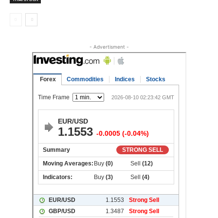
- Advertisment -