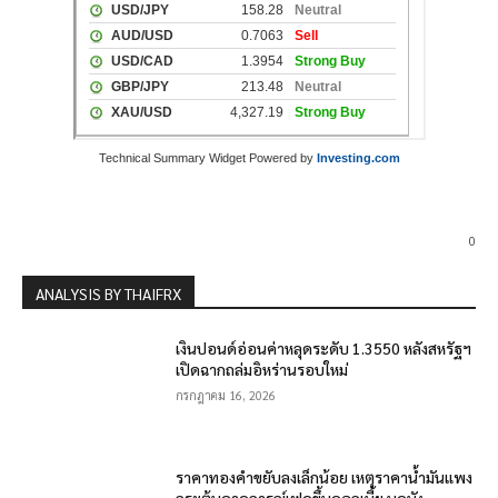
Technical Summary Widget Powered by
Investing.com
0
ANALYSIS BY THAIFRX
เงินปอนด์อ่อนค่าหลุดระดับ 1.3550 หลังสหรัฐฯ
เปิดฉากถล่มอิหร่านรอบใหม่
กรกฎาคม 16, 2026
ราคาทองคำขยับลงเล็กน้อย เหตุราคาน้ำมันแพง