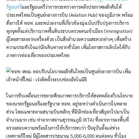
รัฐมนตรี
และรัฐมนตรีว่าการกระทรวงการคลังประกาศผลักดันให้
ประเทศไทยเป็นศูนย์กลางการบิน (Aviation Hub) ของภูมิภาค พร้อม
สั่งการให้ ทอท. และหน่วยงานที่เกี่ยวข้องมุ่งเน้นปรับปรุงการบริการ
ทุกจุดตั้งแต่บริการภาคพื้นดินระบบตรวจคนเข้าเมือง (Immigration)
ผู้โดยสารลงจากเครื่องด้วย เป็นสิ่งอำนวยความสะดวกต่างๆ เพื่อสร้าง
ความประทับใจแก่นักเดินทางจากทั่วโลก เพิ่มโอกาสการเติบโตให้กับ
ภาคการท่องเที่ยวของประเทศไทย
ในการขับเคลื่อนการขยายศักยภาพการบริการให้สอดคล้องกับนโยบาย
ของนายกรัฐมนตรีและรัฐบาล ทอท. อยู่ระหว่างดำเนินการในหลาย
ส่วน โดยเฉพาะตามสนามบินหลักๆ ที่มีนักท่องเที่ยวสัญจรไปมาเป็น
จำนวนมาก เช่น ท่าอากาศยานสุวรรณภูมิ (RTA) ซึ่งจากการลงพื้นที่
ตรวจสอบความพร้อมในการให้บริการพบว่า ปัจจุบันตั้งแต่ช่วง
เทศกาลปีใหม่ มีผู้โดยสารประมาณ 5,000-6,000 คนต่อคน ชั่วโมง