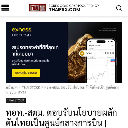
FOREX GOLD CRYPTOCURRENCY
THAIFRX.COM
หน้าแรก
THAI STOCK
ทอท.-สตม. ตอบรับนโยบายผลักดันไทยเป็นศูนย์กลาง
การบิน | RYT9
THAI STOCK
ทอท.-สตม. ตอบรับนโยบายผลัก
ดันไทยเป็นศูนย์กลางการบิน |