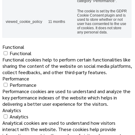
category "Performance".
The cookie is set by the GDPR
Cookie Consent plugin and is
used to store whether or not
viewed_cookie_policy
11 months
user has consented to the use
of cookies. It does not store
any personal data.
Functional
Functional
Functional cookies help to perform certain functionalities like
sharing the content of the website on social media platforms,
collect feedbacks, and other third-party features.
Performance
Performance
Performance cookies are used to understand and analyze the
key performance indexes of the website which helps in
delivering a better user experience for the visitors.
Analytics
Analytics
Analytical cookies are used to understand how visitors
interact with the website. These cookies help provide