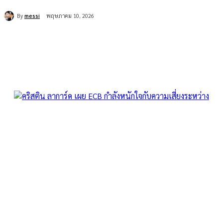
By
messi
พฤษภาคม 10, 2026