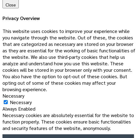
Close
Privacy Overview
This website uses cookies to improve your experience while
you navigate through the website. Out of these, the cookies
that are categorized as necessary are stored on your browser
as they are essential for the working of basic functionalities of
the website. We also use third-party cookies that help us
analyze and understand how you use this website. These
cookies will be stored in your browser only with your consent.
You also have the option to opt-out of these cookies. But
opting out of some of these cookies may affect your
browsing experience.
Necessary
Necessary
Always Enabled
Necessary cookies are absolutely essential for the website to
function properly. These cookies ensure basic functionalities
and security features of the website, anonymously.