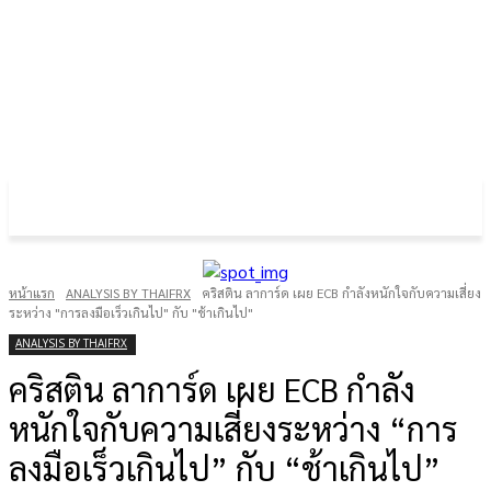
FOREX GOLD CRYPTOCURRENCY
THAIFRX.COM
หน้าแรก
ANALYSIS BY THAIFRX
คริสติน ลาการ์ด เผย ECB กำลังหนักใจกับความเสี่ยง
ระหว่าง "การลงมือเร็วเกินไป" กับ "ช้าเกินไป"
ANALYSIS BY THAIFRX
คริสติน ลาการ์ด เผย ECB กำลัง
หนักใจกับความเสี่ยงระหว่าง “การ
ลงมือเร็วเกินไป” กับ “ช้าเกินไป”