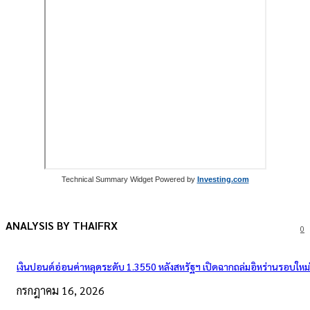
Technical Summary Widget Powered by
Investing.com
ANALYSIS BY THAIFRX
0
เงินปอนด์อ่อนค่าหลุดระดับ 1.3550 หลังสหรัฐฯ เปิดฉากถล่มอิหร่านรอบใหม่
กรกฎาคม 16, 2026