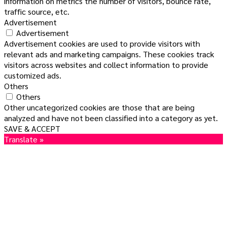
information on metrics the number of visitors, bounce rate,
traffic source, etc.
Advertisement
Advertisement
Advertisement cookies are used to provide visitors with
relevant ads and marketing campaigns. These cookies track
visitors across websites and collect information to provide
customized ads.
Others
Others
Other uncategorized cookies are those that are being
analyzed and have not been classified into a category as yet.
SAVE & ACCEPT
Translate »