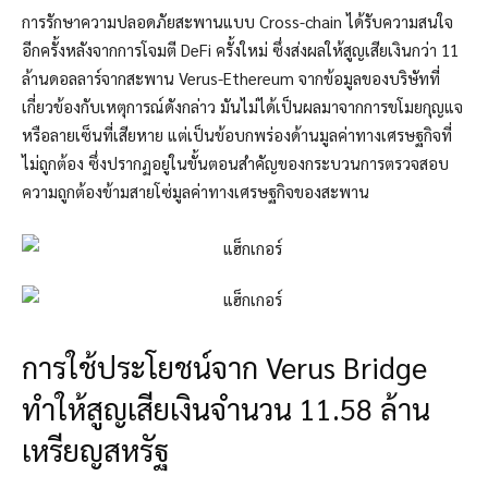
การรักษาความปลอดภัยสะพานแบบ Cross-chain ได้รับความสนใจ
อีกครั้งหลังจากการโจมตี DeFi ครั้งใหม่ ซึ่งส่งผลให้สูญเสียเงินกว่า 11
ล้านดอลลาร์จากสะพาน Verus-Ethereum จากข้อมูลของบริษัทที่
เกี่ยวข้องกับเหตุการณ์ดังกล่าว มันไม่ได้เป็นผลมาจากการขโมยกุญแจ
หรือลายเซ็นที่เสียหาย แต่เป็นข้อบกพร่องด้านมูลค่าทางเศรษฐกิจที่
ไม่ถูกต้อง ซึ่งปรากฏอยู่ในขั้นตอนสำคัญของกระบวนการตรวจสอบ
ความถูกต้องข้ามสายโซ่มูลค่าทางเศรษฐกิจของสะพาน
การใช้ประโยชน์จาก Verus Bridge
ทำให้สูญเสียเงินจำนวน 11.58 ล้าน
เหรียญสหรัฐ