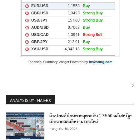
Technical Summary Widget Powered by
Investing.com
0
ANALYSIS BY THAIFRX
เงินปอนด์อ่อนค่าหลุดระดับ 1.3550 หลังสหรัฐฯ
เปิดฉากถล่มอิหร่านรอบใหม่
กรกฎาคม 16, 2026