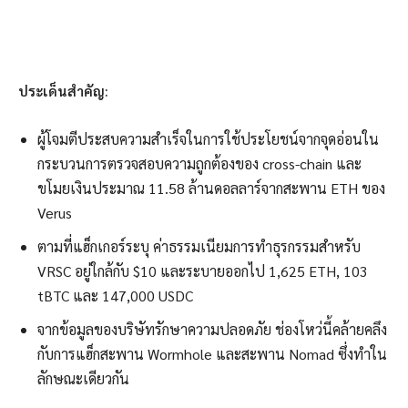
ประเด็นสำคัญ:
ผู้โจมตีประสบความสำเร็จในการใช้ประโยชน์จากจุดอ่อนใน
กระบวนการตรวจสอบความถูกต้องของ cross-chain และ
ขโมยเงินประมาณ 11.58 ล้านดอลลาร์จากสะพาน ETH ของ
Verus
ตามที่แฮ็กเกอร์ระบุ ค่าธรรมเนียมการทำธุรกรรมสำหรับ
VRSC อยู่ใกล้กับ $10 และระบายออกไป 1,625 ETH, 103
tBTC และ 147,000 USDC
จากข้อมูลของบริษัทรักษาความปลอดภัย ช่องโหว่นี้คล้ายคลึง
กับการแฮ็กสะพาน Wormhole และสะพาน Nomad ซึ่งทำใน
ลักษณะเดียวกัน