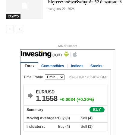
ไปสู่การขายสินทรัพย์มูลค่า 52 ล้านดอลลาร์
กรกฎาคม 29, 2026
CRYPTO
- Advertisment -