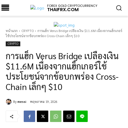
FOREX GOLD CRYPTOCURRENCY
THAIFRX.COM
หน้าแรก
CRYPTO
การแฮ็ก Verus Bridge เปลืองเงิน $11.6M เนื่องจากแฮ็กเกอร์
ใช้ประโยชน์จากข้อบกพร่อง Cross-Chain เล็กๆ $10
CRYPTO
การแฮ็ก Verus Bridge เปลืองเงิน
$11.6M เนื่องจากแฮ็กเกอร์ใช้
ประโยชน์จากข้อบกพร่อง Cross-
Chain เล็กๆ $10
By
messi
พฤษภาคม 19, 2026