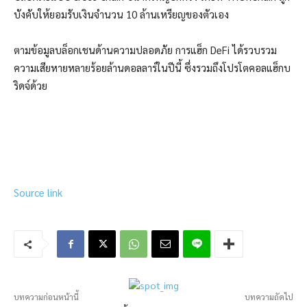
บังคับให้ยอมรับเงินจำนวน 10 ล้านเหรียญของตัวเอง
ตามข้อมูลบล็อกเชนด้านความปลอดภัย การแฮ็ก DeFi ได้รวบรวม
ความเสียหายหลายร้อยล้านดอลลาร์ในปีนี้ ซึ่งรวมถึงโปรโตคอลแฮ็กบ
ริดจ์ด้วย
Source link
บทความก่อนหน้านี้
บทความถัดไป