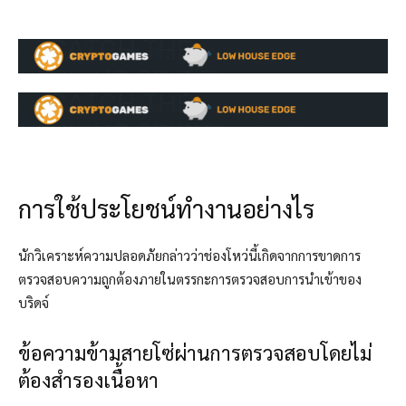
การใช้ประโยชน์ทำงานอย่างไร
นักวิเคราะห์ความปลอดภัยกล่าวว่าช่องโหว่นี้เกิดจากการขาดการ
ตรวจสอบความถูกต้องภายในตรรกะการตรวจสอบการนำเข้าของ
บริดจ์
ข้อความข้ามสายโซ่ผ่านการตรวจสอบโดยไม่
ต้องสำรองเนื้อหา