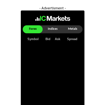
- Advertisment -