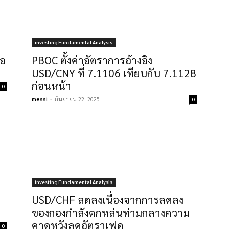
investing Fundamental Analysis
่อ
PBOC ตั้งค่าอัตราการอ้างอิง
USD/CNY ที่ 7.1106 เทียบกับ 7.1128
ก่อนหน้า
0
messi
-
กันยายน 22, 2025
0
investing Fundamental Analysis
USD/CHF ลดลงเนื่องจากการลดลง
ของกองกำลังตกหล่นท่ามกลางความ
คาดหวังลดอัตราเฟด
0