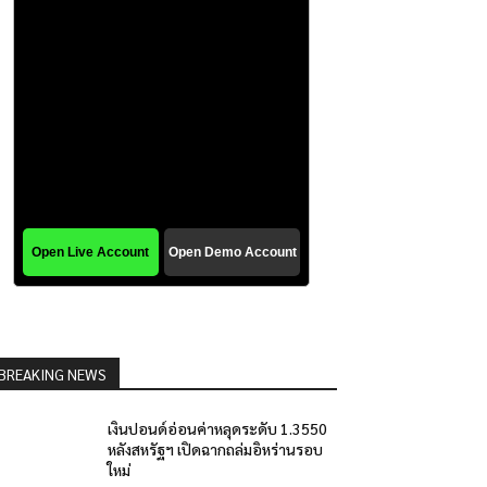
BREAKING NEWS
เงินปอนด์อ่อนค่าหลุดระดับ 1.3550
หลังสหรัฐฯ เปิดฉากถล่มอิหร่านรอบ
ใหม่