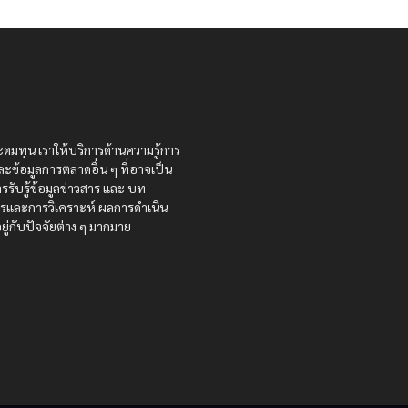
ะดมทุน เราให้บริการด้านความรู้การ
ละข้อมูลการตลาดอื่น ๆ ที่อาจเป็น
รรับรู้ข้อมูลข่าวสาร และ บท
สารและการวิเคราะห์ ผลการดำเนิน
ู่กับปัจจัยต่าง ๆ มากมาย