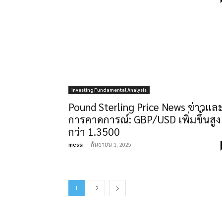
investing Fundamental Analysis
Pound Sterling Price News ข่าวแล
การคาดการณ์: GBP/USD เพิ่มขึ้นสูง
กว่า 1.3500
messi
-
กันยายน 1, 2025
1
2