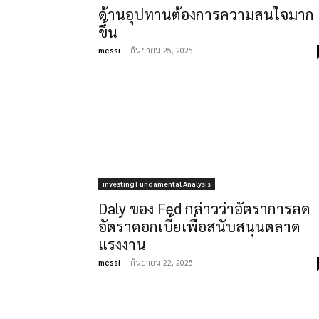
ด้านอุปทานต้องการความสนใจมาก
ขึ้น
messi
-
กันยายน 25, 2025
investing Fundamental Analysis
Daly ของ Fed กล่าวว่าอัตราการลด
อัตราดอกเบี้ยเพื่อสนับสนุนตลาด
แรงงาน
messi
-
กันยายน 22, 2025