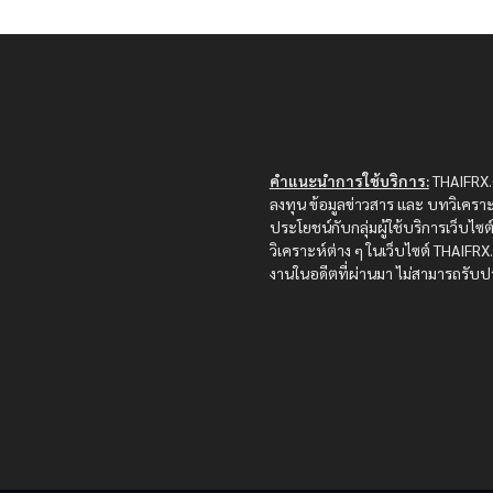
คำแนะนำการใช้บริการ:
THAIFRX.C
ลงทุน ข้อมูลข่าวสาร และ บทวิเคราะ
ประโยชน์กับกลุ่มผู้ใช้บริการเว็บไ
วิเคราะห์ต่าง ๆ ในเว็บไซต์ THAIF
งานในอดีตที่ผ่านมา ไม่สามารถรับปร