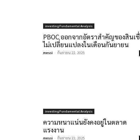
investing Fundamental Analysis
PBOC ออกจากอัตราสำคัญของสินเชื
ไม่เปลี่ยนแปลงในเดือนกันยายน
messi
-
กันยายน 22, 2025
investing Fundamental Analysis
ความหนาแน่นยังคงอยู่ในตลาด
แรงงาน
messi
-
กันยายน 22, 2025